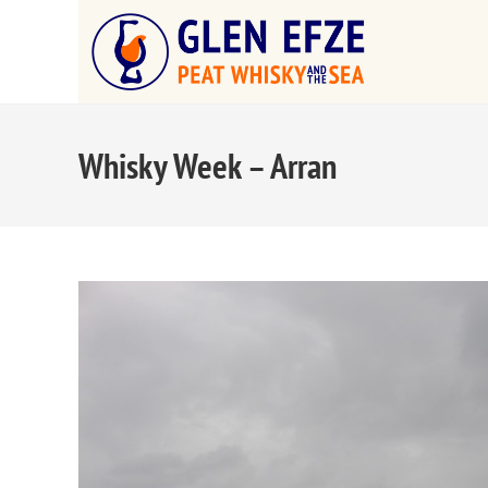
Whisky Week – Arran