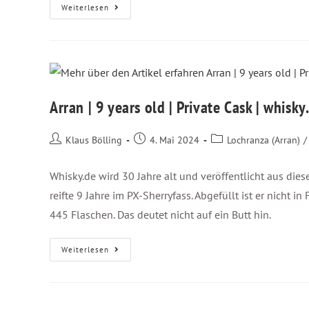
Weiterlesen
Arran | 9 years old | Private Cask | whisky
Klaus Bölling
4. Mai 2024
Lochranza (Arran)
/
Whisky.de wird 30 Jahre alt und veröffentlicht aus die
reifte 9 Jahre im PX-Sherryfass. Abgefüllt ist er nicht 
445 Flaschen. Das deutet nicht auf ein Butt hin.
Weiterlesen