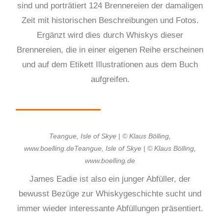
sind und porträtiert 124 Brennereien der damaligen
Zeit mit historischen Beschreibungen und Fotos.
Ergänzt wird dies durch Whiskys dieser
Brennereien, die in einer eigenen Reihe erscheinen
und auf dem Etikett Illustrationen aus dem Buch
aufgreifen.
Teangue, Isle of Skye | © Klaus Bölling,
www.boelling.deTeangue, Isle of Skye | © Klaus Bölling,
www.boelling.de
James Eadie ist also ein junger Abfüller, der
bewusst Bezüge zur Whiskygeschichte sucht und
immer wieder interessante Abfüllungen präsentiert.