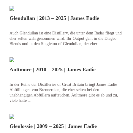
Glendullan | 2013 – 2025 | James Eadie
Auch Glendullan ist eine Distillery, die unter dem Radar fliegt und
eher selten wahrgenommen wird. Ihr Output geht in die Diageo
Blends und in den Singleton of Glendullan, der eher ...
Aultmore | 2010 – 2025 | James Eadie
In der Reihe der Distilleries of Great Britain bringt James Eadie
Abfüllungen von Brennereien, die eher selten bei den
unabhängigen Abfüllern auftauchen. Aultmore gibt es ab und zu,
viele hatte ...
Glenlossie | 2009 – 2025 | James Eadie