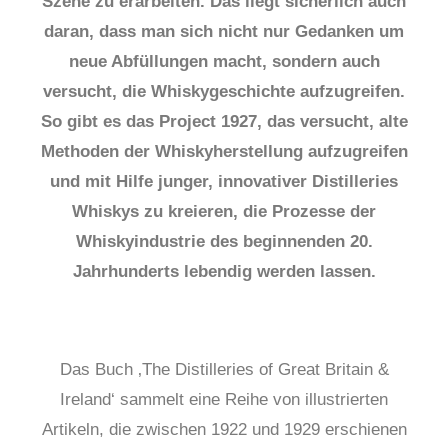
Szene zu erarbeiten. Das liegt sicherlich auch
daran, dass man sich nicht nur Gedanken um
neue Abfüllungen macht, sondern auch
versucht, die Whiskygeschichte aufzugreifen.
So gibt es das Project 1927, das versucht, alte
Methoden der Whiskyherstellung aufzugreifen
und mit Hilfe junger, innovativer Distilleries
Whiskys zu kreieren, die Prozesse der
Whiskyindustrie des beginnenden 20.
Jahrhunderts lebendig werden lassen.
Das Buch ‚The Distilleries of Great Britain &
Ireland‘ sammelt eine Reihe von illustrierten
Artikeln, die zwischen 1922 und 1929 erschienen