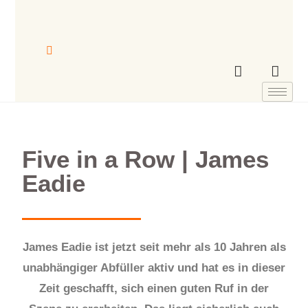
Five in a Row | James
Eadie
James Eadie ist jetzt seit mehr als 10 Jahren als
unabhängiger Abfüller aktiv und hat es in dieser
Zeit geschafft, sich einen guten Ruf in der