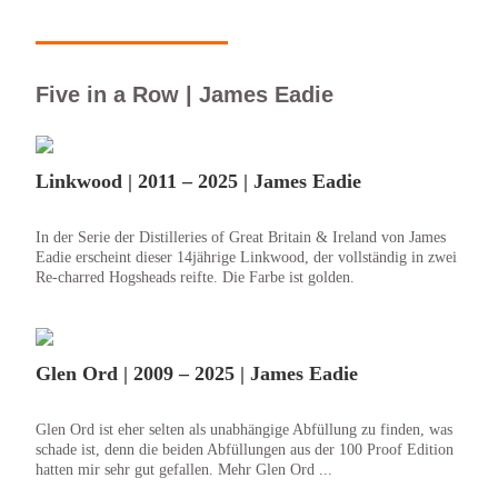
Five in a Row | James Eadie
Linkwood | 2011 – 2025 | James Eadie
In der Serie der Distilleries of Great Britain & Ireland von James
Eadie erscheint dieser 14jährige Linkwood, der vollständig in zwei
Re-charred Hogsheads reifte. Die Farbe ist golden.
Glen Ord | 2009 – 2025 | James Eadie
Glen Ord ist eher selten als unabhängige Abfüllung zu finden, was
schade ist, denn die beiden Abfüllungen aus der 100 Proof Edition
hatten mir sehr gut gefallen. Mehr Glen Ord ...