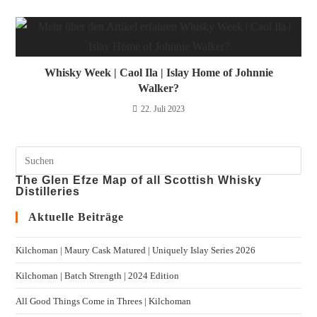
Whisky Week | Caol Ila | Islay Home of Johnnie
Walker?
22. Juli 2023
The Glen Efze Map of all Scottish Whisky
Distilleries
Aktuelle Beiträge
Kilchoman | Maury Cask Matured | Uniquely Islay Series 2026
Kilchoman | Batch Strength | 2024 Edition
All Good Things Come in Threes | Kilchoman