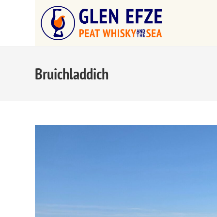
Bruichladdich