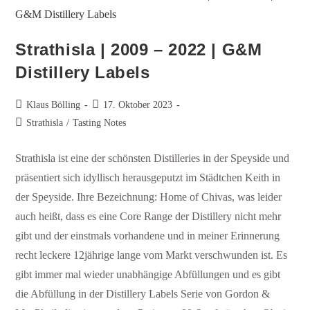
Strathisla | 2009 – 2022 | G&M
Distillery Labels
Klaus Bölling
17. Oktober 2023
Strathisla
/
Tasting Notes
Strathisla ist eine der schönsten Distilleries in der Speyside und
präsentiert sich idyllisch herausgeputzt im Städtchen Keith in
der Speyside. Ihre Bezeichnung: Home of Chivas, was leider
auch heißt, dass es eine Core Range der Distillery nicht mehr
gibt und der einstmals vorhandene und in meiner Erinnerung
recht leckere 12jährige lange vom Markt verschwunden ist. Es
gibt immer mal wieder unabhängige Abfüllungen und es gibt
die Abfüllung in der Distillery Labels Serie von Gordon &