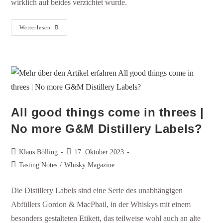
wirklich auf beides verzichtet wurde.
Weiterlesen
All good things come in threes |
No more G&M Distillery Labels?
Klaus Bölling
17. Oktober 2023
Tasting Notes
/
Whisky Magazine
Die Distillery Labels sind eine Serie des unabhängigen
Abfüllers Gordon & MacPhail, in der Whiskys mit einem
besonders gestalteten Etikett, das teilweise wohl auch an alte