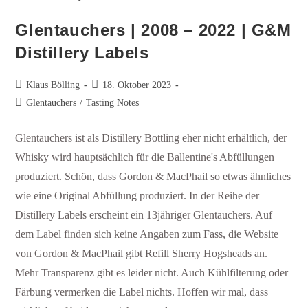
Glentauchers | 2008 – 2022 | G&M
Distillery Labels​
Klaus Bölling
18. Oktober 2023
Glentauchers
/
Tasting Notes
Glentauchers ist als Distillery Bottling eher nicht erhältlich, der
Whisky wird hauptsächlich für die Ballentine's Abfüllungen
produziert. Schön, dass Gordon & MacPhail so etwas ähnliches
wie eine Original Abfüllung produziert. In der Reihe der
Distillery Labels erscheint ein 13jähriger Glentauchers. Auf
dem Label finden sich keine Angaben zum Fass, die Website
von Gordon & MacPhail gibt Refill Sherry Hogsheads an.
Mehr Transparenz gibt es leider nicht. Auch Kühlfilterung oder
Färbung vermerken die Label nichts. Hoffen wir mal, dass