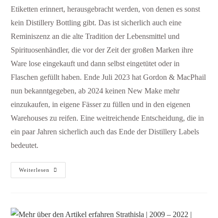
Etiketten erinnert, herausgebracht werden, von denen es sonst
kein Distillery Bottling gibt. Das ist sicherlich auch eine
Reminiszenz an die alte Tradition der Lebensmittel und
Spirituosenhändler, die vor der Zeit der großen Marken ihre
Ware lose eingekauft und dann selbst eingetütet oder in
Flaschen gefüllt haben. Ende Juli 2023 hat Gordon & MacPhail
nun bekanntgegeben, ab 2024 keinen New Make mehr
einzukaufen, in eigene Fässer zu füllen und in den eigenen
Warehouses zu reifen. Eine weitreichende Entscheidung, die in
ein paar Jahren sicherlich auch das Ende der Distillery Labels
bedeutet.
Weiterlesen