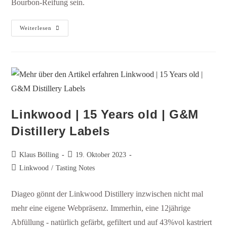
Bourbon-Reifung sein.
Weiterlesen
Linkwood | 15 Years old | G&M
Distillery Labels​
Klaus Bölling
19. Oktober 2023
Linkwood
/
Tasting Notes
Diageo gönnt der Linkwood Distillery inzwischen nicht mal
mehr eine eigene Webpräsenz. Immerhin, eine 12jährige
Abfüllung - natürlich gefärbt, gefiltert und auf 43%vol kastriert