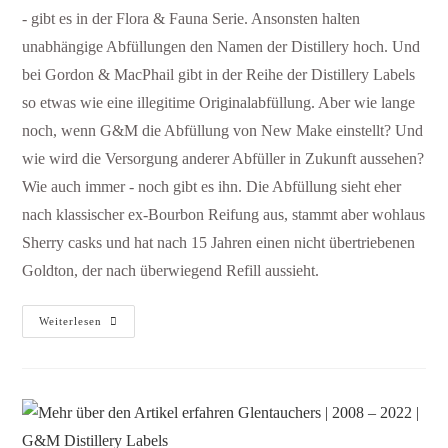
- gibt es in der Flora & Fauna Serie. Ansonsten halten
unabhängige Abfüllungen den Namen der Distillery hoch. Und
bei Gordon & MacPhail gibt in der Reihe der Distillery Labels
so etwas wie eine illegitime Originalabfüllung. Aber wie lange
noch, wenn G&M die Abfüllung von New Make einstellt? Und
wie wird die Versorgung anderer Abfüller in Zukunft aussehen?
Wie auch immer - noch gibt es ihn. Die Abfüllung sieht eher
nach klassischer ex-Bourbon Reifung aus, stammt aber wohlaus
Sherry casks und hat nach 15 Jahren einen nicht übertriebenen
Goldton, der nach überwiegend Refill aussieht.
Weiterlesen