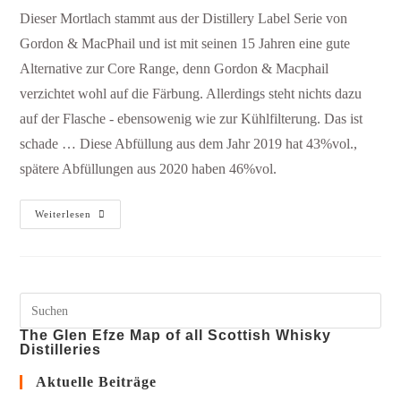
Dieser Mortlach stammt aus der Distillery Label Serie von
Gordon & MacPhail und ist mit seinen 15 Jahren eine gute
Alternative zur Core Range, denn Gordon & Macphail
verzichtet wohl auf die Färbung. Allerdings steht nichts dazu
auf der Flasche - ebensowenig wie zur Kühlfilterung. Das ist
schade … Diese Abfüllung aus dem Jahr 2019 hat 43%vol.,
spätere Abfüllungen aus 2020 haben 46%vol.
Weiterlesen
The Glen Efze Map of all Scottish Whisky
Distilleries
Aktuelle Beiträge