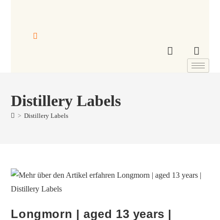
Distillery Labels
>
Distillery Labels
Longmorn | aged 13 years |