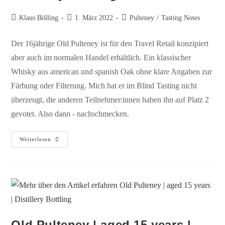
Klaus Bölling
1. März 2022
Pulteney
/
Tasting Notes
Der 16jährige Old Pulteney ist für den Travel Retail konzipiert
aber auch im normalen Handel erhältlich. Ein klassischer
Whisky aus american und spanish Oak ohne klare Angaben zur
Färbung oder Filterung. Mich hat er im Blind Tasting nicht
überzeugt, die anderen Teilnehmer:innen haben ihn auf Platz 2
gevotet. Also dann - nachschmecken.
Weiterlesen
Old Pulteney | aged 15 years |