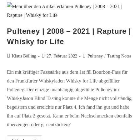
Pulteney | 2008 – 2021 | Rapture |
Whisky for Life
Klaus Bölling
27. Februar 2022
Pulteney
/
Tasting Notes
Ein mit kräftiger Fassstärke aus dem 1st fill Bourbon-Fass für
den Frankfurter Whiskyladen Whisky for Life abgefüllter
Pulteney. Der einzige unabhängig abgefüllte Pulteney im
WhiskyJason Blind Tasting konnte die Menge nicht vollständig
begeistern und erreichte nur Platz 4. Ich fand ihn gut und habe
ihn auf Platz 2 gesetzt. Kann er beim Nachschmecken ebenfalls
überzeugen oder gar entzücken?