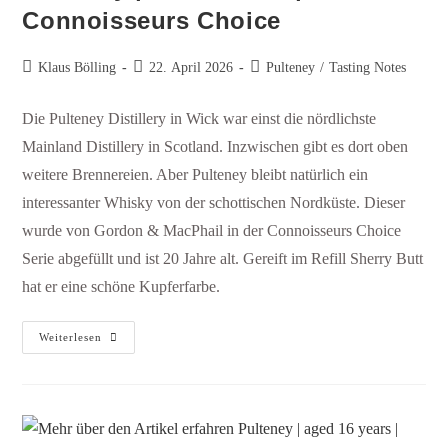
Connoisseurs Choice
Klaus Bölling
22. April 2026
Pulteney
/
Tasting Notes
Die Pulteney Distillery in Wick war einst die nördlichste
Mainland Distillery in Scotland. Inzwischen gibt es dort oben
weitere Brennereien. Aber Pulteney bleibt natürlich ein
interessanter Whisky von der schottischen Nordküste. Dieser
wurde von Gordon & MacPhail in der Connoisseurs Choice
Serie abgefüllt und ist 20 Jahre alt. Gereift im Refill Sherry Butt
hat er eine schöne Kupferfarbe.
Weiterlesen