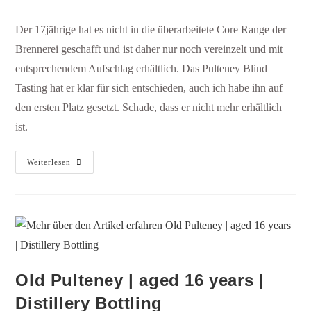
Der 17jährige hat es nicht in die überarbeitete Core Range der
Brennerei geschafft und ist daher nur noch vereinzelt und mit
entsprechendem Aufschlag erhältlich. Das Pulteney Blind
Tasting hat er klar für sich entschieden, auch ich habe ihn auf
den ersten Platz gesetzt. Schade, dass er nicht mehr erhältlich
ist.
Weiterlesen
Old Pulteney | aged 16 years |
Distillery Bottling