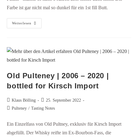
Farbe ist gar nicht mal so dunkel für ein 1st fill Butt.
Weiterlesen
Old Pulteney | 2006 – 2020 |
bottled for Kirsch Import
Klaus Bölling
25. September 2022
Pulteney
/
Tasting Notes
Ein Einzelfass von Old Pultney, exklusiv für Kirsch Import
abgefüllt. Der Whisky reifte im Ex-Bourbon-Fass, die