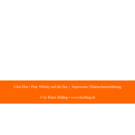
Glen Efze • Peat, Whisky and the Sea
Impressum | Datenschutzerklärung
© by Klaus Bölling • www.boelling.de