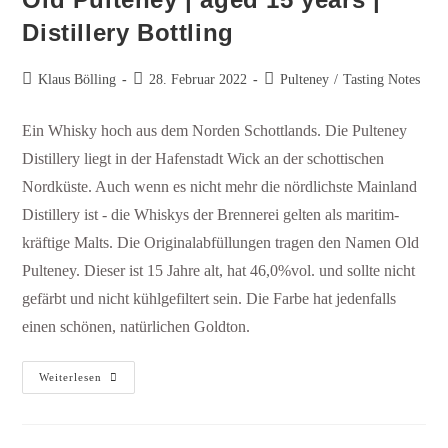
Distillery Bottling
Klaus Bölling
28. Februar 2022
Pulteney
/
Tasting Notes
Ein Whisky hoch aus dem Norden Schottlands. Die Pulteney
Distillery liegt in der Hafenstadt Wick an der schottischen
Nordküste. Auch wenn es nicht mehr die nördlichste Mainland
Distillery ist - die Whiskys der Brennerei gelten als maritim-
kräftige Malts. Die Originalabfüllungen tragen den Namen Old
Pulteney. Dieser ist 15 Jahre alt, hat 46,0%vol. und sollte nicht
gefärbt und nicht kühlgefiltert sein. Die Farbe hat jedenfalls
einen schönen, natürlichen Goldton.
Weiterlesen