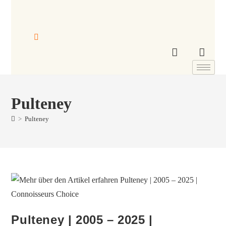
Pulteney
>
Pulteney
Pulteney | 2005 – 2025 |