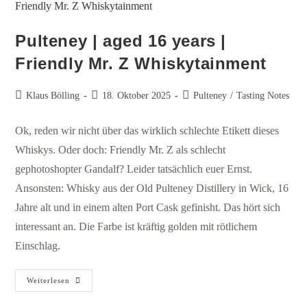
Pulteney | aged 16 years |
Friendly Mr. Z Whiskytainment
Klaus Bölling
18. Oktober 2025
Pulteney
/
Tasting Notes
Ok, reden wir nicht über das wirklich schlechte Etikett dieses
Whiskys. Oder doch: Friendly Mr. Z als schlecht
gephotoshopter Gandalf? Leider tatsächlich euer Ernst.
Ansonsten: Whisky aus der Old Pulteney Distillery in Wick, 16
Jahre alt und in einem alten Port Cask gefinisht. Das hört sich
interessant an. Die Farbe ist kräftig golden mit rötlichem
Einschlag.
Weiterlesen