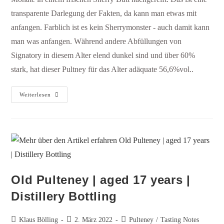
transparente Darlegung der Fakten, da kann man etwas mit
anfangen. Farblich ist es kein Sherrymonster - auch damit kann
man was anfangen. Während andere Abfüllungen von
Signatory in diesem Alter elend dunkel sind und über 60%
stark, hat dieser Pultney für das Alter adäquate 56,6%vol..
Weiterlesen
Old Pulteney | aged 17 years |
Distillery Bottling
Klaus Bölling
2. März 2022
Pulteney
/
Tasting Notes