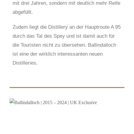
mit drei Jahren, sondern mit deutlich mehr Reife
abgefüllt.
Zudem liegt die Distillery an der Hauptroute A 95
durch das Tal des Spey und ist damit auch für
die Touristen nicht zu übersehen. Ballindalloch
ist eine der wirklich interessanten neuen
Distilleries.