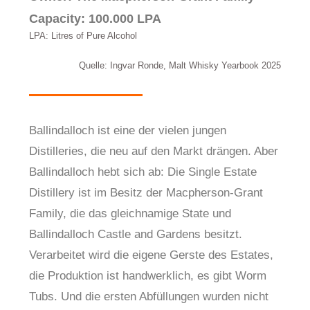
Capacity: 100.000 LPA
LPA: Litres of Pure Alcohol
Quelle: Ingvar Ronde, Malt Whisky Yearbook 2025
Ballindalloch ist eine der vielen jungen
Distilleries, die neu auf den Markt drängen. Aber
Ballindalloch hebt sich ab: Die Single Estate
Distillery ist im Besitz der Macpherson-Grant
Family, die das gleichnamige State und
Ballindalloch Castle and Gardens besitzt.
Verarbeitet wird die eigene Gerste des Estates,
die Produktion ist handwerklich, es gibt Worm
Tubs. Und die ersten Abfüllungen wurden nicht