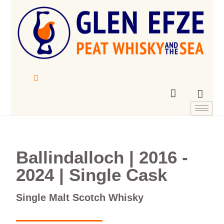
Ballindalloch | 2016 -
2024 | Single Cask
Single Malt Scotch Whisky