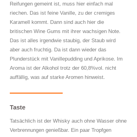
Reifungen gemeint ist, muss hier einfach mal
riechen. Das ist feine Vanille, zu der cremiges
Karamell kommt. Dann sind auch hier die
britischen Wine Gums mit ihrer wachsigen Note.
Das ist alles irgendwie staubig, der Staub wird
aber auch fruchtig. Da ist dann wieder das
Plunderstück mit Vanillepudding und Aprikose. Im
Aroma ist der Alkohol trotz der 60,8%vol. nicht
auffällig, was auf starke Aromen hinweist.
Taste
Tatsächlich ist der Whisky auch ohne Wasser ohne
Verbrennungen genießbar. Ein paar Tropfgen