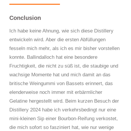
Conclusion
Ich habe keine Ahnung, wie sich diese Distillery
entwickeln wird. Aber die ersten Abfüllungen
fesseln mich mehr, als ich es mir bisher vorstellen
konnte. Ballindalloch hat eine besondere
Fruchtigkeit, die nicht zu süß ist, die staubige und
wachsige Momente hat und mich damit an das
britische Weingummi von Bassets erinnert, das
elenderweise noch immer mit erbärmlicher
Gelatine hergestellt wird. Beim kurzen Besuch der
Distillery 2024 habe ich verkehrsbedingt nur eine
mini-kleinen Sip einer Bourbon-Reifung verkostet,
die mich sofort so fasziniert hat, wie nur wenige