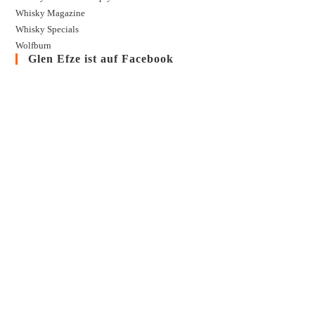
Whisky Magazine
Whisky Specials
Wolfburn
Glen Efze ist auf Facebook