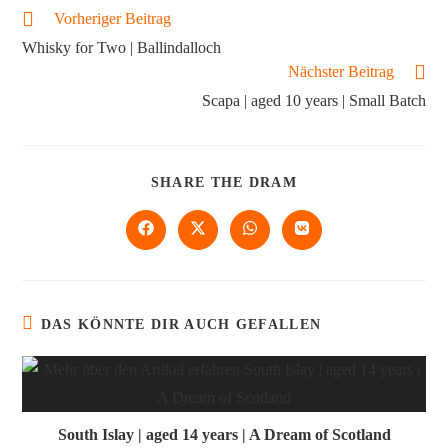
Vorheriger Beitrag
Whisky for Two | Ballindalloch
Nächster Beitrag
Scapa | aged 10 years | Small Batch
SHARE THE DRAM
DAS KÖNNTE DIR AUCH GEFALLEN
South Islay | aged 14 years | A Dream of Scotland