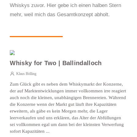
Whiskys zuvor. Hier gebe ich einen halben Stern
mehr, weil mich das Gesamtkonzept abholt.
Whisky for Two | Ballindalloch
Klaus Bölling
Zum Glück gibt es neben dem Whiskymarkt der Konzerne,
der auf Marktentwicklungen immer vollkommen irre reagiert
auch noch die kleinen, unabhängigen Brennereien. Während
die Konzerne wenn der Markt gut läuft ihre Kapazitäten
erweitern, als gäbe es kein Morgen mehr, die Lager
leerverkaufen und uns erklären, das Alter der Abfüllungen
sei vollkommen egal um dann bei der kleinsten Verwerfung
sofort Kapazitäten ...