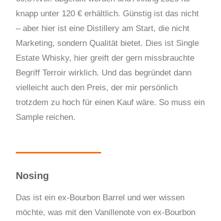
knapp unter 120 € erhältlich. Günstig ist das nicht
– aber hier ist eine Distillery am Start, die nicht
Marketing, sondern Qualität bietet. Dies ist Single
Estate Whisky, hier greift der gern missbrauchte
Begriff Terroir wirklich. Und das begründet dann
vielleicht auch den Preis, der mir persönlich
trotzdem zu hoch für einen Kauf wäre. So muss ein
Sample reichen.
Nosing
Das ist ein ex-Bourbon Barrel und wer wissen
möchte, was mit den Vanillenote von ex-Bourbon