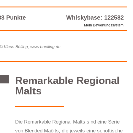
83 Punkte
Whiskybase: 122582
Mein Bewertungssystem
| © Klaus Bölling, www.boelling.de
Remarkable Regional
Malts
Die Remarkable Regional Malts sind eine Serie
von Blended Maölts, die jeweils eine schottische