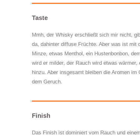
Taste
Mmh, der Whisky erschließt sich mir nicht, gi
da, dahinter diffuse Früchte. Aber was ist mit
Minze, etwas Menthol, ein Hustenbonbon, de
wird er milder, der Rauch wird etwas wärmer, 
hinzu. Aber insgesamt bleiben die Aromen im 
dem Geruch.
Finish
Das Finish ist dominiert vom Rauch und einem