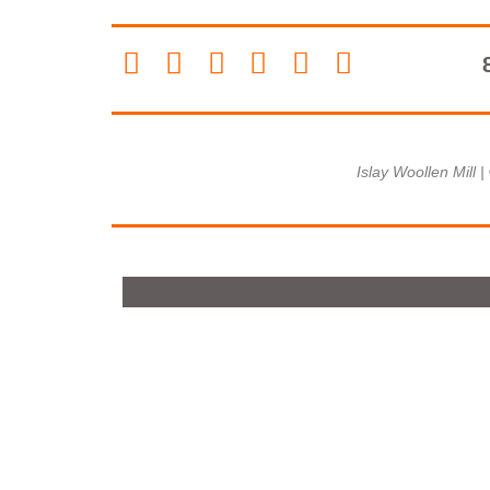
Islay Woollen Mill 