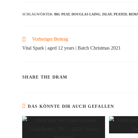
SCHLAGWÖRTER
:
BIG PEAT
,
DOUGLAS LAING
,
ISLAY
,
PEATED
,
REMA
Vorheriger Beitrag
Vital Spark | aged 12 years | Batch Christmas 2021
SHARE THE DRAM
DAS KÖNNTE DIR AUCH GEFALLEN