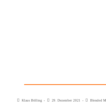
Klaus Bölling
29. Dezember 2021
Blended M