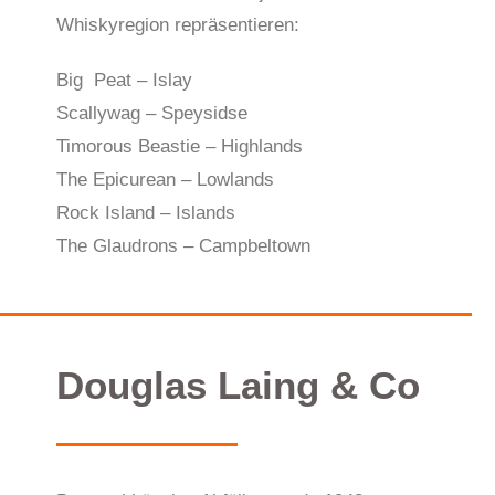
Whiskyregion repräsentieren:
Big Peat – Islay
Scallywag – Speysidse
Timorous Beastie – Highlands
The Epicurean – Lowlands
Rock Island – Islands
The Glaudrons – Campbeltown
Douglas Laing & Co