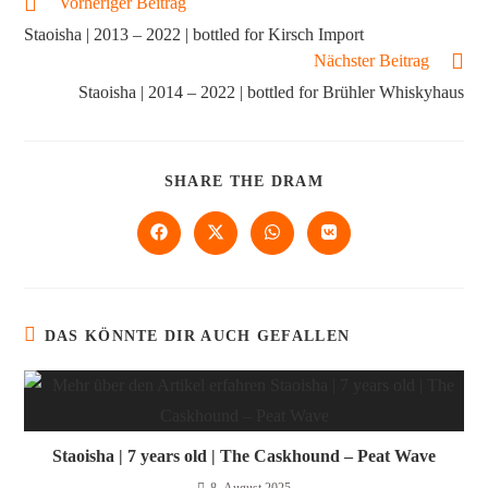
Vorheriger Beitrag
Staoisha | 2013 – 2022 | bottled for Kirsch Import
Nächster Beitrag
Staoisha | 2014 – 2022 | bottled for Brühler Whiskyhaus
SHARE THE DRAM
DAS KÖNNTE DIR AUCH GEFALLEN
Staoisha | 7 years old | The Caskhound – Peat Wave