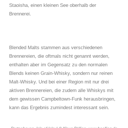
Staoisha, einen kleinen See oberhalb der
Brennerei.
Blended Malts stammen aus verschiedenen
Brennereien, die oftmals nicht genannt werden,
enthalten aber im Gegensatz zu den normalen
Blends keinen Grain-Whisky, sondern nur reinen
Malt-Whisky. Und bei einer Region mit nur drei
aktiven Brennereien, die zudem alle Whiskys mit
dem gewissen Campbeltown-Funk herausbringen,
kann das Ergebnis zumindest interessant sein.