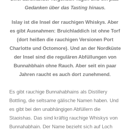
Gedanken über das Tasting hinaus.
Islay ist die Insel der rauchigen Whiskys. Aber
es gibt Ausnahmen: Bruichladdich ist ohne Torf
(dort heißen die rauchigen Versionen Port
Charlotte und Octomore). Und an der Nordküste
der Insel sind die regulären Abfüllungen von
Bunnahbhain ohne Rauch. Aber seit ein paar
Jahren raucht es auch dort zunehmend.
Es gibt rauchige Bunnahabhains als Distillery
Bottling, die seltsame gälische Namen haben. Und
es gibt bei den unabhängigen Abfüllern die
Staoishas. Das sind kräftig rauchige Whiskys von
Bunnahabhain. Der Name bezieht sich auf Loch