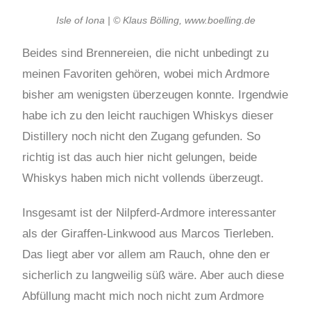
Isle of Iona | © Klaus Bölling, www.boelling.de
Beides sind Brennereien, die nicht unbedingt zu
meinen Favoriten gehören, wobei mich Ardmore
bisher am wenigsten überzeugen konnte. Irgendwie
habe ich zu den leicht rauchigen Whiskys dieser
Distillery noch nicht den Zugang gefunden. So
richtig ist das auch hier nicht gelungen, beide
Whiskys haben mich nicht vollends überzeugt.
Insgesamt ist der Nilpferd-Ardmore interessanter
als der Giraffen-Linkwood aus Marcos Tierleben.
Das liegt aber vor allem am Rauch, ohne den er
sicherlich zu langweilig süß wäre. Aber auch diese
Abfüllung macht mich noch nicht zum Ardmore