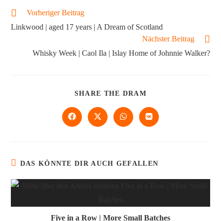
Vorheriger Beitrag
Linkwood | aged 17 years | A Dream of Scotland
Nächster Beitrag
Whisky Week | Caol Ila | Islay Home of Johnnie Walker?
SHARE THE DRAM
DAS KÖNNTE DIR AUCH GEFALLEN
Five in a Row | More Small Batches