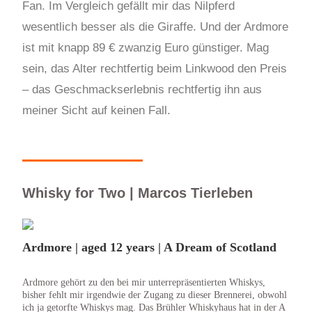
Fan.
Im Vergleich gefällt mir das Nilpferd
wesentlich besser als die Giraffe. Und der Ardmore
ist mit knapp 89 € zwanzig Euro günstiger. Mag
sein, das Alter rechtfertig beim Linkwood den Preis
– das Geschmackserlebnis rechtfertig ihn aus
meiner Sicht auf keinen Fall.
Whisky for Two | Marcos Tierleben
Ardmore | aged 12 years | A Dream of Scotland
Ardmore gehört zu den bei mir unterrepräsentierten Whiskys,
bisher fehlt mir irgendwie der Zugang zu dieser Brennerei, obwohl
ich ja getorfte Whiskys mag. Das Brühler Whiskyhaus hat in der A