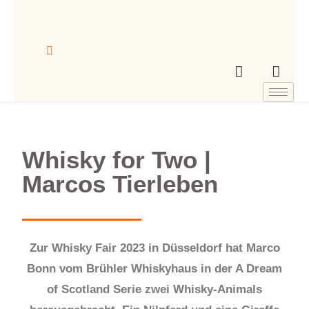
Whisky for Two |
Marcos Tierleben
Zur Whisky Fair 2023 in Düsseldorf hat Marco
Bonn vom Brühler Whiskyhaus in der A Dream
of Scotland Serie zwei Whisky-Animals