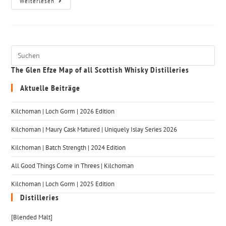
Weiterlesen
The Glen Efze Map of all Scottish Whisky Distilleries
Aktuelle Beiträge
Kilchoman | Loch Gorm​ | 2026 Edition
Kilchoman | Maury Cask Matured | Uniquely Islay Series 2026
Kilchoman | Batch Strength | 2024 Edition
All Good Things Come in Threes | Kilchoman
Kilchoman | Loch Gorm​ | 2025 Edition
Distilleries
[Blended Malt]