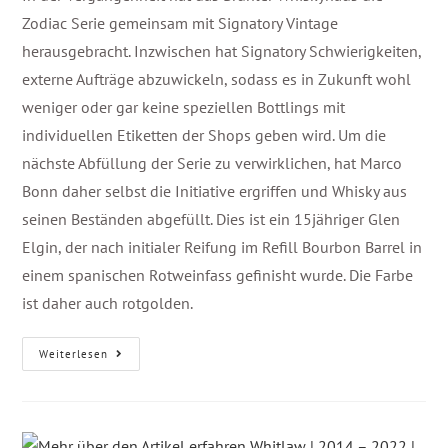
Zodiac Serie gemeinsam mit Signatory Vintage
herausgebracht. Inzwischen hat Signatory Schwierigkeiten,
externe Aufträge abzuwickeln, sodass es in Zukunft wohl
weniger oder gar keine speziellen Bottlings mit
individuellen Etiketten der Shops geben wird. Um die
nächste Abfüllung der Serie zu verwirklichen, hat Marco
Bonn daher selbst die Initiative ergriffen und Whisky aus
seinen Beständen abgefüllt. Dies ist ein 15jähriger Glen
Elgin, der nach initialer Reifung im Refill Bourbon Barrel in
einem spanischen Rotweinfass gefinisht wurde. Die Farbe
ist daher auch rotgolden.
Weiterlesen