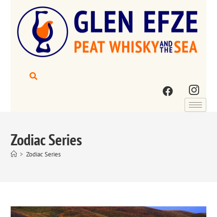
Zodiac Series
>
Zodiac Series