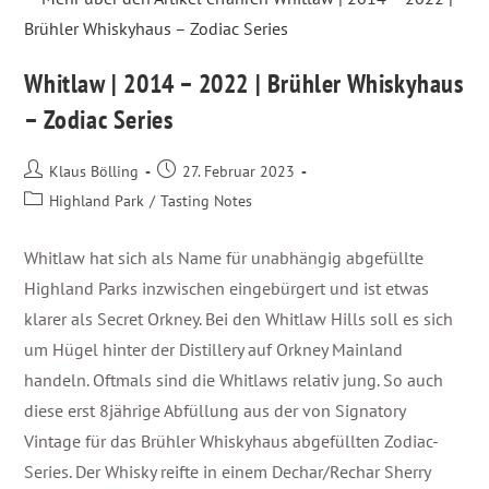
Whitlaw | 2014 – 2022 | Brühler Whiskyhaus
– Zodiac Series
Klaus Bölling
27. Februar 2023
Highland Park
/
Tasting Notes
Whitlaw hat sich als Name für unabhängig abgefüllte
Highland Parks inzwischen eingebürgert und ist etwas
klarer als Secret Orkney. Bei den Whitlaw Hills soll es sich
um Hügel hinter der Distillery auf Orkney Mainland
handeln. Oftmals sind die Whitlaws relativ jung. So auch
diese erst 8jährige Abfüllung aus der von Signatory
Vintage für das Brühler Whiskyhaus abgefüllten Zodiac-
Series. Der Whisky reifte in einem Dechar/Rechar Sherry