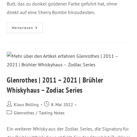
Butt, das zu dunkel goldener Farbe geführt hat, ohne
direkt auf eine Sherry Bombe hinzudeuten.
Weiterlesen
Glenrothes | 2011 – 2021 | Brühler
Whiskyhaus – Zodiac Series
Klaus Bölling
8. Mai 2022
Glenrothes
/
Tasting Notes
Ein weiterer Whisky aus der Zodiac Series, die Signatory für