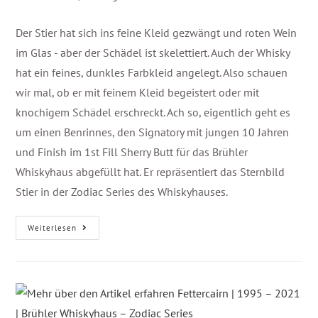
Der Stier hat sich ins feine Kleid gezwängt und roten Wein
im Glas - aber der Schädel ist skelettiert. Auch der Whisky
hat ein feines, dunkles Farbkleid angelegt. Also schauen
wir mal, ob er mit feinem Kleid begeistert oder mit
knochigem Schädel erschreckt. Ach so, eigentlich geht es
um einen Benrinnes, den Signatory mit jungen 10 Jahren
und Finish im 1st Fill Sherry Butt für das Brühler
Whiskyhaus abgefüllt hat. Er repräsentiert das Sternbild
Stier in der Zodiac Series des Whiskyhauses.
Weiterlesen