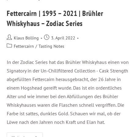
Fettercairn | 1995 – 2021 | Brühler
Whiskyhaus – Zodiac Series
Klaus Bölling
3. April 2022
Fettercairn
/
Tasting Notes
In der Zodiac Series hat das Brühler Whiskyhaus einen von
Signatory in der Un-Chillfiltered Collection - Cask Strength
abgefüllten Fettercairn herausgebracht, der 26 Jahre in
einem Hogshead gereift wurde. Das ist ein ordentliches
Alter und wie immer bei den Abfüllungen des Brühler
Whiskyhauses waren die Flaschen schnell vergriffen. Die
Farbe ist sattes, dunkles Gold. Schauen wir mal, ob der
Löwe nach den Jahren noch Kraft und Elan hat.