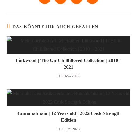
DAS KÖNNTE DIR AUCH GEFALLEN
Linkwood | The Un-Chillfiltered Collection | 2010 –
2021
2. Mai 2022
Bunnahabhain | 12 Years old | 2022 Cask Strength
Edition
2. Juni 2023