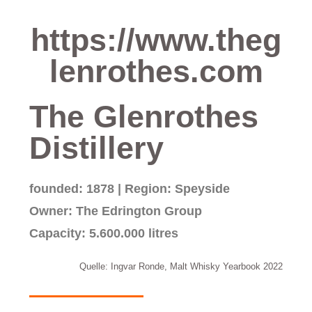
https://www.theg
lenrothes.com
The Glenrothes
Distillery
founded: 1878 | Region: Speyside
Owner: The Edrington Group
Capacity: 5.600.000 litres
Quelle: Ingvar Ronde, Malt Whisky Yearbook 2022