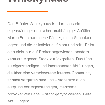
Das Brühler Whiskyhaus ist durchaus ein
eigenständiger deutscher unabhängiger Abfüller.
Marco Bonn hat eigene Fässer, die in Schottland
lagern und die er individuell finisht und reift. Er ist
also nicht nur auf Broker angewiesen, sondern
kann auf eigenen Stock zurückgreifen. Das führt
zu eigenständigen und interessanten Abfüllungen,
die über eine verschworene Internet-Community
schnell vergriffen sind und – sicherlich auch
aufgrund der eigenständigen, manchmal
provokativen Label – stark gehypt werden. Gute
Abfüllungen!