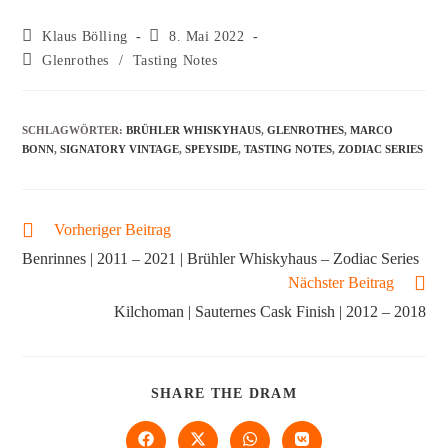
Klaus Bölling
8. Mai 2022
Glenrothes
/
Tasting Notes
SCHLAGWÖRTER
:
BRÜHLER WHISKYHAUS
,
GLENROTHES
,
MARCO
BONN
,
SIGNATORY VINTAGE
,
SPEYSIDE
,
TASTING NOTES
,
ZODIAC SERIES
Vorheriger Beitrag
Benrinnes | 2011 – 2021 | Brühler Whiskyhaus – Zodiac Series
Nächster Beitrag
Kilchoman | Sauternes Cask Finish | 2012 – 2018
SHARE THE DRAM