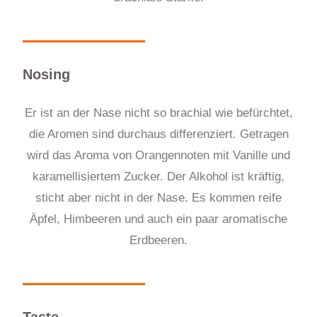
Nosing
Er ist an der Nase nicht so brachial wie befürchtet,
die Aromen sind durchaus differenziert. Getragen
wird das Aroma von Orangennoten mit Vanille und
karamellisiertem Zucker. Der Alkohol ist kräftig,
sticht aber nicht in der Nase. Es kommen reife
Äpfel, Himbeeren und auch ein paar aromatische
Erdbeeren.