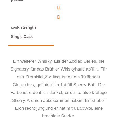
cask strength
Single Cask
Ein weiterer Whisky aus der Zodiac Series, die
Signatory für das Brühler Whiskyhaus abfüllt. Für
das Sternbild ‚Zwilling‘ ist es ein 10jähriger
Glenrothes, gefinisht im 1st fill Sherry Butt. Die
Farbe ist ordentlich dunkel, er dürfte also kräftige
Sherry-Aromen abbekommen haben. Er ist aber
auch recht jung und er hat mit 61,5%vol. eine
brachiale Stärke.