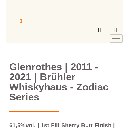
Glenrothes | 2011 -
2021 | Brühler
Whiskyhaus - Zodiac
Series
61,5%vol. | 1st Fill Sherry Butt Finish |