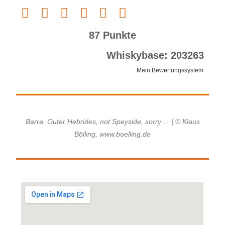
87 Punkte
Whiskybase: 203263
Mein Bewertungssystem
Barra, Outer Hebrides, not Speyside, sorry ... | © Klaus
Bölling, www.boelling.de