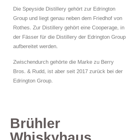
Die Speyside Distillery gehört zur Edrington
Group und liegt genau neben dem Friedhof von
Rothes. Zur Distillery gehört eine Cooperage, in
der Fässer für die Distillery der Edrington Group
aufbereitet werden.
Zwischendurch gehörte die Marke zu Berry
Bros. & Rudd, ist aber seit 2017 zurück bei der
Edrington Group.
Brühler
Whiskyhaus