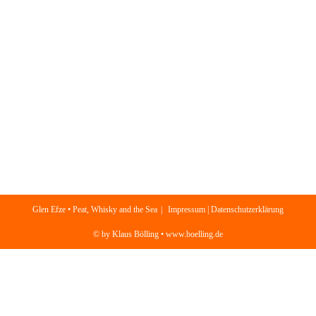
Glen Efze • Peat, Whisky and the Sea
Impressum | Datenschutzerklärung
© by Klaus Bölling • www.boelling.de