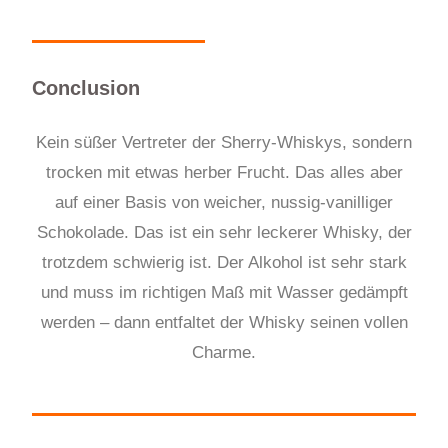
Conclusion
Kein süßer Vertreter der Sherry-Whisky
s
, sondern
trocken mit etwas herber Frucht. Das alles aber
auf einer Basis von weicher, nussig-vanilliger
Schokolade. Das ist ein sehr leckerer Whisky, der
trotzdem schwierig ist. Der Alkohol ist sehr stark
und muss im richtigen Maß mit Wasser gedämpft
werden – dann entfaltet der Whisky seinen vollen
Charme
.