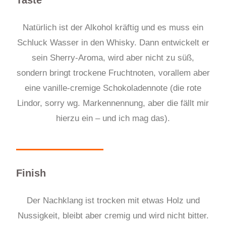
Taste
Natürlich ist der Alkohol kräftig und es muss ein
Schluck Wasser in den Whisky. Dann entwickelt er
sein Sherry-Aroma, wird aber nicht zu süß,
sondern bringt trockene Fruchtnoten, vorallem aber
eine vanille-cremige Schokoladennote (die rote
Lindor, sorry wg. Markennennung, aber die fällt mir
hierzu ein – und ich mag das).
Finish
Der Nachklang ist trocken mit etwas Holz und
Nussigkeit, bleibt aber cremig und wird nicht bitter.