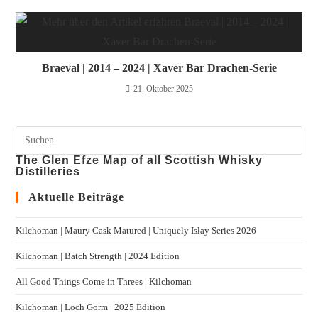
Braeval | 2014 – 2024 | Xaver Bar Drachen-Serie
21. Oktober 2025
The Glen Efze Map of all Scottish Whisky
Distilleries
Aktuelle Beiträge
Kilchoman | Maury Cask Matured | Uniquely Islay Series 2026
Kilchoman | Batch Strength | 2024 Edition
All Good Things Come in Threes | Kilchoman
Kilchoman | Loch Gorm​ | 2025 Edition