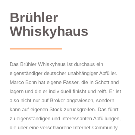
Brühler
Whiskyhaus
Das Brühler Whiskyhaus ist durchaus ein
eigenständiger deutscher unabhängiger Abfüller.
Marco Bonn hat eigene Fässer, die in Schottland
lagern und die er individuell finisht und reift. Er ist
also nicht nur auf Broker angewiesen, sondern
kann auf eigenen Stock zurückgreifen. Das führt
zu eigenständigen und interessanten Abfüllungen,
die über eine verschworene Internet-Community