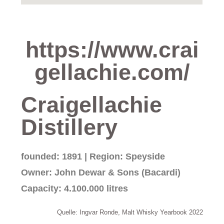
https://www.crai
gellachie.com/
Craigellachie
Distillery
founded: 1891 | Region: Speyside
Owner: John Dewar & Sons (Bacardi)
Capacity: 4.100.000 litres
Quelle: Ingvar Ronde, Malt Whisky Yearbook 2022