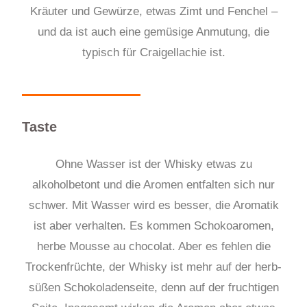
Kräuter und Gewürze, etwas Zimt und Fenchel –
und da ist auch eine gemüsige Anmutung
, die
typisch für Craigellachie ist.
Taste
Ohne Wasser ist der Whisky etwas zu
alkoholbetont und die Aromen entfalten sich nur
schwer. Mit Wasser wird es besser, die Aromatik
ist aber verhalten. Es kommen Schokoaromen,
herbe Mousse au chocolat. Aber es fehlen die
Trockenfrüchte, der Whisky ist mehr auf der herb-
süßen Schokoladenseite, denn auf der fruchtigen