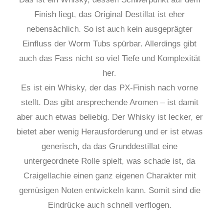
Finish liegt, das Original Destillat ist eher
nebensächlich. So ist auch kein ausgeprägter
Einfluss der Worm Tubs spürbar. Allerdings gibt
auch das Fass nicht so viel Tiefe und Komplexität
her.
Es ist ein Whisky, der das PX-Finish nach vorne
stellt. Das gibt ansprechende Aromen – ist damit
aber auch etwas beliebig. Der Whisky ist lecker, er
bietet aber wenig Herausforderung und er ist etwas
generisch, da das Grunddestillat eine
untergeordnete Rolle spielt, was schade ist, da
Craigellachie einen ganz eigenen Charakter mit
gemüsigen Noten entwickeln kann. Somit sind die
Eindrücke auch schnell verflogen.