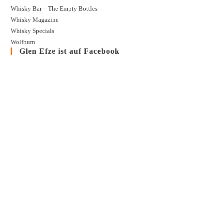
Whisky Bar – The Empty Bottles
Whisky Magazine
Whisky Specials
Wolfburn
Glen Efze ist auf Facebook