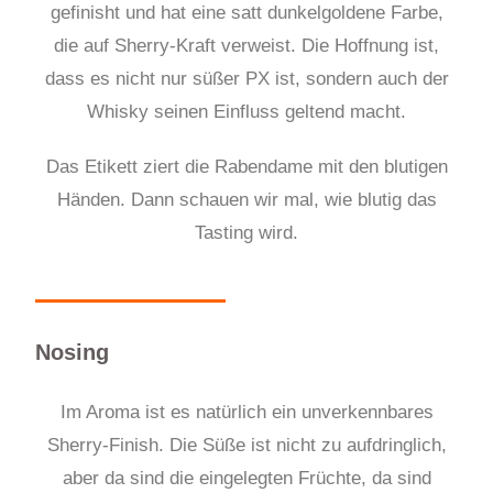
gefinisht und hat eine satt dunkelgoldene Farbe,
die auf Sherry-Kraft verweist. Die Hoffnung ist,
dass es nicht nur süßer PX ist, sondern auch der
Whisky seinen Einfluss geltend macht.
Das Etikett ziert die Rabendame mit den blutigen
Händen. Dann schauen wir mal, wie blutig das
Tasting wird.
Nosing
Im Aroma ist es natürlich ein unverkennbares
Sherry-Finish. Die Süße ist nicht zu aufdringlich,
aber da sind die eingelegten Früchte, da sind