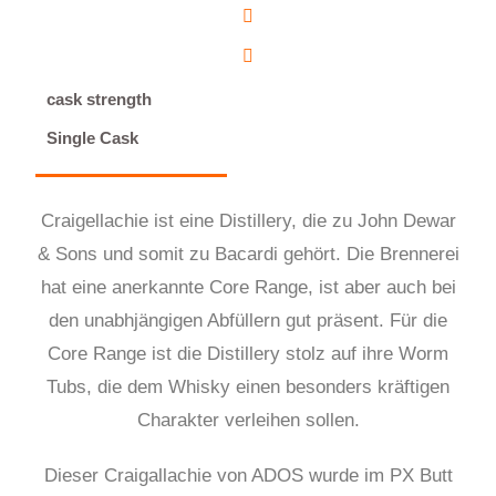
cask strength
Single Cask
Craigellachie ist eine Distillery, die zu John Dewar
& Sons und somit zu Bacardi gehört. Die Brennerei
hat eine anerkannte Core Range, ist aber auch bei
den unabhjängigen Abfüllern gut präsent. Für die
Core Range ist die Distillery stolz auf ihre Worm
Tubs, die dem Whisky einen besonders kräftigen
Charakter verleihen sollen.
Dieser Craigallachie von ADOS wurde im PX Butt