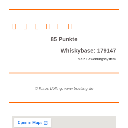
85 Punkte
Whiskybase: 179147
Mein Bewertungssystem
© Klaus Bölling, www.boelling.de