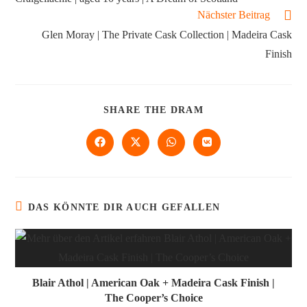
Nächster Beitrag
Glen Moray | The Private Cask Collection | Madeira Cask
Finish
SHARE THE DRAM
DAS KÖNNTE DIR AUCH GEFALLEN
Blair Athol | American Oak + Madeira Cask Finish |
The Cooper’s Choice