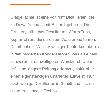
Craigellachie ist eine von fünf Destillerien, die
zu Dewar’s und damit Bacardi gehören. Die
Distillery kühlt das Destillat mit Worm Tubs,
Kupferröhren, die durch ein Wasserbad führen.
Damit hat der Whisky weniger Kupferkontakt als
in den modernen Kondensatoren, was zu einem
schwereren, schwefligeren Whisky führt, der
ggf. eine längere Reifung erfordert, dafür aber
einen eigenständigen Charakter aufweist. Nur
noch wenige Destillerien in Schottland nutzen
diese traditionelle Technik.