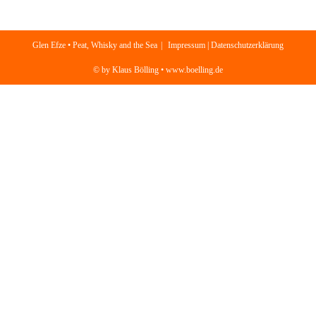
Glen Efze • Peat, Whisky and the Sea
Impressum | Datenschutzerklärung
© by Klaus Bölling • www.boelling.de