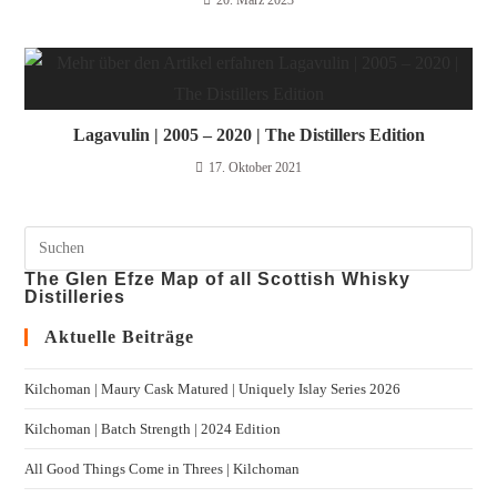
Lagavulin | 2005 – 2020 | The Distillers Edition
17. Oktober 2021
The Glen Efze Map of all Scottish Whisky
Distilleries
Aktuelle Beiträge
Kilchoman | Maury Cask Matured | Uniquely Islay Series 2026
Kilchoman | Batch Strength | 2024 Edition
All Good Things Come in Threes | Kilchoman