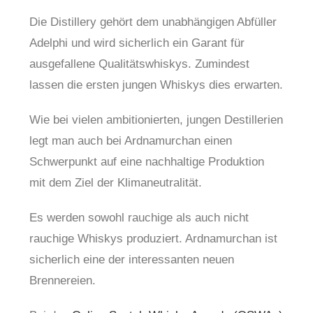
Die Distillery gehört dem unabhängigen Abfüller
Adelphi und wird sicherlich ein Garant für
ausgefallene Qualitätswhiskys. Zumindest
lassen die ersten jungen Whiskys dies erwarten.
Wie bei vielen ambitionierten, jungen Destillerien
legt man auch bei Ardnamurchan einen
Schwerpunkt auf eine nachhaltige Produktion
mit dem Ziel der Klimaneutralität.
Es werden sowohl rauchige als auch nicht
rauchige Whiskys produziert. Ardnamurchan ist
sicherlich eine der interessanten neuen
Brennereien.