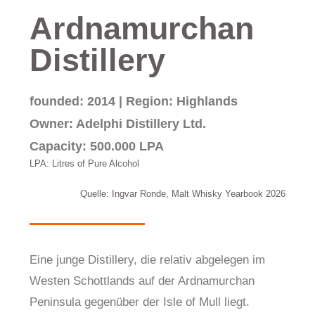
Ardnamurchan
Distillery
founded: 2014 | Region: Highlands
Owner: Adelphi Distillery Ltd.
Capacity: 500.000 LPA
LPA: Litres of Pure Alcohol
Quelle: Ingvar Ronde, Malt Whisky Yearbook 2026
Eine junge Distillery, die relativ abgelegen im
Westen Schottlands auf der Ardnamurchan
Peninsula gegenüber der Isle of Mull liegt.