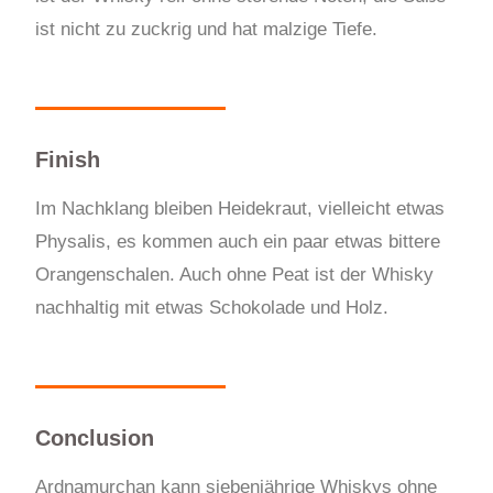
ist nicht zu zuckrig und hat malzige Tiefe.
Finish
Im Nachklang bleiben Heidekraut, vielleicht etwas
Physalis, es kommen auch ein paar etwas bittere
Orangenschalen. Auch ohne Peat ist der Whisky
nachhaltig mit etwas Schokolade und Holz.
Conclusion
Ardnamurchan kann siebenjährige Whiskys ohne