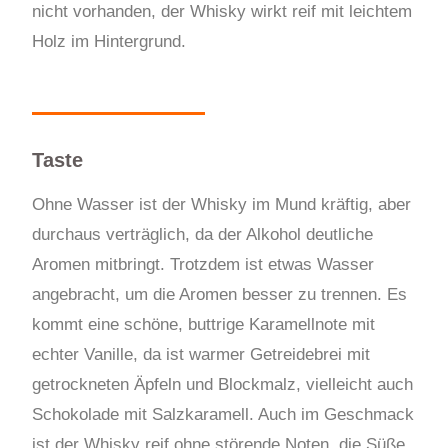
nicht vorhanden, der Whisky wirkt reif mit leichtem
Holz im Hintergrund.
Taste
Ohne Wasser ist der Whisky im Mund kräftig, aber
durchaus verträglich, da der Alkohol deutliche
Aromen mitbringt. Trotzdem ist etwas Wasser
angebracht, um die Aromen besser zu trennen. Es
kommt eine schöne, buttrige Karamellnote mit
echter Vanille, da ist warmer Getreidebrei mit
getrockneten Äpfeln und Blockmalz, vielleicht auch
Schokolade mit Salzkaramell. Auch im Geschmack
ist der Whisky reif ohne störende Noten, die Süße