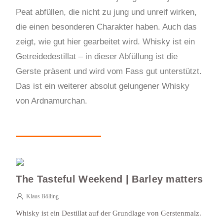
Peat abfüllen, die nicht zu jung und unreif wirken,
die einen besonderen Charakter haben. Auch das
zeigt, wie gut hier gearbeitet wird. Whisky ist ein
Getreidedestillat – in dieser Abfüllung ist die
Gerste präsent und wird vom Fass gut unterstützt.
Das ist ein weiterer absolut gelungener Whisky
von Ardnamurchan.
The Tasteful Weekend | Barley matters
Klaus Bölling
Whisky ist ein Destillat auf der Grundlage von Gerstenmalz.