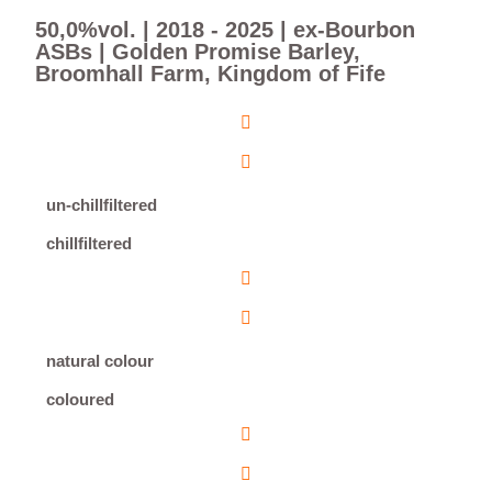
50,0%vol. | 2018 - 2025 | ex-Bourbon
ASBs | Golden Promise Barley,
Broomhall Farm, Kingdom of Fife
un-chillfiltered
chillfiltered
natural colour
coloured