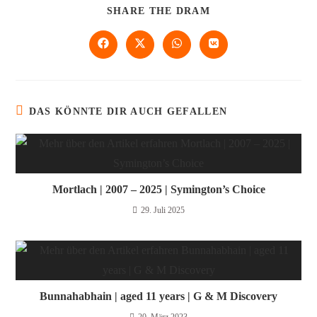
SHARE THE DRAM
DAS KÖNNTE DIR AUCH GEFALLEN
Mortlach | 2007 – 2025 | Symington’s Choice
29. Juli 2025
Bunnahabhain | aged 11 years | G & M Discovery
20. März 2023