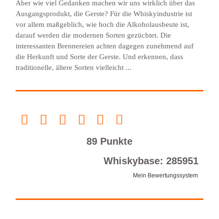
Aber wie viel Gedanken machen wir uns wirklich über das
Ausgangsprodukt, die Gerste? Für die Whiskyindustrie ist
vor allem maßgeblich, wie hoch die Alkoholausbeute ist,
darauf werden die modernen Sorten gezüchtet. Die
interessanten Brennereien achten dagegen zunehmend auf
die Herkunft und Sorte der Gerste. Und erkennen, dass
traditionelle, ältere Sorten vielleicht ...
89 Punkte
Whiskybase: 285951
Mein Bewertungssystem