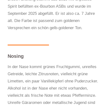
Spirit befüllten ex-Bourbon ASBs und wurde im
September 2025 abgefüllt. Er ist also ca. 7 Jahre
alt. Die Farbe ist passend zum goldenen
Versprechen ein schön gelb-goldener Ton.
Nosing
In der Nase kommt grünes Fruchtgummi, unreifes
Getreide, leichte Zitrusnoten, vielleicht grüne
Limetten, ein paar Vanillekipferl ohne Puderzucker.
Alkohol ist in der Nase eher nicht vorhanden,
vielleicht als frische Note mit etwas Pfefferminze.
Unreife Gäraromen oder metallische Jugend sind