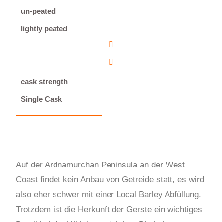
un-peated
lightly peated
cask strength
Single Cask
Auf der Ardnamurchan Peninsula an der West
Coast findet kein Anbau von Getreide statt, es wird
also eher schwer mit einer Local Barley Abfüllung.
Trotzdem ist die Herkunft der Gerste ein wichtiges