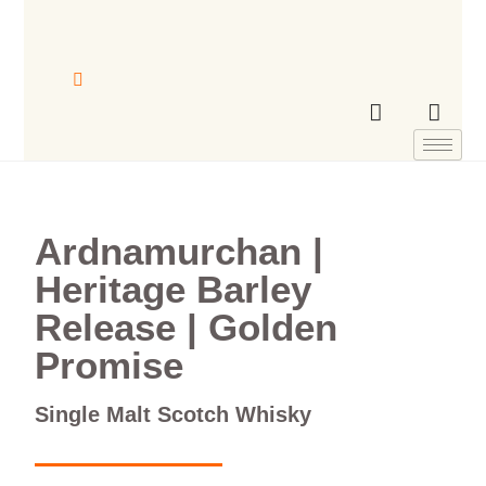
Ardnamurchan |
Heritage Barley
Release | Golden
Promise
Single Malt Scotch Whisky