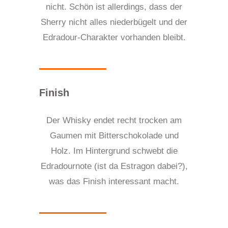
nicht. Schön ist allerdings, dass der
Sherry nicht alles niederbügelt und der
Edradour-Charakter vorhanden bleibt.
Finish
Der Whisky endet recht trocken am
Gaumen mit Bitterschokolade und
Holz. Im Hintergrund schwebt die
Edradournote (ist da Estragon dabei?),
was das Finish interessant macht.