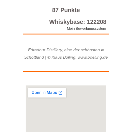
87 Punkte
Whiskybase: 122208
Mein Bewertungssystem
Edradour Distillery, eine der schönsten in
Schottland | © Klaus Bölling, www.boelling.de