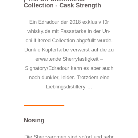
Collection - Cask Strength
Ein Edradour der 2018 exklusiv für
whisky.de mit Fassstärke in der Un-
chillfiltered Collection abgefüllt wurde.
Dunkle Kupferfarbe verweist auf die zu
erwartende Sherrylastigkeit –
Signatory/Edradour kann es aber auch
noch dunkler, leider. Trotzdem eine
Lieblingsdistillery …
Nosing
Die Sherryaromen sind sofort und sehr