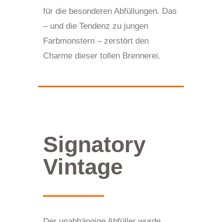
für die besonderen Abfüllungen. Das
– und die Tendenz zu jungen
Farbmonstern – zerstört den
Charme dieser tollen Brennerei.
Signatory
Vintage
Der unabhängige Abfüller wurde