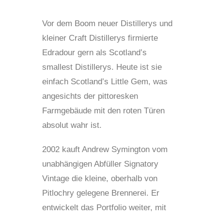
Vor dem Boom neuer Distillerys und
kleiner Craft Distillerys firmierte
Edradour gern als Scotland’s
smallest Distillerys. Heute ist sie
einfach Scotland’s Little Gem, was
angesichts der pittoresken
Farmgebäude mit den roten Türen
absolut wahr ist.
2002 kauft Andrew Symington vom
unabhängigen Abfüller Signatory
Vintage die kleine, oberhalb von
Pitlochry gelegene Brennerei. Er
entwickelt das Portfolio weiter, mit