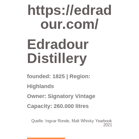
https://edrad
our.com/
Edradour
Distillery
founded: 1825 | Region:
Highlands
Owner: Signatory Vintage
Capacity: 260.000 litres
Quelle: Ingvar Ronde, Malt Whisky Yearbook
2021