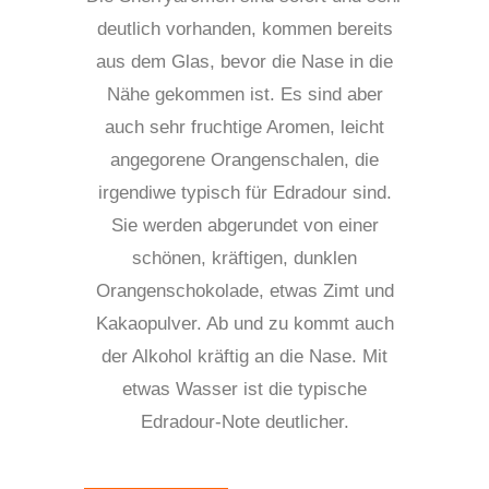
deutlich vorhanden, kommen bereits
aus dem Glas, bevor die Nase in die
Nähe gekommen ist. Es sind aber
auch sehr fruchtige Aromen, leicht
angegorene Orangenschalen, die
irgendiwe typisch für Edradour sind.
Sie werden abgerundet von einer
schönen, kräftigen, dunklen
Orangenschokolade, etwas Zimt und
Kakaopulver. Ab und zu kommt auch
der Alkohol kräftig an die Nase. Mit
etwas Wasser ist die typische
Edradour-Note deutlicher.