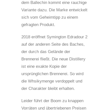
dem Ballechin kommt eine rauchige
Variante dazu. Die Marke entwickelt
sich vom Geheimtipp zu einem
gefragten Produkt.
2018 eröffnet Symington Edradour 2
auf der anderen Seite des Baches,
der durch das Gelände der
Brennerei fließt. Die neue Distillery
ist eine exakte Kopie der
ursprünglichen Brennerei. So wird
die Whsikymenge verdoppelt und
der Charakter bleibt erhalten.
Leider führt der Boom zu knappen
Vorräten und übertriebenen Preisen