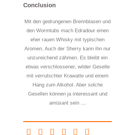
Conclusion
Mit den gedrungenen Brennblasen und
den Wormtubs mach Edradour einen
eher rauen Whisky mit typischen
Aromen. Auch der Sherry kann ihn nur
unzureichend zähmen. Es bleibt ein
etwas verschlossener, wilder Geselle
mit verrutschter Krawatte und einem
Hang zum Alkohol. Aber solche
Gesellen können ja interessant und
amüsant sein …