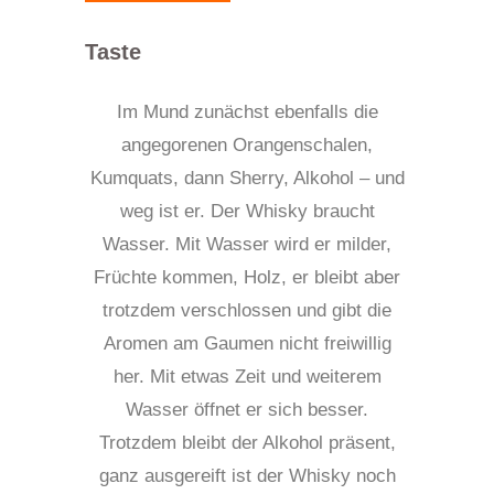
Taste
Im Mund zunächst ebenfalls die
angegorenen Orangenschalen,
Kumquats, dann Sherry, Alkohol – und
weg ist er. Der Whisky braucht
Wasser. Mit Wasser wird er milder,
Früchte kommen, Holz, er bleibt aber
trotzdem verschlossen und gibt die
Aromen am Gaumen nicht freiwillig
her. Mit etwas Zeit und weiterem
Wasser öffnet er sich besser.
Trotzdem bleibt der Alkohol präsent,
ganz ausgereift ist der Whisky noch