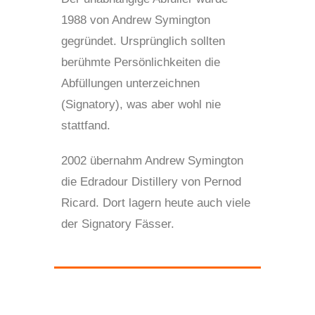
1988 von Andrew Symington
gegründet. Ursprünglich sollten
berühmte Persönlichkeiten die
Abfüllungen unterzeichnen
(Signatory), was aber wohl nie
stattfand.
2002 übernahm Andrew Symington
die Edradour Distillery von Pernod
Ricard. Dort lagern heute auch viele
der Signatory Fässer.