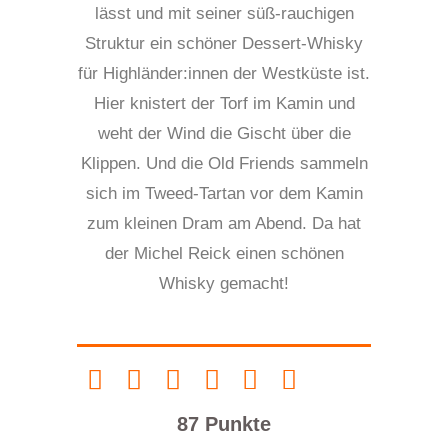
lässt und mit seiner süß-rauchigen
Struktur ein schöner Dessert-Whisky
für Highländer:innen der Westküste ist.
Hier knistert der Torf im Kamin und
weht der Wind die Gischt über die
Klippen. Und die Old Friends sammeln
sich im Tweed-Tartan vor dem Kamin
zum kleinen Dram am Abend. Da hat
der Michel Reick einen schönen
Whisky gemacht!
87 Punkte