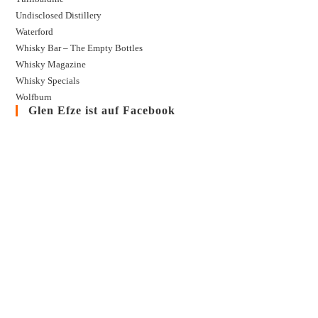
Undisclosed Distillery
Waterford
Whisky Bar – The Empty Bottles
Whisky Magazine
Whisky Specials
Wolfburn
Glen Efze ist auf Facebook