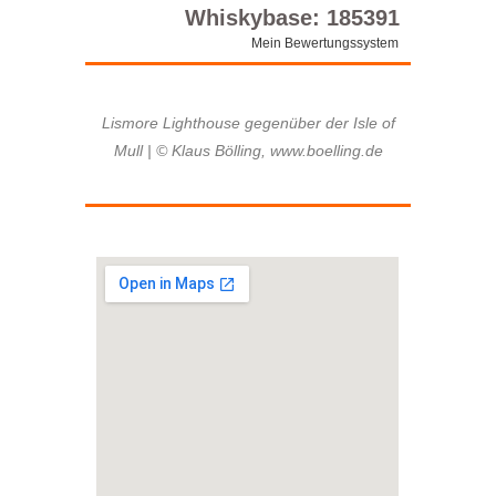
Whiskybase: 185391
Mein Bewertungssystem
Lismore Lighthouse gegenüber der Isle of
Mull | © Klaus Bölling, www.boelling.de