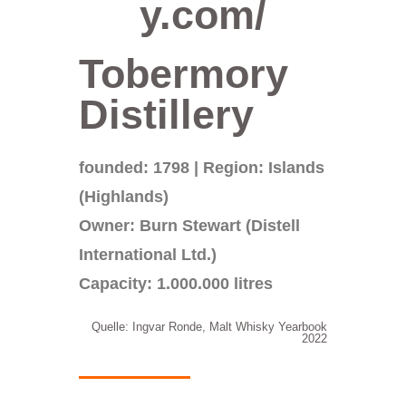
y.com/
Tobermory
Distillery
founded: 1798 | Region: Islands
(Highlands)
Owner: Burn Stewart (Distell
International Ltd.)
Capacity: 1.000.000 litres
Quelle: Ingvar Ronde, Malt Whisky Yearbook
2022