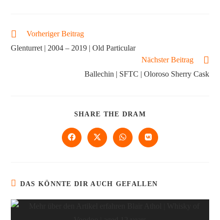
Vorheriger Beitrag
Glenturret | 2004 – 2019 | Old Particular
Nächster Beitrag
Ballechin | SFTC | Oloroso Sherry Cask
SHARE THE DRAM
DAS KÖNNTE DIR AUCH GEFALLEN