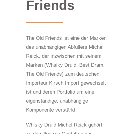
Friends
The Old Friends ist eine der Marken
des unabhängigen Abfüllers Michel
Reick, der inzwischen mit seinem
Marken (Whsiky Druid, Best Dram,
The Old Friends) zum deutschen
Importeur Kirsch Import gewechselt
ist und deren Portfolio um eine
eigenständige, unabhängige
Komponente verstärkt.
Whisky Druid Michel Reick gehört
zu den illustren Gestalten der