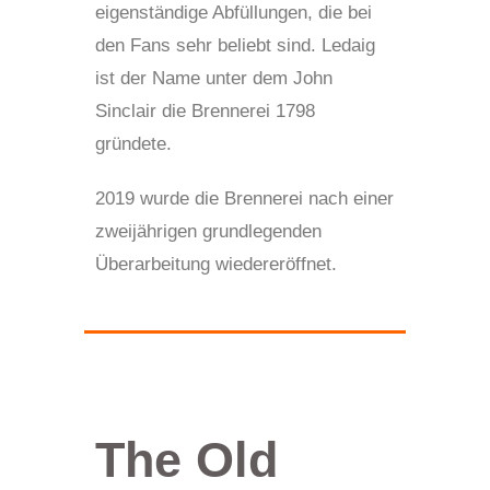
eigenständige Abfüllungen, die bei
den Fans sehr beliebt sind. Ledaig
ist der Name unter dem John
Sinclair die Brennerei 1798
gründete.
2019 wurde die Brennerei nach einer
zweijährigen grundlegenden
Überarbeitung wiedereröffnet.
The Old