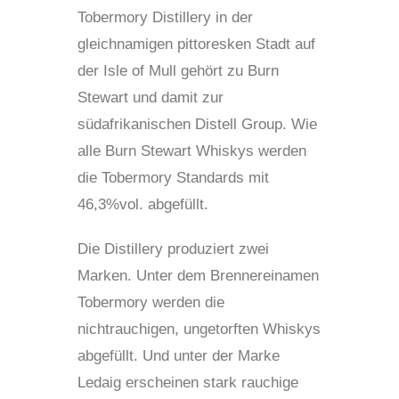
Tobermory Distillery in der
gleichnamigen pittoresken Stadt auf
der Isle of Mull gehört zu Burn
Stewart und damit zur
südafrikanischen Distell Group. Wie
alle Burn Stewart Whiskys werden
die Tobermory Standards mit
46,3%vol. abgefüllt.
Die Distillery produziert zwei
Marken. Unter dem Brennereinamen
Tobermory werden die
nichtrauchigen, ungetorften Whiskys
abgefüllt. Und unter der Marke
Ledaig erscheinen stark rauchige