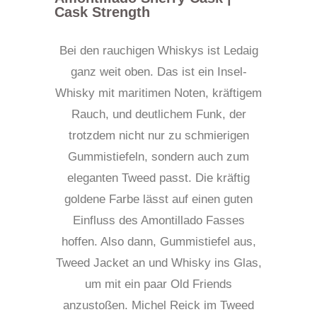
Cask Strength
Bei den rauchigen Whiskys ist Ledaig
ganz weit oben. Das ist ein Insel-
Whisky mit maritimen Noten, kräftigem
Rauch, und deutlichem Funk, der
trotzdem nicht nur zu schmierigen
Gummistiefeln, sondern auch zum
eleganten Tweed passt. Die kräftig
goldene Farbe lässt auf einen guten
Einfluss des Amontillado Fasses
hoffen. Also dann, Gummistiefel aus,
Tweed Jacket an und Whisky ins Glas,
um mit ein paar Old Friends
anzustoßen. Michel Reick im Tweed