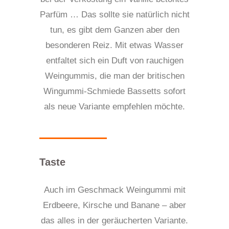
Parfüm … Das sollte sie natürlich nicht
tun, es gibt dem Ganzen aber den
besonderen Reiz. Mit etwas Wasser
entfaltet sich ein Duft von rauchigen
Weingummis, die man der
britischen
Wingummi-Schmiede
Bassetts sofort
als neue Variante empfehlen möchte.
Taste
Auch im Geschmack Weingummi mit
Erdbeere, Kirsche und Banane – aber
das alles in der geräucherten Variante.