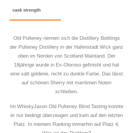
cask strength
Old Pulteney nennen sich die Distillery Bottlings
der Pulteney Distillery in der Hafenstadt Wick ganz
oben im Norden von Scotland Mainland. Der
18jährige wurde in Ex-Oloroso gefinisht und hat
eine satt goldene, nicht zu dunkle Farbe. Das lässt
auf schönen Sherry mit maritimen Noten
schließen.
Im WhiskyJason Old Pulteney Blind Tasting konnte
er nur bedingt überzeugen und kam auf den letzten
Platz. In meinem Ranking immerhin auf Platz 4.