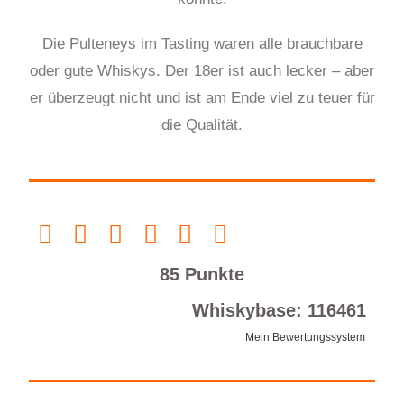
Die Pulteneys im Tasting waren alle
brauchbare
oder
gute Whiskys. Der 18er ist auch lecker – aber
er überzeugt nicht und ist am Ende viel zu teuer für
die Qualität.
85 Punkte
Whiskybase: 116461
Mein Bewertungssystem