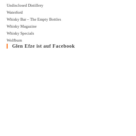
Undisclosed Distillery
Waterford
Whisky Bar – The Empty Bottles
Whisky Magazine
Whisky Specials
Wolfburn
Glen Efze ist auf Facebook