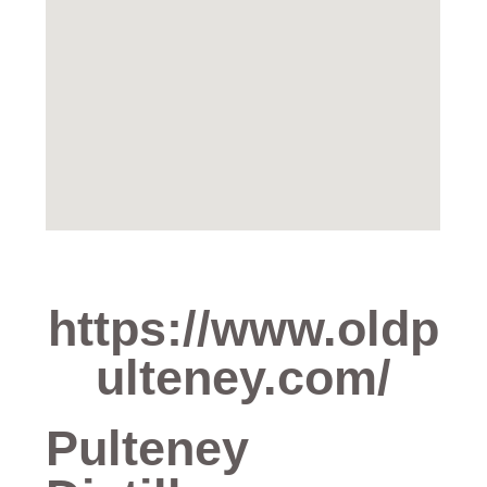
https://www.oldp
ulteney.com/
Pulteney