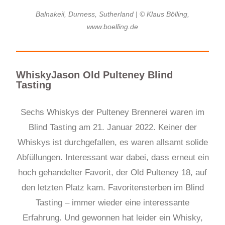
Balnakeil, Durness, Sutherland | © Klaus Bölling,
www.boelling.de
WhiskyJason Old Pulteney Blind
Tasting
Sechs Whiskys der Pulteney Brennerei waren im
Blind Tasting am 21. Januar 2022. Keiner der
Whiskys ist durchgefallen, es waren allsamt solide
Abfüllungen. Interessant war dabei, dass erneut ein
hoch gehandelter Favorit, der Old Pulteney 18, auf
den letzten Platz kam. Favoritensterben im Blind
Tasting – immer wieder eine interessante
Erfahrung. Und gewonnen hat leider ein Whisky,