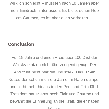
wirklich schlecht – müssten nach 18 Jahren aber
mehr Eindruck hinterlassen. Es bleibt schon Holz
am Gaumen, es ist aber auch verhalten …
Conclusion
Für 18 Jahre und einen Preis über 100 € ist der
Whisky einfach nicht überzeugend genug. Der
Antritt ist nicht maritim
und
stark. Das ist ein
Kutter, der schon mehrere Jahre im Hafen dümpelt
und nicht mehr hinaus in den Pentland Firth fährt.
Trotzdem hat er aber noch Flair und Charme und
bewahrt die Erinnerung an die Kraft, die er haben
könnte.