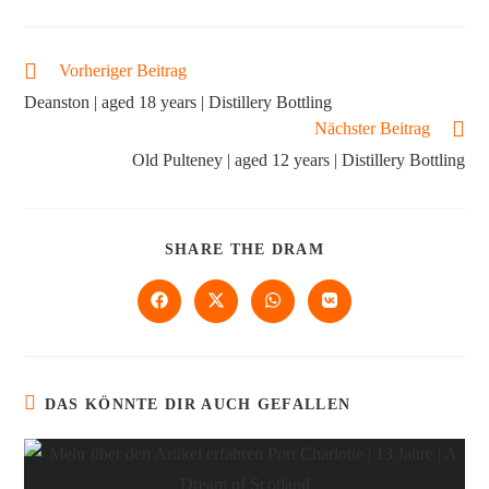
Vorheriger Beitrag
Deanston | aged 18 years | Distillery Bottling
Nächster Beitrag
Old Pulteney | aged 12 years | Distillery Bottling
SHARE THE DRAM
DAS KÖNNTE DIR AUCH GEFALLEN