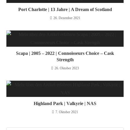
Port Charlotte | 13 Jahre | A Dream of Scotland
26. Dezember 2021
Scapa | 2005 – 2022 | Connoisseurs Choice – Cask
Strength​
26. Oktober 2023
Highland Park | Valkyrie | NAS
7. Oktober 2021