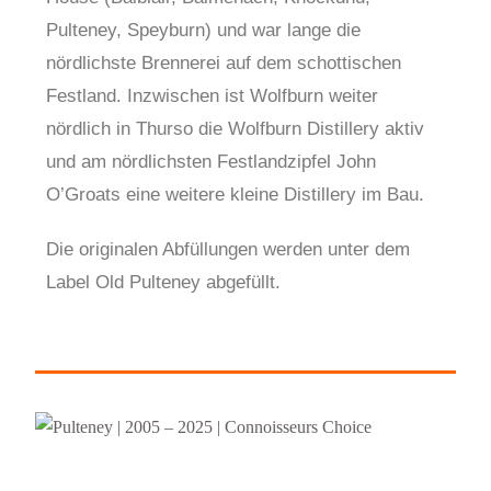
Pulteney, Speyburn) und war lange die
nördlichste Brennerei auf dem schottischen
Festland. Inzwischen ist Wolfburn weiter
nördlich in Thurso die Wolfburn Distillery aktiv
und am nördlichsten Festlandzipfel John
O’Groats eine weitere kleine Distillery im Bau.
Die originalen Abfüllungen werden unter dem
Label Old Pulteney abgefüllt.