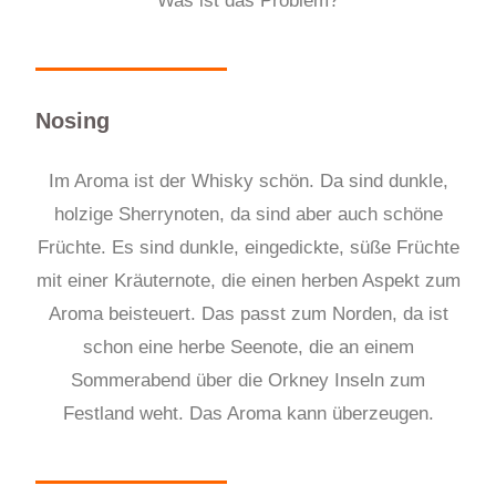
Was ist das Problem?
Nosing
Im Aroma ist der Whisky schön. Da sind dunkle,
holzige Sherrynoten, da sind aber auch schöne
Früchte. Es sind dunkle, eingedickte, süße Früchte
mit einer Kräuternote, die einen herben Aspekt zum
Aroma beisteuert. Das passt zum Norden, da ist
schon eine herbe Seenote, die an einem
Sommerabend über die Orkney Inseln zum
Festland weht. Das Aroma kann überzeugen.