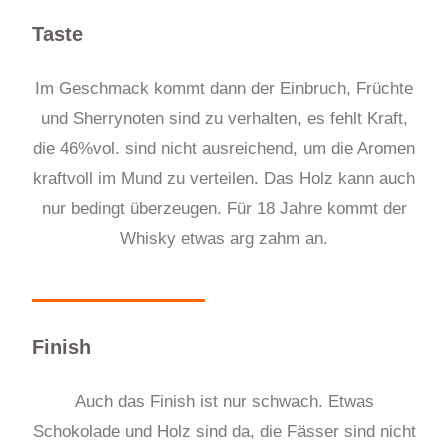
Taste
Im Geschmack kommt dann der Einbruch, Früchte
und Sherrynoten sind
zu
verhalten, es fehlt Kraft,
die 46%vol. sind nicht ausreichend, um die Aromen
kraftvoll im Mund zu verteilen. Das Holz kann auch
nur bedingt überzeugen. Für 18 J
a
hre kommt der
Whisky etwas arg zahm an.
Finish
Auch das Finish ist nur schwach. Etwas
Schokolade und Holz sind da, die Fässer sind nicht