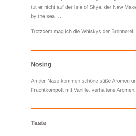
tut er nicht auf der Isle of Skye, der New Make
by the sea …
Trotzdem mag ich die Whiskys der Brennerei.
Nosing
An der Nase kommen schöne süße Aromen und 
Fruchtkompott mit Vanille, verhaltene Aromen.
Taste