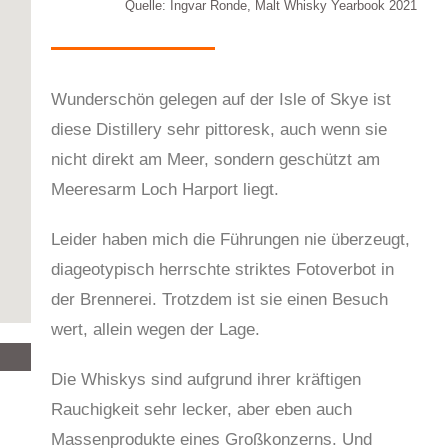
Quelle: Ingvar Ronde, Malt Whisky Yearbook 2021
Wunderschön gelegen auf der Isle of Skye ist
diese Distillery sehr pittoresk, auch wenn sie
nicht direkt am Meer, sondern geschützt am
Meeresarm Loch Harport liegt.
Leider haben mich die Führungen nie überzeugt,
diageotypisch herrschte striktes Fotoverbot in
der Brennerei. Trotzdem ist sie einen Besuch
wert, allein wegen der Lage.
Die Whiskys sind aufgrund ihrer kräftigen
Rauchigkeit sehr lecker, aber eben auch
Massenprodukte eines Großkonzerns. Und