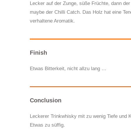
Lecker auf der Zunge, süße Früchte, dann de
maybe der Chilli Catch. Das Holz hat eine Ten
verhaltene Aromatik.
Finish
Etwas Bitterkeit, nicht allzu lang …
Conclusion
Leckerer Trinkwhisky mit zu wenig Tiefe und 
Etwas zu süffig.