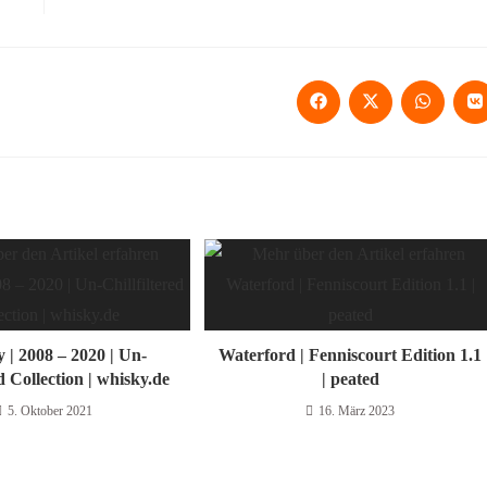
 | 2008 – 2020 | Un-
Waterford | Fenniscourt Edition 1.1
ed Collection | whisky.de
| peated
5. Oktober 2021
16. März 2023