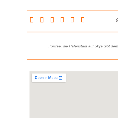
Portree, die Hafenstadt auf Skye gibt de