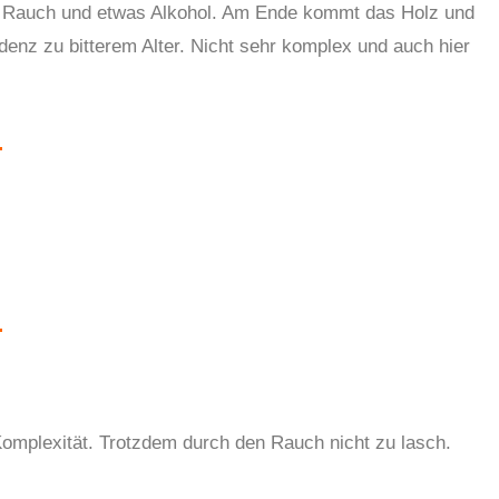
r Rauch und etwas Alkohol. Am Ende kommt das Holz und
denz zu bitterem Alter. Nicht sehr komplex und auch hier
Komplexität. Trotzdem durch den Rauch nicht zu lasch.