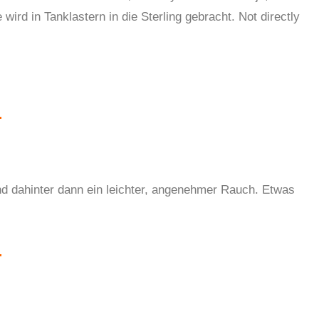
 wird in Tanklastern in die Sterling gebracht. Not directly
dahinter dann ein leichter, angenehmer Rauch. Etwas