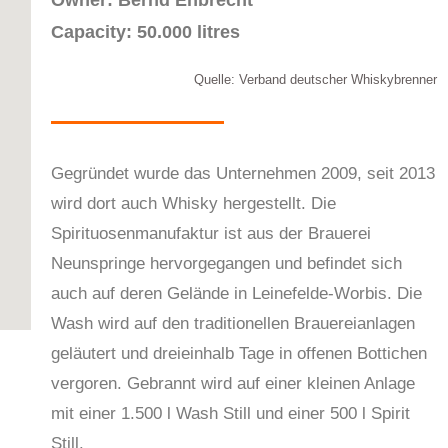
Owner: Bernd Ehbrecht
Capacity: 50.000 litres
Quelle: Verband deutscher Whiskybrenner
Gegründet wurde das Unternehmen 2009, seit 2013
wird dort auch Whisky hergestellt. Die
Spirituosenmanufaktur ist aus der Brauerei
Neunspringe hervorgegangen und befindet sich
auch auf deren Gelände in Leinefelde-Worbis. Die
Wash wird auf den traditionellen Brauereianlagen
geläutert und dreieinhalb Tage in offenen Bottichen
vergoren. Gebrannt wird auf einer kleinen Anlage
mit einer 1.500 l Wash Still und einer 500 l Spirit
Still.