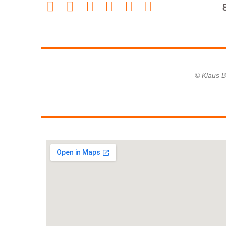
© Klaus B