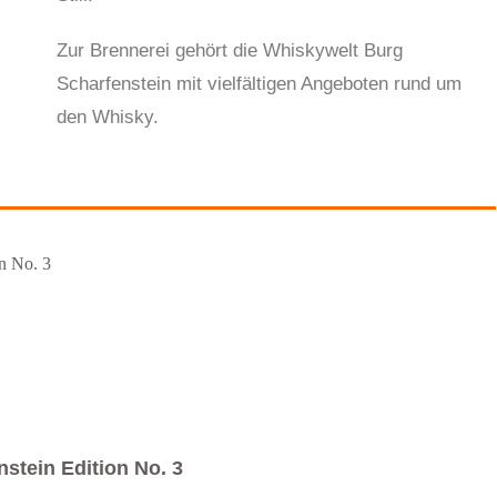
Zur Brennerei gehört die Whiskywelt Burg
Scharfenstein mit vielfältigen Angeboten rund um
den Whisky.
nstein Edition No. 3