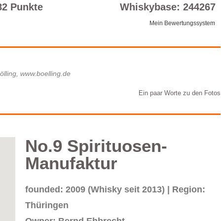
82 Punkte
Whiskybase: 244267
Mein Bewertungssystem
ölling, www.boelling.de
Ein paar Worte zu den Fotos
No.9 Spirituosen-
Manufaktur
founded: 2009 (Whisky seit 2013) | Region:
Thüringen