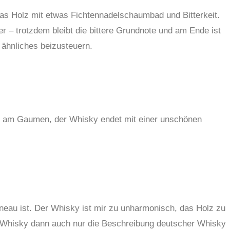
as Holz mit etwas Fichtennadelschaumbad und Bitterkeit.
r – trotzdem bleibt die bittere Grundnote und am Ende ist
ähnliches beizusteuern.
d am Gaumen, der Whisky endet mit einer unschönen
ineau ist. Der Whisky ist mir zu unharmonisch, das Holz zu
em Whisky dann auch nur die Beschreibung deutscher Whisky