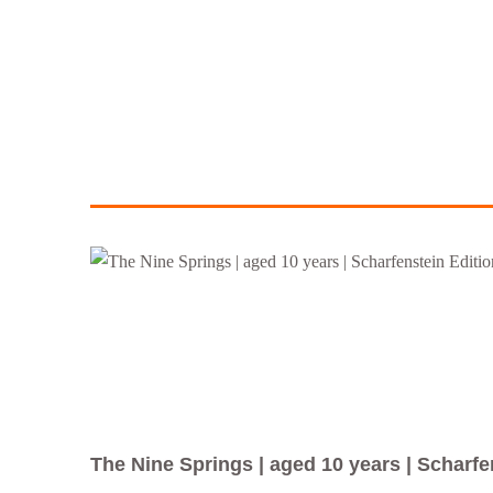
The Nine Springs | aged 10 years | Scharfe