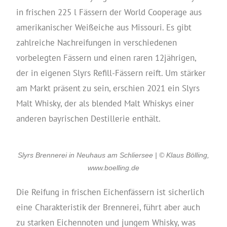
in frischen 225 l Fässern der World Cooperage aus
amerikanischer Weißeiche aus Missouri. Es gibt
zahlreiche Nachreifungen in verschiedenen
vorbelegten Fässern und einen raren 12jährigen,
der in eigenen Slyrs Refill-Fässern reift. Um stärker
am Markt präsent zu sein, erschien 2021 ein Slyrs
Malt Whisky, der als blended Malt Whiskys einer
anderen bayrischen Destillerie enthält.
Slyrs Brennerei in Neuhaus am Schliersee | © Klaus Bölling,
www.boelling.de
Die Reifung in frischen Eichenfässern ist sicherlich
eine Charakteristik der Brennerei, führt aber auch
zu starken Eichennoten und jungem Whisky, was