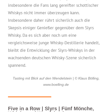
insbesondere die Fans lang gereifter schottischer
Whiskys nicht immer überzeugen kann.
Insbesondere daher rührt sicherlich auch die
Skepsis einiger Genießer gegenüber dem Slyrs
Whisky. Da es sich aber noch um eine
vergleichsweise junge Whisky-Destillerie handelt,
bleibt die Entwicklung der Slyrs-Whiskys in der
wachsenden deutschen Whisky-Szene sicherlich
spannend.
Tasting mit Blick auf den Wendelstein | © Klaus Bölling,
www.boelling.de
Five in a Row | Slyrs | Fünf Mönche,