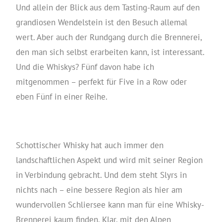
Und allein der Blick aus dem Tasting-Raum auf den
grandiosen Wendelstein ist den Besuch allemal
wert. Aber auch der Rundgang durch die Brennerei,
den man sich selbst erarbeiten kann, ist interessant.
Und die Whiskys? Fünf davon habe ich
mitgenommen – perfekt für Five in a Row oder
eben Fünf in einer Reihe.
Schottischer Whisky hat auch immer den
landschaftlichen Aspekt und wird mit seiner Region
in Verbindung gebracht. Und dem steht Slyrs in
nichts nach – eine bessere Region als hier am
wundervollen Schliersee kann man für eine Whisky-
Brennerei kaum finden. Klar, mit den Alpen