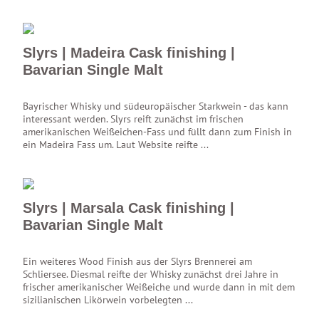
Slyrs | Madeira Cask finishing |
Bavarian Single Malt
Bayrischer Whisky und südeuropäischer Starkwein - das kann
interessant werden. Slyrs reift zunächst im frischen
amerikanischen Weißeichen-Fass und füllt dann zum Finish in
ein Madeira Fass um. Laut Website reifte ...
Slyrs | Marsala Cask finishing |
Bavarian Single Malt
Ein weiteres Wood Finish aus der Slyrs Brennerei am
Schliersee. Diesmal reifte der Whisky zunächst drei Jahre in
frischer amerikanischer Weißeiche und wurde dann in mit dem
sizilianischen Likörwein vorbelegten ...