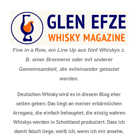
Five in a Row, ein Line Up aus fünf Whiskys z.
B. einer Brennerei oder mit anderer
Gemeinsamkeit, die miteinander getastet
werden.
Deutschen Whisky wird es in diesem Blog eher
selten geben. Das liegt an meiner erbärmlichen
Arroganz, die einfach behauptet, die einzig wahren
Whiskys werden in Schottland produziert. Dass ich
damit falsch liege, weiß ich, wenn ich mir ansehe,