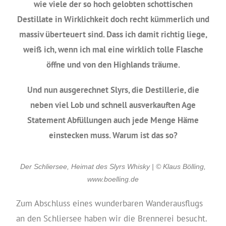
wie viele der so hoch gelobten schottischen
Destillate in Wirklichkeit doch recht kümmerlich und
massiv überteuert sind. Dass ich damit richtig liege,
weiß ich, wenn ich mal eine wirklich tolle Flasche
öffne und von den Highlands träume.
Und nun ausgerechnet Slyrs, die Destillerie, die
neben viel Lob und schnell ausverkauften Age
Statement Abfüllungen auch jede Menge Häme
einstecken muss. Warum ist das so?
Der Schliersee, Heimat des Slyrs Whisky | © Klaus Bölling,
www.boelling.de
Zum Abschluss eines wunderbaren Wanderausflugs
an den Schliersee haben wir die Brennerei besucht.