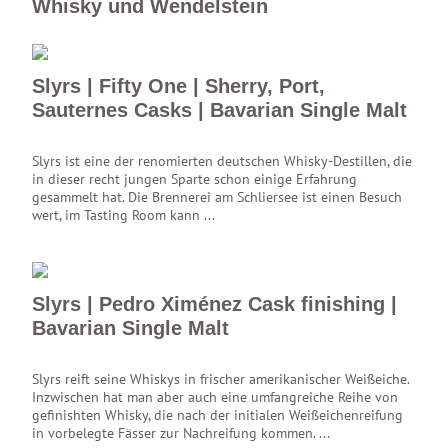
Whisky und Wendelstein
Slyrs | Fifty One | Sherry, Port,
Sauternes Casks | Bavarian Single Malt
Slyrs ist eine der renomierten deutschen Whisky-Destillen, die
in dieser recht jungen Sparte schon einige Erfahrung
gesammelt hat. Die Brennerei am Schliersee ist einen Besuch
wert, im Tasting Room kann ...
Slyrs | Pedro Ximénez Cask finishing |
Bavarian Single Malt
Slyrs reift seine Whiskys in frischer amerikanischer Weißeiche.
Inzwischen hat man aber auch eine umfangreiche Reihe von
gefinishten Whisky, die nach der initialen Weißeichenreifung
in vorbelegte Fässer zur Nachreifung kommen. ...