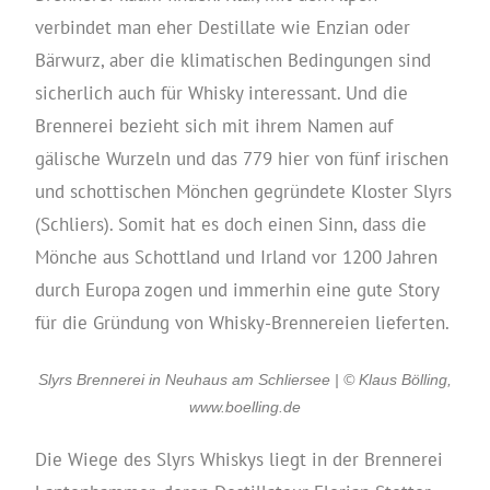
verbindet man eher Destillate wie Enzian oder
Bärwurz, aber die klimatischen Bedingungen sind
sicherlich auch für Whisky interessant. Und die
Brennerei bezieht sich mit ihrem Namen auf
gälische Wurzeln und das 779 hier von fünf irischen
und schottischen Mönchen gegründete Kloster Slyrs
(Schliers). Somit hat es doch einen Sinn, dass die
Mönche aus Schottland und Irland vor 1200 Jahren
durch Europa zogen und immerhin eine gute Story
für die Gründung von Whisky-Brennereien lieferten.
Slyrs Brennerei in Neuhaus am Schliersee | © Klaus Bölling,
www.boelling.de
Die Wiege des Slyrs Whiskys liegt in der Brennerei