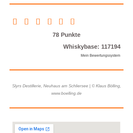
78 Punkte
Whiskybase: 117194
Mein Bewertungssystem
Slyrs Destillerie, Neuhaus am Schliersee | © Klaus Bölling,
www.boelling.de