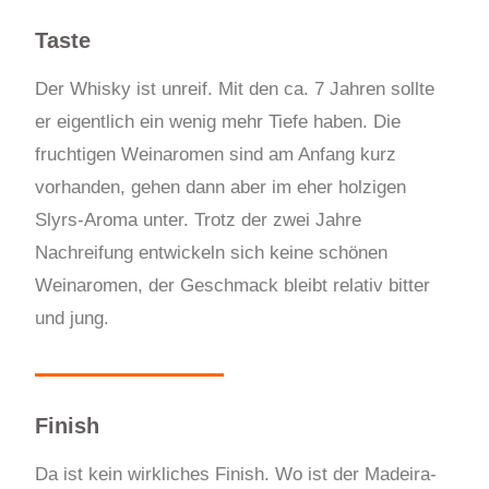
Taste
Der Whisky ist unreif. Mit den ca. 7 Jahren sollte
er eigentlich ein wenig mehr Tiefe haben. Die
fruchtigen Weinaromen sind am Anfang kurz
vorhanden, gehen dann aber im eher holzigen
Slyrs-Aroma unter. Trotz der zwei Jahre
Nachreifung entwickeln sich keine schönen
Weinaromen, der Geschmack bleibt relativ bitter
und jung.
Finish
Da ist kein wirkliches Finish. Wo ist der Madeira-