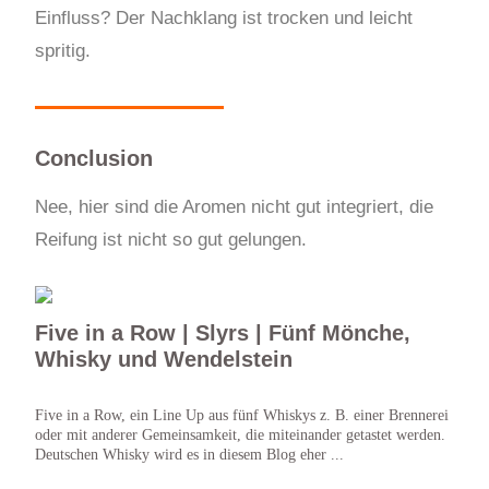
Einfluss? Der Nachklang ist trocken und leicht
spritig.
Conclusion
Nee, hier sind die Aromen nicht gut integriert, die
Reifung ist nicht so gut gelungen.
Five in a Row | Slyrs | Fünf Mönche,
Whisky und Wendelstein
Five in a Row, ein Line Up aus fünf Whiskys z. B. einer Brennerei
oder mit anderer Gemeinsamkeit, die miteinander getastet werden.
Deutschen Whisky wird es in diesem Blog eher ...