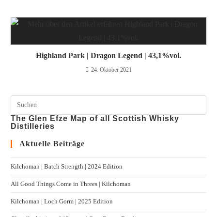
Highland Park | Dragon Legend | 43,1%vol.
24. Oktober 2021
The Glen Efze Map of all Scottish Whisky
Distilleries
Aktuelle Beiträge
Kilchoman | Batch Strength | 2024 Edition
All Good Things Come in Threes | Kilchoman
Kilchoman | Loch Gorm​ | 2025 Edition