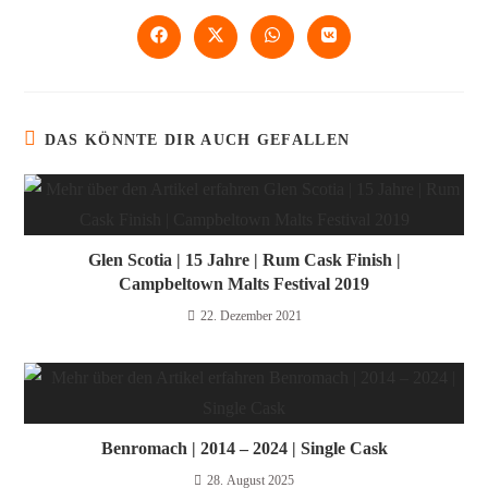
DAS KÖNNTE DIR AUCH GEFALLEN
Glen Scotia | 15 Jahre | Rum Cask Finish |
Campbeltown Malts Festival 2019
22. Dezember 2021
Benromach | 2014 – 2024 | Single Cask
28. August 2025