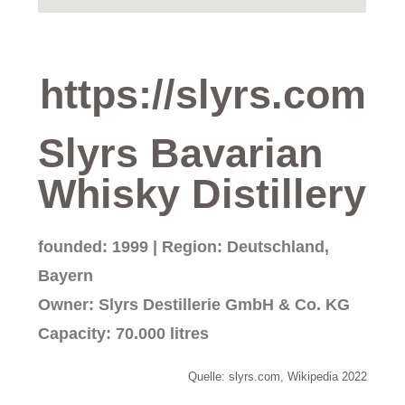
https://slyrs.com
Slyrs Bavarian
Whisky Distillery
founded: 1999 | Region: Deutschland,
Bayern
Owner: Slyrs Destillerie GmbH & Co. KG
Capacity: 70.000 litres
Quelle: slyrs.com, Wikipedia 2022