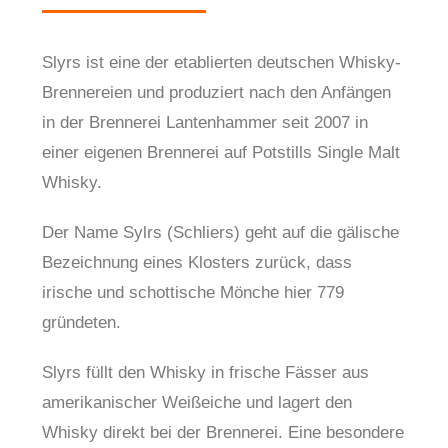
Slyrs ist eine der etablierten deutschen Whisky-
Brennereien und produziert nach den Anfängen
in der Brennerei Lantenhammer seit 2007 in
einer eigenen Brennerei auf Potstills Single Malt
Whisky.
Der Name Sylrs (Schliers) geht auf die gälische
Bezeichnung eines Klosters zurück, dass
irische und schottische Mönche hier 779
gründeten.
Slyrs füllt den Whisky in frische Fässer aus
amerikanischer Weißeiche und lagert den
Whisky direkt bei der Brennerei. Eine besondere