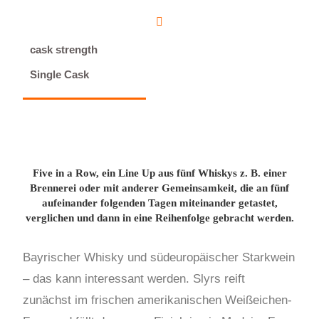
cask strength
Single Cask
Five in a Row, ein Line Up aus fünf Whiskys z. B. einer
Brennerei oder mit anderer Gemeinsamkeit, die an fünf
aufeinander folgenden Tagen miteinander getastet,
verglichen und dann in eine Reihenfolge gebracht werden.
Bayrischer Whisky und südeuropäischer Starkwein
– das kann interessant werden. Slyrs reift
zunächst im frischen amerikanischen Weißeichen-