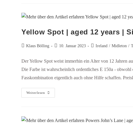
Yellow Spot | aged 12 years | Si
Klaus Bölling
10. Januar 2023
Ireland
/
Midleton
/
T
Der Yellow Spot weist immerhin ein Alter von 12 Jahren auf
Die Farbe ist wahrscheinlich ordentliches E 150a - obwohl er 
Fasskombination eigentlich auch ohne Hilfe schaffen. Preis
Weiterlesen