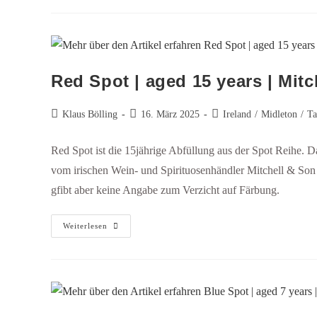
Red Spot | aged 15 years | Mitc
Klaus Bölling
16. März 2025
Ireland
/
Midleton
/
Ta
Red Spot ist die 15jährige Abfüllung aus der Spot Reihe. Das
vom irischen Wein- und Spirituosenhändler Mitchell & Son v
gfibt aber keine Angabe zum Verzicht auf Färbung.
Weiterlesen