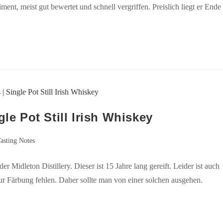
ment, meist gut bewertet und schnell vergriffen. Preislich liegt er Ende
gle Pot Still Irish Whiskey
asting Notes
r Midleton Distillery. Dieser ist 15 Jahre lang gereift. Leider ist auch
ur Färbung fehlen. Daher sollte man von einer solchen ausgehen.