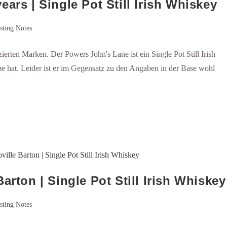
ars | Single Pot Still Irish Whiskey
sting Notes
zierten Marken. Der Powers John's Lane ist ein Single Pot Still Irish
be hat. Leider ist er im Gegensatz zu den Angaben in der Base wohl
arton | Single Pot Still Irish Whiskey
sting Notes