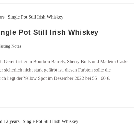
ngle Pot Still Irish Whiskey
asting Notes
. Gereift ist er in Bourbon Barrels, Sherry Butts und Madeira Casks.
sicherlich nicht stark gefärbt ist, diesen Farbton sollte die
lich liegt der Yellow Spot im Dezember 2022 bei 55 - 60 €.