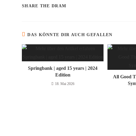
SHARE THE DRAM
DAS KÖNNTE DIR AUCH GEFALLEN
Springbank | aged 15 years | 2024
Edition
All Good T
Sym
18. Mai 2026