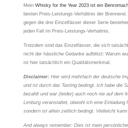
Mein
Whisky for the Year 2023 ist ein Benromac
besten Preis-Leistungs-Verhältnis der Brennerei. 
gegen die drei Einzelfässer dieser Serie bestehen
jeden Fall im Preis-Leistungs-Verhaltnis.
Trotzdem sind das Einzelfässer, die sich tatsächl
nicht der hässliche Gedanke aufblitzt: Warum wu
ist hier tatsächlich ein Qualitätsmerkmal.
Disclaimer:
Hier wird mehrfach der deutsche Imp
und ist durch das Tasting bedingt. Ich habe die 
bezahlt und war (leider) auch noch nie auf dem
Limburg veranstaltet, obwohl ich eine Einladung
sondern ist allein zeitlich bedingt. Vielleicht ka
And always remember: Dies ist mein persönliche