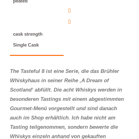
peated
cask strength
Single Cask
The Tasteful 8 ist eine Serie, die das Brühler
Whiskyhaus in seiner Reihe ‚A Dream of
Scotland‘ abfüllt. Die acht Whiskys werden in
besonderen Tastings mit einem abgestimmten
Gourmet-Menü vorgestellt und sind danach
auch im Shop erhältlich. Ich habe nicht am
Tasting teilgenommen, sondern bewerte die
Whiskys einzeln anhand von gekauften