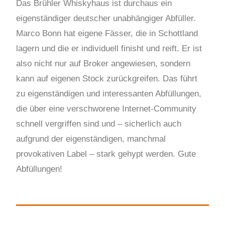
Das Brühler Whiskyhaus ist durchaus ein
eigenständiger deutscher unabhängiger Abfüller.
Marco Bonn hat eigene Fässer, die in Schottland
lagern und die er individuell finisht und reift. Er ist
also nicht nur auf Broker angewiesen, sondern
kann auf eigenen Stock zurückgreifen. Das führt
zu eigenständigen und interessanten Abfüllungen,
die über eine verschworene Internet-Community
schnell vergriffen sind und – sicherlich auch
aufgrund der eigenständigen, manchmal
provokativen Label – stark gehypt werden. Gute
Abfüllungen!