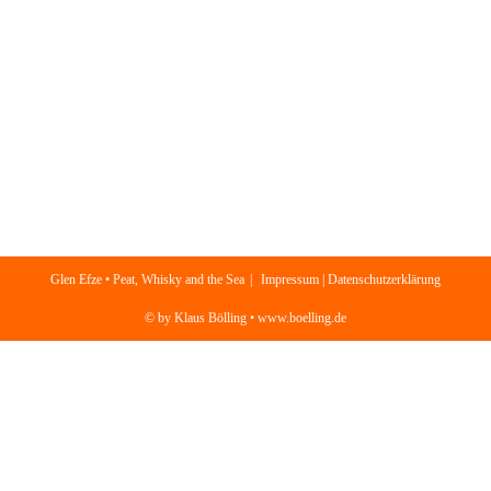
Glen Efze • Peat, Whisky and the Sea
Impressum | Datenschutzerklärung
© by Klaus Bölling • www.boelling.de