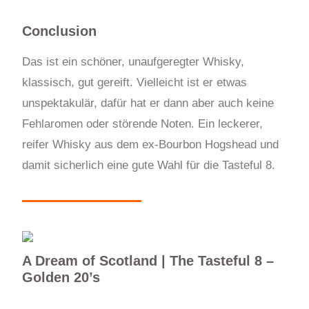
Conclusion
Das ist ein schöner, unaufgeregter Whisky,
klassisch, gut gereift. Vielleicht ist er etwas
unspektakulär, dafür hat er dann aber auch keine
Fehlaromen oder störende Noten. Ein leckerer,
reifer Whisky aus dem ex-Bourbon Hogshead und
damit sicherlich eine gute Wahl für die Tasteful 8.
A Dream of Scotland | The Tasteful 8 –
Golden 20’s