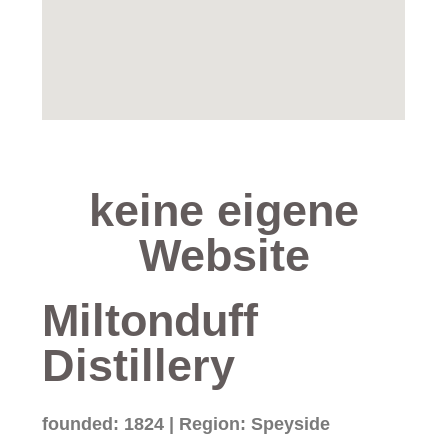
keine eigene
Website
Miltonduff
Distillery
founded: 1824 | Region: Speyside