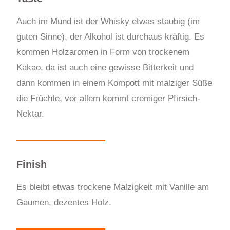
Auch im Mund ist der Whisky etwas staubig (im
guten Sinne), der Alkohol ist durchaus kräftig. Es
kommen Holzaromen in Form von trockenem
Kakao, da ist auch eine gewisse Bitterkeit und
dann kommen in einem Kompott mit malziger Süße
die Früchte, vor allem kommt cremiger Pfirsich-
Nektar.
Finish
Es bleibt etwas trockene Malzigkeit mit Vanille am
Gaumen, dezentes Holz.