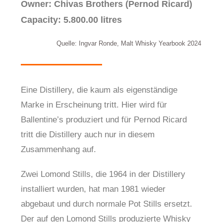
Owner: Chivas Brothers (Pernod Ricard)
Capacity: 5.800.00 litres
Quelle: Ingvar Ronde, Malt Whisky Yearbook 2024
Eine Distillery, die kaum als eigenständige
Marke in Erscheinung tritt. Hier wird für
Ballentine’s produziert und für Pernod Ricard
tritt die Distillery auch nur in diesem
Zusammenhang auf.
Zwei Lomond Stills, die 1964 in der Distillery
installiert wurden, hat man 1981 wieder
abgebaut und durch normale Pot Stills ersetzt.
Der auf den Lomond Stills produzierte Whisky