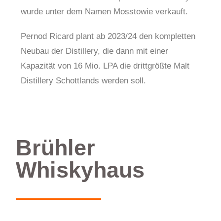
wurde unter dem Namen Mosstowie verkauft.
Pernod Ricard plant ab 2023/24 den kompletten
Neubau der Distillery, die dann mit einer
Kapazität von 16 Mio. LPA die drittgrößte Malt
Distillery Schottlands werden soll.
Brühler
Whiskyhaus