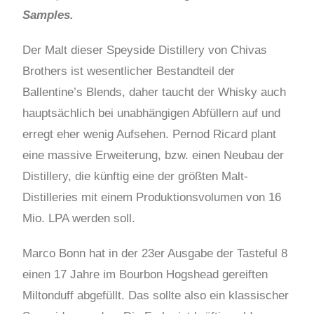
Samples.
Der Malt dieser Speyside Distillery von Chivas
Brothers ist wesentlicher Bestandteil der
Ballentine’s Blends, daher taucht der Whisky auch
hauptsächlich bei unabhängigen Abfüllern auf und
erregt eher wenig Aufsehen. Pernod Ricard plant
eine massive Erweiterung, bzw. einen Neubau der
Distillery, die künftig eine der größten Malt-
Distilleries mit einem Produktionsvolumen von 16
Mio. LPA werden soll.
Marco Bonn hat in der 23er Ausgabe der Tasteful 8
einen 17 Jahre im Bourbon Hogshead gereiften
Miltonduff abgefüllt. Das sollte also ein klassischer