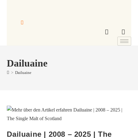
Dailuaine
>
Dailuaine
Dailuaine | 2008 – 2025 | The