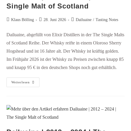
Single Malt of Scotland
Klaus Bölling
28. Juni 2026
Dailuaine
/
Tasting Notes
Dailuaine, abgefüllt von Elixir Distillers in der The Single Malts
of Scotland Reihe. Der Whisky reifte in einem Oloroso Sherry
Hogshead und ist 16 Jahre alt. Der Whisky ist kräftig golden.
Im Frühjahr 2026 ist der Whisky zu Preisen zwischen knapp 85
und knapp 95 € in den deutschen Shops noch gut erhältlich.
Weiterlesen