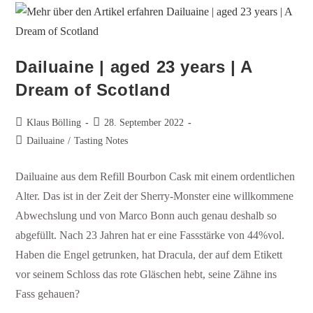
Dailuaine | aged 23 years | A
Dream of Scotland
Klaus Bölling
28. September 2022
Dailuaine
/
Tasting Notes
Dailuaine aus dem Refill Bourbon Cask mit einem ordentlichen
Alter. Das ist in der Zeit der Sherry-Monster eine willkommene
Abwechslung und von Marco Bonn auch genau deshalb so
abgefüllt. Nach 23 Jahren hat er eine Fassstärke von 44%vol.
Haben die Engel getrunken, hat Dracula, der auf dem Etikett
vor seinem Schloss das rote Gläschen hebt, seine Zähne ins
Fass gehauen?