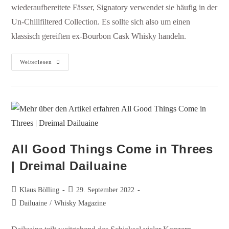
wiederaufbereitete Fässer, Signatory verwendet sie häufig in der
Un-Chillfiltered Collection. Es sollte sich also um einen
klassisch gereiften ex-Bourbon Cask Whisky handeln.
Weiterlesen
All Good Things Come in Threes
| Dreimal Dailuaine
Klaus Bölling
29. September 2022
Dailuaine
/
Whisky Magazine