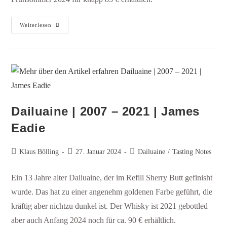
Weiterlesen
Dailuaine | 2007 – 2021 | James
Eadie
Klaus Bölling
27. Januar 2024
Dailuaine
/
Tasting Notes
Ein 13 Jahre alter Dailuaine, der im Refill Sherry Butt gefinisht
wurde. Das hat zu einer angenehm goldenen Farbe geführt, die
kräftig aber nichtzu dunkel ist. Der Whisky ist 2021 gebottled
aber auch Anfang 2024 noch für ca. 90 € erhältlich.