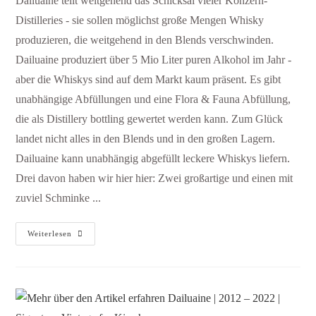
Dailuaine teilt weitgehend das Schicksal vieler Konzern-
Distilleries - sie sollen möglichst große Mengen Whisky
produzieren, die weitgehend in den Blends verschwinden.
Dailuaine produziert über 5 Mio Liter puren Alkohol im Jahr -
aber die Whiskys sind auf dem Markt kaum präsent. Es gibt
unabhängige Abfüllungen und eine Flora & Fauna Abfüllung,
die als Distillery bottling gewertet werden kann. Zum Glück
landet nicht alles in den Blends und in den großen Lagern.
Dailuaine kann unabhängig abgefüllt leckere Whiskys liefern.
Drei davon haben wir hier hier: Zwei großartige und einen mit
zuviel Schminke ...
Weiterlesen