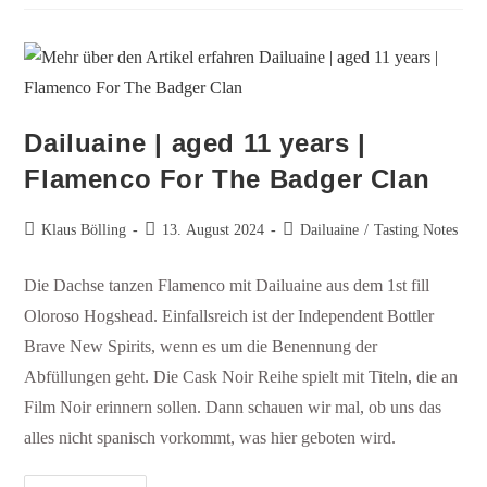
Dailuaine | aged 11 years |
Flamenco For The Badger Clan
Klaus Bölling
13. August 2024
Dailuaine
/
Tasting Notes
Die Dachse tanzen Flamenco mit Dailuaine aus dem 1st fill
Oloroso Hogshead. Einfallsreich ist der Independent Bottler
Brave New Spirits, wenn es um die Benennung der
Abfüllungen geht. Die Cask Noir Reihe spielt mit Titeln, die an
Film Noir erinnern sollen. Dann schauen wir mal, ob uns das
alles nicht spanisch vorkommt, was hier geboten wird.