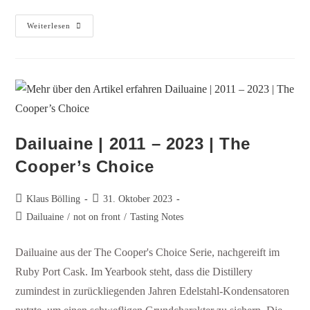
Weiterlesen
Dailuaine | ​2011 – 2023 | The
Cooper’s Choice
Klaus Bölling
31. Oktober 2023
Dailuaine
/
not on front
/
Tasting Notes
Dailuaine aus der The Cooper's Choice Serie, nachgereift im
Ruby Port Cask. Im Yearbook steht, dass die Distillery
zumindest in zurückliegenden Jahren Edelstahl-Kondensatoren