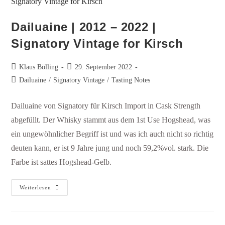
Dailuaine | 2012 – 2022 |
Signatory Vintage for Kirsch
Klaus Bölling
29. September 2022
Dailuaine
/
Signatory Vintage
/
Tasting Notes
Dailuaine von Signatory für Kirsch Import in Cask Strength
abgefüllt. Der Whisky stammt aus dem 1st Use Hogshead, was
ein ungewöhnlicher Begriff ist und was ich auch nicht so richtig
deuten kann, er ist 9 Jahre jung und noch 59,2%vol. stark. Die
Farbe ist sattes Hogshead-Gelb.
Weiterlesen