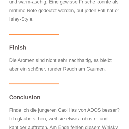
und warm-aschig. Eine gewisse Frische könnte als
mritime Note gedeutet werden, auf jeden Fall hat er
Islay-Style.
Finish
Die Aromen sind nicht sehr nachhaltig, es bleibt
aber ein schöner, runder Rauch am Gaumen.
Conclusion
Finde ich die jüngeren Caol Ilas von ADOS besser?
Ich glaube schon, weil sie etwas robuster und
kantiger auftreten. Am Ende fehlen diesem Whisky