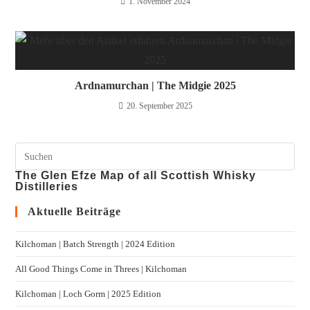
1. November 2024
Ardnamurchan | The Midgie 2025
20. September 2025
The Glen Efze Map of all Scottish Whisky
Distilleries
Aktuelle Beiträge
Kilchoman | Batch Strength | 2024 Edition
All Good Things Come in Threes | Kilchoman
Kilchoman | Loch Gorm​ | 2025 Edition