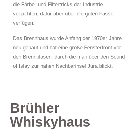
die Färbe- und Filtertricks der Industrie
verzichten, dafür aber über die guten Fässer
verfügen.
Das Brennhaus wurde Anfang der 1970er Jahre
neu gebaut und hat eine große Fensterfront vor
den Brennblasen, durch die man über den Sound
of Islay zur nahen Nachbarinsel Jura blickt.
Brühler
Whiskyhaus