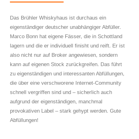
Das Brühler Whiskyhaus ist durchaus ein
eigenständiger deutscher unabhängiger Abfüller.
Marco Bonn hat eigene Fässer, die in Schottland
lagern und die er individuell finisht und reift. Er ist
also nicht nur auf Broker angewiesen, sondern
kann auf eigenen Stock zurückgreifen. Das führt
zu eigenständigen und interessanten Abfüllungen,
die über eine verschworene Internet-Community
schnell vergriffen sind und – sicherlich auch
aufgrund der eigenständigen, manchmal
provokativen Label – stark gehypt werden. Gute
Abfüllungen!