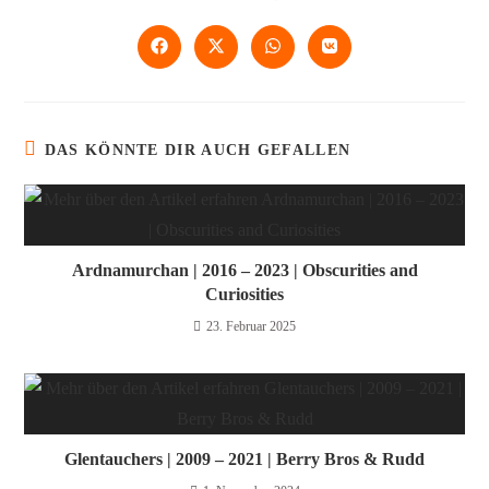
DAS KÖNNTE DIR AUCH GEFALLEN
Ardnamurchan | 2016 – 2023 | Obscurities and
Curiosities
23. Februar 2025
Glentauchers | 2009 – 2021 | Berry Bros & Rudd