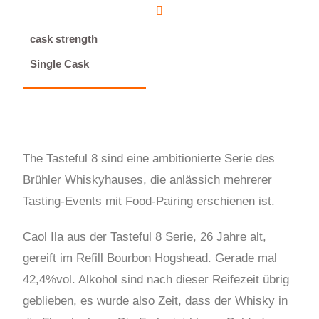
cask strength
Single Cask
The Tasteful 8 sind eine ambitionierte Serie des
Brühler Whiskyhauses, die anlässich mehrerer
Tasting-Events mit Food-Pairing erschienen ist.
Caol Ila aus der Tasteful 8 Serie, 26 Jahre alt,
gereift im Refill Bourbon Hogshead. Gerade mal
42,4%vol. Alkohol sind nach dieser Reifezeit übrig
geblieben, es wurde also Zeit, dass der Whisky in