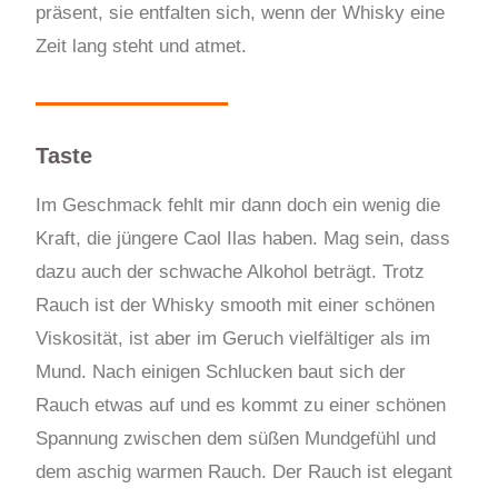
präsent, sie entfalten sich, wenn der Whisky eine
Zeit lang steht und atmet.
Taste
Im Geschmack fehlt mir dann doch ein wenig die
Kraft, die jüngere Caol Ilas haben. Mag sein, dass
dazu auch der schwache Alkohol beträgt. Trotz
Rauch ist der Whisky smooth mit einer schönen
Viskosität, ist aber im Geruch vielfältiger als im
Mund. Nach einigen Schlucken baut sich der
Rauch etwas auf und es kommt zu einer schönen
Spannung zwischen dem süßen Mundgefühl und
dem aschig warmen Rauch. Der Rauch ist elegant