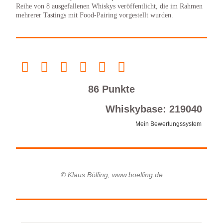
Reihe von 8 ausgefallenen Whiskys veröffentlicht, die im Rahmen
mehrerer Tastings mit Food-Pairing vorgestellt wurden.
86 Punkte
Whiskybase: 219040
Mein Bewertungssystem
© Klaus Bölling, www.boelling.de