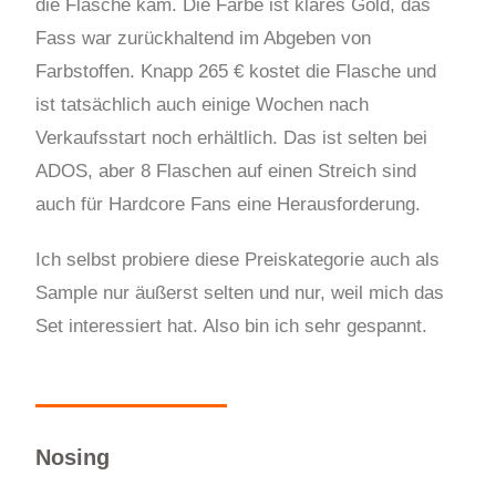
die Flasche kam. Die Farbe ist klares Gold, das
Fass war zurückhaltend im Abgeben von
Farbstoffen. Knapp 265 € kostet die Flasche und
ist tatsächlich auch einige Wochen nach
Verkaufsstart noch erhältlich. Das ist selten bei
ADOS, aber 8 Flaschen auf einen Streich sind
auch für Hardcore Fans eine Herausforderung.
Ich selbst probiere diese Preiskategorie auch als
Sample nur äußerst selten und nur, weil mich das
Set interessiert hat. Also bin ich sehr gespannt.
Nosing