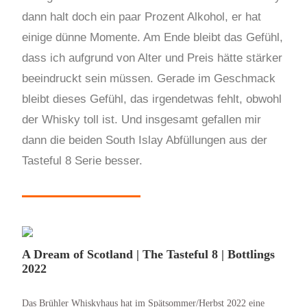
dann halt doch ein paar Prozent Alkohol, er hat
einige dünne Momente. Am Ende bleibt das Gefühl,
dass ich aufgrund von Alter und Preis hätte stärker
beeindruckt sein müssen. Gerade im Geschmack
bleibt dieses Gefühl, das irgendetwas fehlt, obwohl
der Whisky toll ist. Und insgesamt gefallen mir
dann die beiden South Islay Abfüllungen aus der
Tasteful 8 Serie besser.
A Dream of Scotland | The Tasteful 8 | Bottlings
2022
Das Brühler Whiskyhaus hat im Spätsommer/Herbst 2022 eine