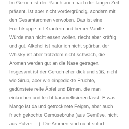
Im Geruch ist der Rauch auch nach der langen Zeit
präsent, ist aber nicht vordergründig, sondern mit
den Gesamtaromen verwoben. Das ist eine
Fruchtsuppe mit Kräutern und herber Vanille.
Würde man nicht essen wollen, riecht aber kräftig
und gut. Alkohol ist natürlich nicht spürbar, der
Whisky ist aber trotzdem nicht schwach, die
Aromen werden gut an die Nase getragen.
Insgesamt ist der Geruch eher dick und süß, nicht
wie Sirup, aber wie eingedickte Früchte,
gedünstete reife Äpfel und Birnen, die man
einkochen und leicht karamellisieren lässt. Etwas
Mango ist da und getrocknete Feigen, aber auch
frisch gekochte Gemüsebrühe (aus Gemüse, nicht
aus Pulver …). Die Aromen sind nicht sofort