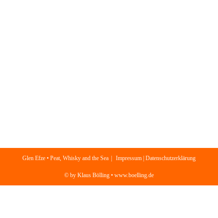
Glen Efze • Peat, Whisky and the Sea
Impressum | Datenschutzerklärung
© by Klaus Bölling • www.boelling.de