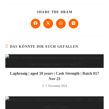
SHARE THE DRAM
DAS KÖNNTE DIR AUCH GEFALLEN
Laphroaig | aged 10 years | Cask Strength | Batch 017
Nov 23
7. November 2024