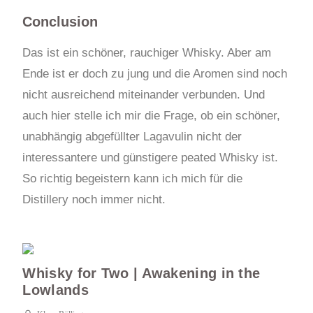
Conclusion
Das ist ein schöner, rauchiger Whisky. Aber am
Ende ist er doch zu jung und die Aromen sind noch
nicht ausreichend miteinander verbunden. Und
auch hier stelle ich mir die Frage, ob ein schöner,
unabhängig abgefüllter Lagavulin nicht der
interessantere und günstigere peated Whisky ist.
So richtig begeistern kann ich mich für die
Distillery noch immer nicht.
Whisky for Two | Awakening in the
Lowlands