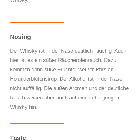
Nosing
Der Whisky ist in der Nase deutlich rauchig. Auch
hier ist es ein süßer Räucherofenrauch. Dazu
kommen dann süße Früchte, weißer Pfirsich,
Holunderblütensirup. Der Alkohol ist in der Nase
nicht auffällig. Die süßen Aromen und der deutliche
Rauch weisen aber auch auf einen eher jungen
Whisky hin.
Taste