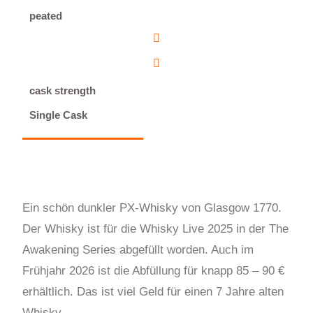
peated
cask strength
Single Cask
Ein schön dunkler PX-Whisky von Glasgow 1770.
Der Whisky ist für die Whisky Live 2025 in der The
Awakening Series abgefüllt worden. Auch im
Frühjahr 2026 ist die Abfüllung für knapp 85 – 90 €
erhältlich. Das ist viel Geld für einen 7 Jahre alten
Whisky.