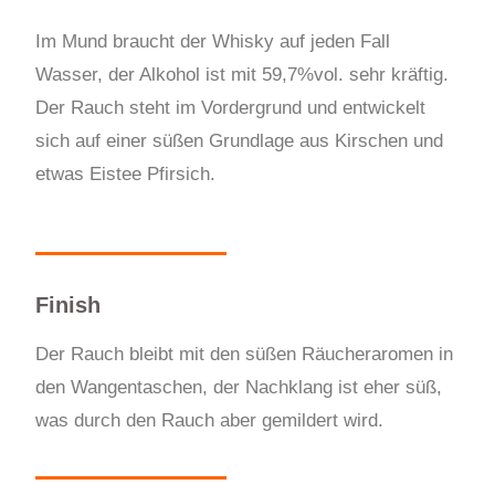
Im Mund braucht der Whisky auf jeden Fall
Wasser, der Alkohol ist mit 59,7%vol. sehr kräftig.
Der Rauch steht im Vordergrund und entwickelt
sich auf einer süßen Grundlage aus Kirschen und
etwas Eistee Pfirsich.
Finish
Der Rauch bleibt mit den süßen Räucheraromen in
den Wangentaschen, der Nachklang ist eher süß,
was durch den Rauch aber gemildert wird.