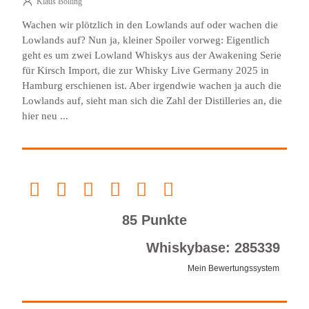
Klaus Bölling
Wachen wir plötzlich in den Lowlands auf oder wachen die
Lowlands auf? Nun ja, kleiner Spoiler vorweg: Eigentlich
geht es um zwei Lowland Whiskys aus der Awakening Serie
für Kirsch Import, die zur Whisky Live Germany 2025 in
Hamburg erschienen ist. Aber irgendwie wachen ja auch die
Lowlands auf, sieht man sich die Zahl der Distilleries an, die
hier neu ...
85 Punkte
Whiskybase: 285339
Mein Bewertungssystem