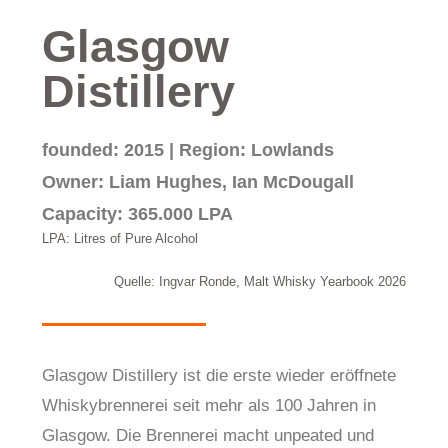
Glasgow
Distillery
founded: 2015 | Region: Lowlands
Owner: Liam Hughes, Ian McDougall
Capacity: 365.000 LPA
LPA: Litres of Pure Alcohol
Quelle: Ingvar Ronde, Malt Whisky Yearbook 2026
Glasgow Distillery ist die erste wieder eröffnete
Whiskybrennerei seit mehr als 100 Jahren in
Glasgow. Die Brennerei macht unpeated und