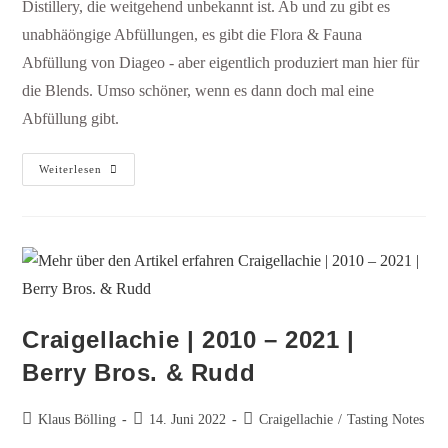
Distillery, die weitgehend unbekannt ist. Ab und zu gibt es
unabhäöngige Abfüllungen, es gibt die Flora & Fauna
Abfüllung von Diageo - aber eigentlich produziert man hier für
die Blends. Umso schöner, wenn es dann doch mal eine
Abfüllung gibt.
Weiterlesen
Craigellachie | 2010 – 2021 |
Berry Bros. & Rudd
Klaus Bölling
14. Juni 2022
Craigellachie
/
Tasting Notes