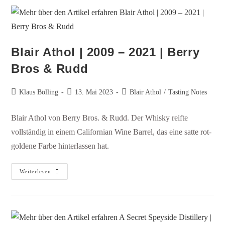
Blair Athol | 2009 – 2021 | Berry
Bros & Rudd
Klaus Bölling
13. Mai 2023
Blair Athol
/
Tasting Notes
Blair Athol von Berry Bros. & Rudd. Der Whisky reifte
vollständig in einem Californian Wine Barrel, das eine satte rot-
goldene Farbe hinterlassen hat.
Weiterlesen