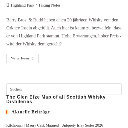
Highland Park
/
Tasting Notes
Berry Bros. & Rudd haben einen 20 jährigen Whisky von den
Orkney Inseln abgefüllt. Auch hier ist kaum zu bezweifeln, dass
er von Highland Park stammt. Hohe Erwartungen, hoher Preis -
wird der Whisky dem gerecht?
Weiterlesen
The Glen Efze Map of all Scottish Whisky
Distilleries
Aktuelle Beiträge
Kilchoman | Maury Cask Matured | Uniquely Islay Series 2026