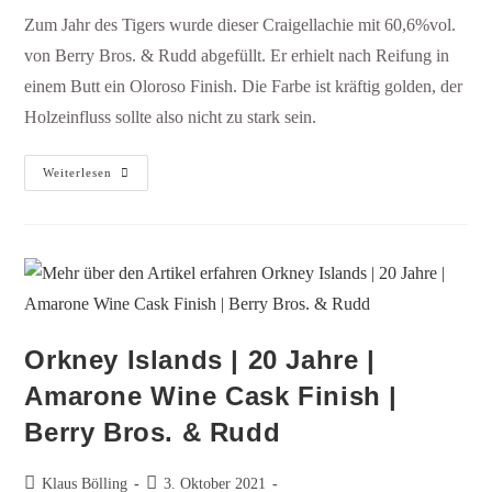
Zum Jahr des Tigers wurde dieser Craigellachie mit 60,6%vol.
von Berry Bros. & Rudd abgefüllt. Er erhielt nach Reifung in
einem Butt ein Oloroso Finish. Die Farbe ist kräftig golden, der
Holzeinfluss sollte also nicht zu stark sein.
Weiterlesen
Orkney Islands | 20 Jahre |
Amarone Wine Cask Finish |
Berry Bros. & Rudd
Klaus Bölling
3. Oktober 2021