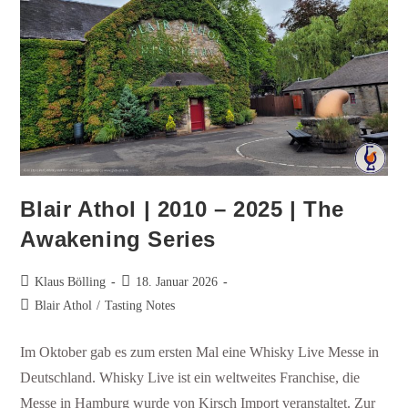
Blair Athol | 2010 – 2025 | The
Awakening Series
Klaus Bölling
18. Januar 2026
Blair Athol
/
Tasting Notes
Im Oktober gab es zum ersten Mal eine Whisky Live Messe in
Deutschland. Whisky Live ist ein weltweites Franchise, die
Messe in Hamburg wurde von Kirsch Import veranstaltet. Zur