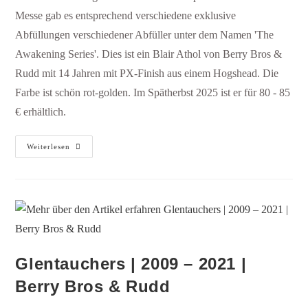
Messe gab es entsprechend verschiedene exklusive
Abfüllungen verschiedener Abfüller unter dem Namen 'The
Awakening Series'. Dies ist ein Blair Athol von Berry Bros &
Rudd mit 14 Jahren mit PX-Finish aus einem Hogshead. Die
Farbe ist schön rot-golden. Im Spätherbst 2025 ist er für 80 - 85
€ erhältlich.
Weiterlesen
Glentauchers | 2009 – 2021 |
Berry Bros & Rudd