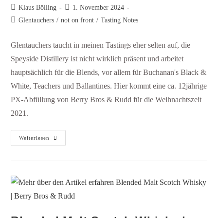
Klaus Bölling
1. November 2024
Glentauchers
/
not on front
/
Tasting Notes
Glentauchers taucht in meinen Tastings eher selten auf, die
Speyside Distillery ist nicht wirklich präsent und arbeitet
hauptsächlich für die Blends, vor allem für Buchanan's Black &
White, Teachers und Ballantines. Hier kommt eine ca. 12jährige
PX-Abfüllung von Berry Bros & Rudd für die Weihnachtszeit
2021.
Weiterlesen