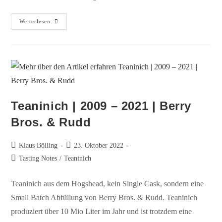
Weiterlesen
Teaninich | 2009 – 2021 | Berry
Bros. & Rudd
Klaus Bölling
23. Oktober 2022
Tasting Notes
/
Teaninich
Teaninich aus dem Hogshead, kein Single Cask, sondern eine
Small Batch Abfüllung von Berry Bros. & Rudd. Teaninich
produziert über 10 Mio Liter im Jahr und ist trotzdem eine