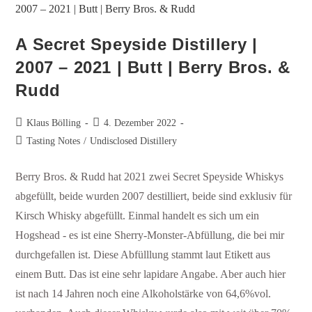
A Secret Speyside Distillery |
2007 – 2021 | Butt | Berry Bros. &
Rudd
Klaus Bölling
4. Dezember 2022
Tasting Notes
/
Undisclosed Distillery
Berry Bros. & Rudd hat 2021 zwei Secret Speyside Whiskys
abgefüllt, beide wurden 2007 destilliert, beide sind exklusiv für
Kirsch Whisky abgefüllt. Einmal handelt es sich um ein
Hogshead - es ist eine Sherry-Monster-Abfüllung, die bei mir
durchgefallen ist. Diese Abfülllung stammt laut Etikett aus
einem Butt. Das ist eine sehr lapidare Angabe. Aber auch hier
ist nach 14 Jahren noch eine Alkoholstärke von 64,6%vol.