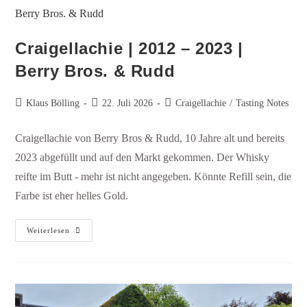
Craigellachie | 2012 – 2023 |
Berry Bros. & Rudd
Klaus Bölling
22. Juli 2026
Craigellachie
/
Tasting Notes
Craigellachie von Berry Bros & Rudd, 10 Jahre alt und bereits
2023 abgefüllt und auf den Markt gekommen. Der Whisky
reifte im Butt - mehr ist nicht angegeben. Könnte Refill sein, die
Farbe ist eher helles Gold.
Weiterlesen