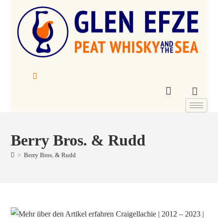
Berry Bros. & Rudd
>
Berry Bros. & Rudd