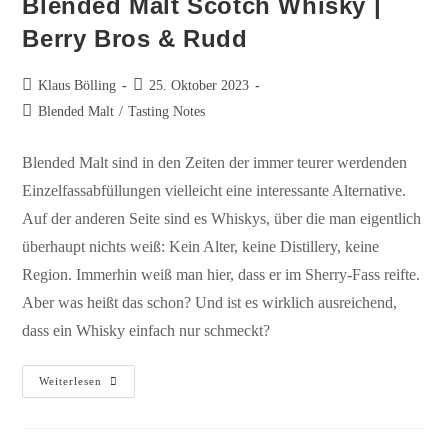
Blended Malt Scotch Whisky |
Berry Bros & Rudd
Klaus Bölling
25. Oktober 2023
Blended Malt
/
Tasting Notes
Blended Malt sind in den Zeiten der immer teurer werdenden
Einzelfassabfüllungen vielleicht eine interessante Alternative.
Auf der anderen Seite sind es Whiskys, über die man eigentlich
überhaupt nichts weiß: Kein Alter, keine Distillery, keine
Region. Immerhin weiß man hier, dass er im Sherry-Fass reifte.
Aber was heißt das schon? Und ist es wirklich ausreichend,
dass ein Whisky einfach nur schmeckt?
Weiterlesen