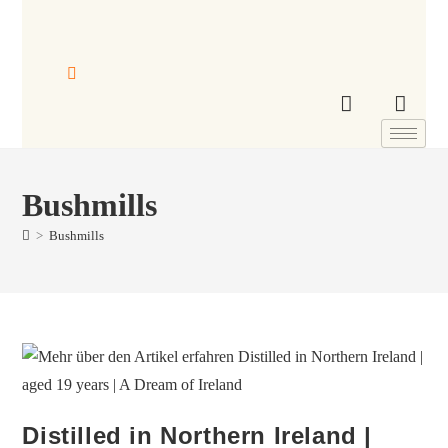
Bushmills
>
Bushmills
Distilled in Northern Ireland |