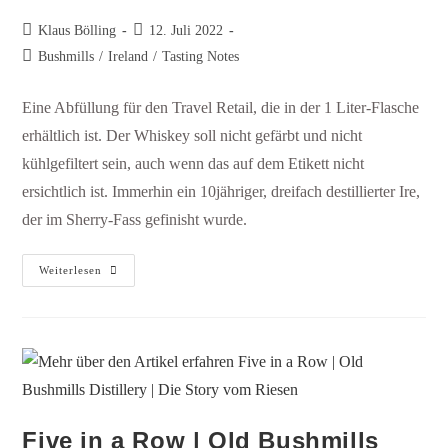
Klaus Bölling
12. Juli 2022
Bushmills
/
Ireland
/
Tasting Notes
Eine Abfüllung für den Travel Retail, die in der 1 Liter-Flasche
erhältlich ist. Der Whiskey soll nicht gefärbt und nicht
kühlgefiltert sein, auch wenn das auf dem Etikett nicht
ersichtlich ist. Immerhin ein 10jähriger, dreifach destillierter Ire,
der im Sherry-Fass gefinisht wurde.
Weiterlesen
Five in a Row | Old Bushmills