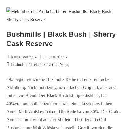
Bushmills | Black Bush | Sherry
Cask Reserve
Klaus Bölling
11. Juli 2022
Bushmills
/
Ireland
/
Tasting Notes
Ok, beginnen wir die Bushmills Reihe mit einer einfachen
Abfüllung. Nicht mit dem ganz einfachen Original, aber auch
mit einem Blend. Der Black Bush ist triple distilled, hat
40%vol. und soll neben dem Grain einen besonders hohen
Anteil Malt Whiskey haben. Die Rede ist von 80%. Der Grain-
Anteil stammt wohl aus der Midleton Distillery, da Old
Bushmills nur Malt Whiskeys herstellt. Gereift wurden die