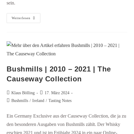
sein.
Weiterlesen
Bushmills | 2010 – 2021 | The
Causeway Collection
Klaus Bölling
17. März 2024
Bushmills
/
Ireland
/
Tasting Notes
Ein Germany Exclusive aus der Causeway Collection, die ja zu
den besonderen Ausgaben von Bushmills zählt. Der Whisky
erschien 2021 und ist im Frühjahr 2024 in ein paar Online-