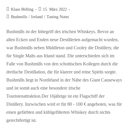
Klaus Bölling
15. März 2022
Bushmills
/
Ireland
/
Tasting Notes
Bushmills ist der Inbegriff des irischen Whiskeys. Bevor an
allen Ecken und Enden neue Destillerien aufgemacht wurden,
war Bushmills neben Middleton und Cooley die Distillery, die
für Single Malts aus Irland stand. Die unterschieden sich im
Falle von Bushmills von den schottischen Kollegen durch die
dreifache Destillation, die für klarere und reine Spirits sorgte.
Bushmills liegt in Nordirland in der Nähe des Giant Causeways
und ist somit auch eine besondere irische
Touristenattraktion.Der 16jährige ist ein Flagschiff der
Distillery. Inzwischen wird er für 80 - 100 € angeboten, was für
einen gefärbten und kühlgefilterten Whiskey durch nichts
gerechtfertigt ist.