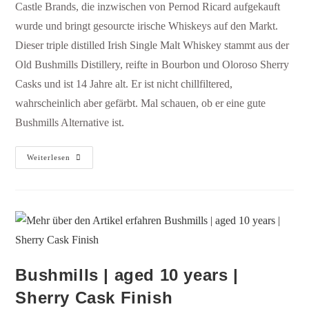
Castle Brands, die inzwischen von Pernod Ricard aufgekauft
wurde und bringt gesourcte irische Whiskeys auf den Markt.
Dieser triple distilled Irish Single Malt Whiskey stammt aus der
Old Bushmills Distillery, reifte in Bourbon und Oloroso Sherry
Casks und ist 14 Jahre alt. Er ist nicht chillfiltered,
wahrscheinlich aber gefärbt. Mal schauen, ob er eine gute
Bushmills Alternative ist.
Weiterlesen
Bushmills | aged 10 years |
Sherry Cask Finish