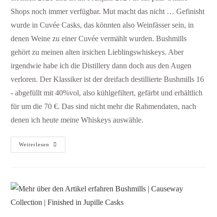
Shops noch immer verfügbar. Mut macht das nicht … Gefinisht
wurde in Cuvée Casks, das könnten also Weinfässer sein, in
denen Weine zu einer Cuvée vermählt wurden. Bushmills
gehört zu meinen alten irsichen Lieblingswhiskeys. Aber
irgendwie habe ich die Distillery dann doch aus den Augen
verloren. Der Klassiker ist der dreifach destillierte Bushmills 16
- abgefüllt mit 40%vol, also kühlgefiltert, gefärbt und erhältlich
für um die 70 €. Das sind nicht mehr die Rahmendaten, nach
denen ich heute meine Whiskeys auswähle.
Weiterlesen