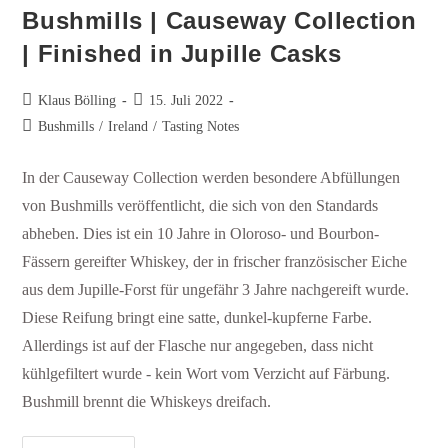
Bushmills | Causeway Collection
| Finished in Jupille Casks
Klaus Bölling
15. Juli 2022
Bushmills
/
Ireland
/
Tasting Notes
In der Causeway Collection werden besondere Abfüllungen
von Bushmills veröffentlicht, die sich von den Standards
abheben. Dies ist ein 10 Jahre in Oloroso- und Bourbon-
Fässern gereifter Whiskey, der in frischer französischer Eiche
aus dem Jupille-Forst für ungefähr 3 Jahre nachgereift wurde.
Diese Reifung bringt eine satte, dunkel-kupferne Farbe.
Allerdings ist auf der Flasche nur angegeben, dass nicht
kühlgefiltert wurde - kein Wort vom Verzicht auf Färbung.
Bushmill brennt die Whiskeys dreifach.