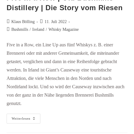
Distillery | Die Story vom Riesen
Klaus Bölling
11. Juli 2022
Bushmills
/
Ireland
/
Whisky Magazine
Five in a Row, ein Line Up aus fünf Whiskys z. B. einer
Brennerei oder mit anderer Gemeinsamkeit, die miteinander
getastet, verglichen und dann in eine Reihenfolge gebracht
werden. In Irland ist Giant’s Causeway eine touristische
Attraktion, die viele Menschen in den Norden und nach
Nordirland lockt. Und so wird der Causeway inzwischen auch
von der ganz in der Nähe liegenden Brennerei Bushmills
genutzt.
Weiterlesen