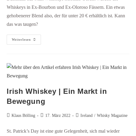
Whiskeys in Ex-Bourbon und Ex-Oloroso Fässern. Ein etwas
gehobenerer Blend also, der für unter 20 € erhältlich ist. Kann
das was taugen?
Weiterlesen
Irish Whiskey | Ein Markt in
Bewegung
Klaus Bölling
17. März 2022
Ireland
/
Whisky Magazine
St. Patrick’s Day ist eine gute Gelegenheit, sich mal wieder