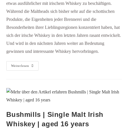
etwas ausführlicher mit irischem Whiskey zu beschäftigen.
Während die Maltheads sich bisher sehr auf die schottischen
Produkte, die Eigenheiten jeder Brennerei und die
Besonderheiten ihrer Lieblingsregionen konzentriert haben, hat
sich der irische Whiskey in den letzten Jahren rasant entwickelt.
Und wird in den nächsten Jahren weiter an Bedeutung
gewinnen und interessante Whiskey hervorbringen.
Weiterlesen
Bushmills | Single Malt Irish
Whiskey | aged 16 years