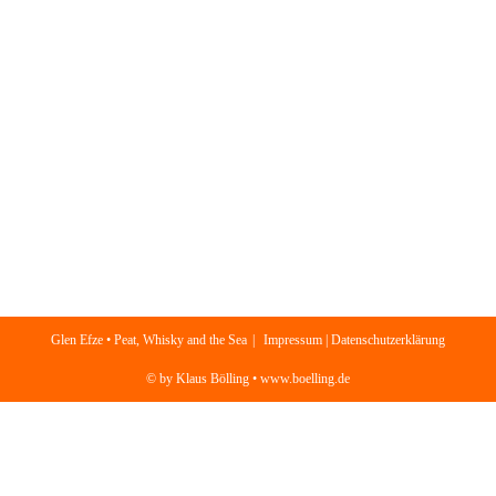
Glen Efze • Peat, Whisky and the Sea
Impressum | Datenschutzerklärung
© by Klaus Bölling • www.boelling.de