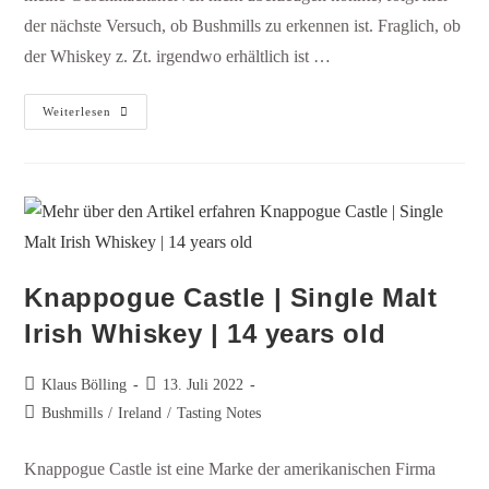
der nächste Versuch, ob Bushmills zu erkennen ist. Fraglich, ob
der Whiskey z. Zt. irgendwo erhältlich ist …
Weiterlesen
Knappogue Castle | Single Malt
Irish Whiskey | 14 years old
Klaus Bölling
13. Juli 2022
Bushmills
/
Ireland
/
Tasting Notes
Knappogue Castle ist eine Marke der amerikanischen Firma