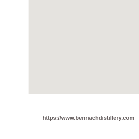
https://www.benriachdistillery.com