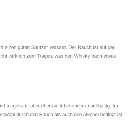
rt einen guten Spritzer Wasser. Der Rauch ist auf der
nicht wirklich zum Tragen, was den Whisky dann etwas
st insgesamt aber eher nicht besonders nachhaltig. Im
sowohl durch den Rauch als auch den Alkohol bedingt ist.