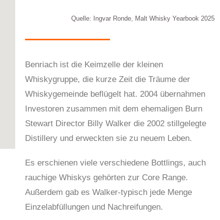
Quelle: Ingvar Ronde, Malt Whisky Yearbook 2025
Benriach ist die Keimzelle der kleinen
Whiskygruppe, die kurze Zeit die Träume der
Whiskygemeinde beflügelt hat. 2004 übernahmen
Investoren zusammen mit dem ehemaligen Burn
Stewart Director Billy Walker die 2002 stillgelegte
Distillery und erweckten sie zu neuem Leben.
Es erschienen viele verschiedene Bottlings, auch
rauchige Whiskys gehörten zur Core Range.
Außerdem gab es Walker-typisch jede Menge
Einzelabfüllungen und Nachreifungen.