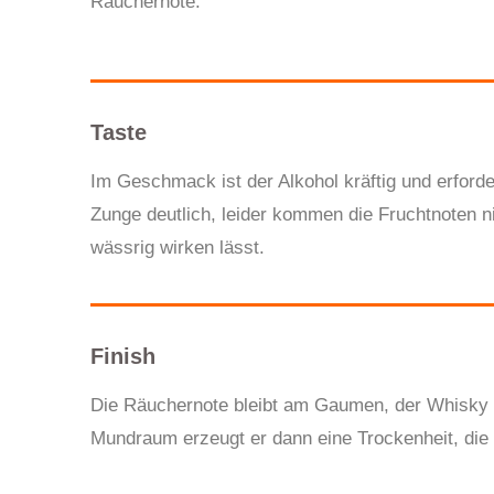
Räuchernote.
Taste
Im Geschmack ist der Alkohol kräftig und erforde
Zunge deutlich, leider kommen die Fruchtnoten 
wässrig wirken lässt.
Finish
Die Räuchernote bleibt am Gaumen, der Whisky i
Mundraum erzeugt er dann eine Trockenheit, die 