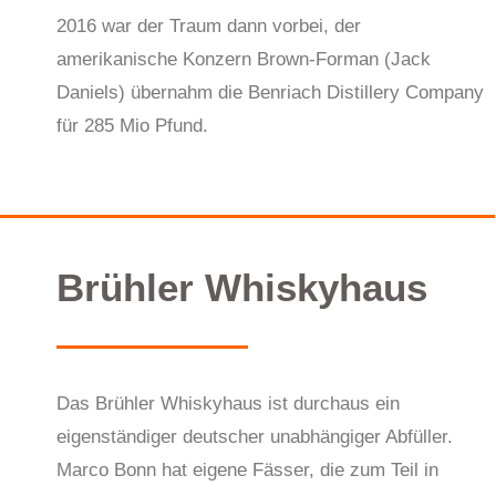
2016 war der Traum dann vorbei, der
amerikanische Konzern Brown-Forman (Jack
Daniels) übernahm die Benriach Distillery Company
für 285 Mio Pfund.
Brühler Whiskyhaus
Das Brühler Whiskyhaus ist durchaus ein
eigenständiger deutscher unabhängiger Abfüller.
Marco Bonn hat eigene Fässer, die zum Teil in