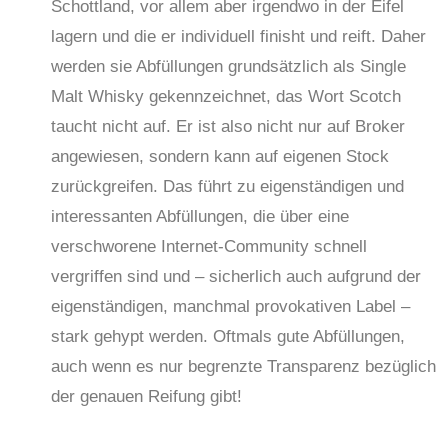
Schottland, vor allem aber irgendwo in der Eifel
lagern und die er individuell finisht und reift. Daher
werden sie Abfüllungen grundsätzlich als Single
Malt Whisky gekennzeichnet, das Wort Scotch
taucht nicht auf. Er ist also nicht nur auf Broker
angewiesen, sondern kann auf eigenen Stock
zurückgreifen. Das führt zu eigenständigen und
interessanten Abfüllungen, die über eine
verschworene Internet-Community schnell
vergriffen sind und – sicherlich auch aufgrund der
eigenständigen, manchmal provokativen Label –
stark gehypt werden. Oftmals gute Abfüllungen,
auch wenn es nur begrenzte Transparenz bezüglich
der genauen Reifung gibt!