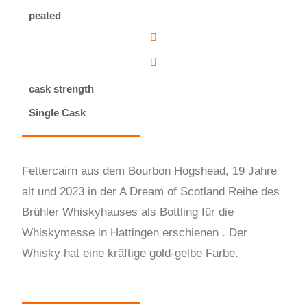
peated
cask strength
Single Cask
Fettercairn aus dem Bourbon Hogshead, 19 Jahre
alt und 2023 in der A Dream of Scotland Reihe des
Brühler Whiskyhauses als Bottling für die
Whiskymesse in Hattingen erschienen . Der
Whisky hat eine kräftige gold-gelbe Farbe.