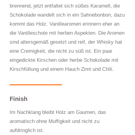
brennend, jetzt entfaltet sich süßes Karamell, die
Schokolade wandelt sich in ein Sahnebonbon, dazu
kommt das Holz. Vanillearomen erinnern eher an
die Vanilleschote mit herben Aspekten. Die Aromen
sind altersgemäß gesetzt und reif, der Whisky hat
eine Cremigkeit, die nicht zu süß ist. Ein paar
eingedickte Kirschen oder herbe Schokolade mit
Kirschfüllung und einem Hauch Zimt und Chili.
Finish
Im Nachklang bleibt Holz am Gaumen, das
aromatisch ohne Muffigkeit und nicht zu
aufdringlich ist.