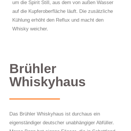
um die Spirit Still, aus dem von außen Wasser
auf die Kupferoberfläche läuft. Die zusätzliche
Kühlung erhöht den Reflux und macht den
Whisky weicher.
Brühler
Whiskyhaus
Das Brühler Whiskyhaus ist durchaus ein
eigenständiger deutscher unabhängiger Abfüller.