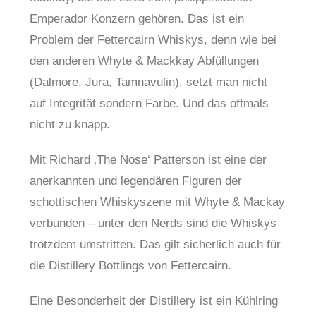
Emperador Konzern gehören. Das ist ein
Problem der Fettercairn Whiskys, denn wie bei
den anderen Whyte & Mackkay Abfüllungen
(Dalmore, Jura, Tamnavulin), setzt man nicht
auf Integrität sondern Farbe. Und das oftmals
nicht zu knapp.
Mit Richard ‚The Nose‘ Patterson ist eine der
anerkannten und legendären Figuren der
schottischen Whiskyszene mit Whyte & Mackay
verbunden – unter den Nerds sind die Whiskys
trotzdem umstritten. Das gilt sicherlich auch für
die Distillery Bottlings von Fettercairn.
Eine Besonderheit der Distillery ist ein Kühlring