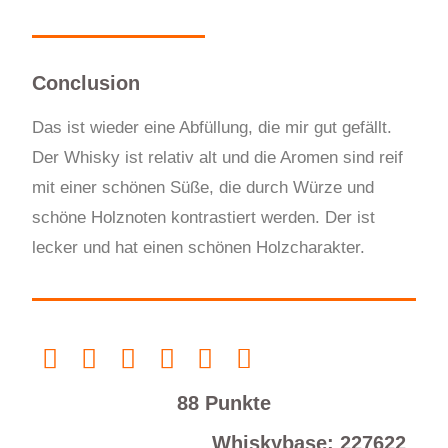
Conclusion
Das ist wieder eine Abfüllung, die mir gut gefällt.
Der Whisky ist relativ alt und die Aromen sind reif
mit einer schönen Süße, die durch Würze und
schöne Holznoten kontrastiert werden. Der ist
lecker und hat einen schönen Holzcharakter.
88 Punkte
Whiskybase: 227622