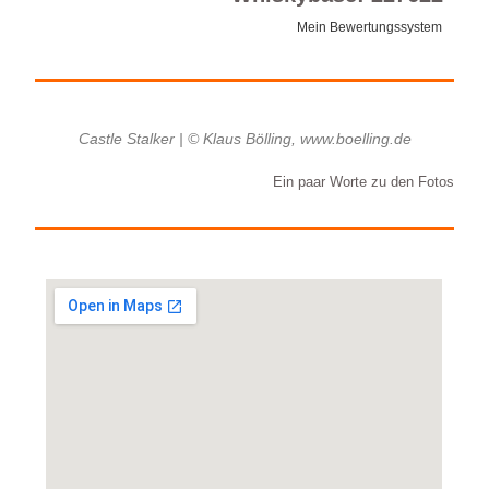
Mein Bewertungssystem
Castle Stalker | © Klaus Bölling, www.boelling.de
Ein paar Worte zu den Fotos