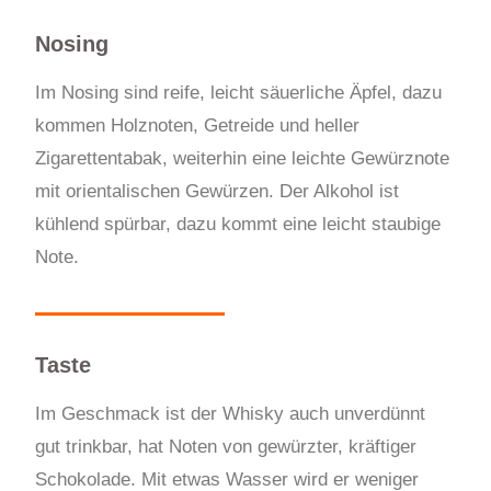
Nosing
Im Nosing sind reife, leicht säuerliche Äpfel, dazu
kommen Holznoten, Getreide und heller
Zigarettentabak, weiterhin eine leichte Gewürznote
mit orientalischen Gewürzen. Der Alkohol ist
kühlend spürbar, dazu kommt eine leicht staubige
Note.
Taste
Im Geschmack ist der Whisky auch unverdünnt
gut trinkbar, hat Noten von gewürzter, kräftiger
Schokolade. Mit etwas Wasser wird er weniger