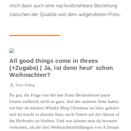
mich dann auch eine nachvollziehbare Beziehung
zwischen der Qualität und dem aufgerufenen Preis.
All good things come in threes
(+Zugabe) | Ja, ist denn heut‘ schon
Weihnachten?
Klaus Bölling
Na gut, die Frage von the late Franz Beckenbauer passt
Ostern vielleicht nicht so ganz. Auf der anderen Seite hatten
wir hier im kleinen Whisky Blog Christmas on Islay gefeiert
und da macht es absolut Sinn, auch Ostern auf der Queen of
the Herbrides zu bleiben. Und was könnte man da besseres
verkosten, als die drei Weihnachtsabfüllungen von A Dream