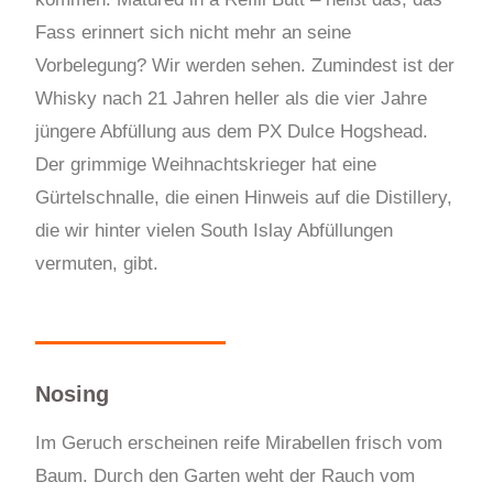
Fass erinnert sich nicht mehr an seine
Vorbelegung? Wir werden sehen. Zumindest ist der
Whisky nach 21 Jahren heller als die vier Jahre
jüngere Abfüllung aus dem PX Dulce Hogshead.
Der grimmige Weihnachtskrieger hat eine
Gürtelschnalle, die einen Hinweis auf die Distillery,
die wir hinter vielen South Islay Abfüllungen
vermuten, gibt.
Nosing
Im Geruch erscheinen reife Mirabellen frisch vom
Baum. Durch den Garten weht der Rauch vom