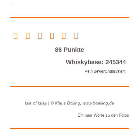
...
86 Punkte
Whiskybase: 245344
Mein Bewertungssystem
Isle of Islay | © Klaus Bölling, www.boelling.de
Ein paar Worte zu den Fotos