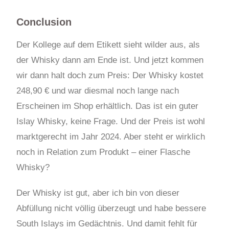
Conclusion
Der Kollege auf dem Etikett sieht wilder aus, als
der Whisky dann am Ende ist. Und jetzt kommen
wir dann halt doch zum Preis: Der Whisky kostet
248,90 € und war diesmal noch lange nach
Erscheinen im Shop erhältlich. Das ist ein guter
Islay Whisky, keine Frage. Und der Preis ist wohl
marktgerecht im Jahr 2024. Aber steht er wirklich
noch in Relation zum Produkt – einer Flasche
Whisky?
Der Whisky ist gut, aber ich bin von dieser
Abfüllung nicht völlig überzeugt und habe bessere
South Islays im Gedächtnis. Und damit fehlt für