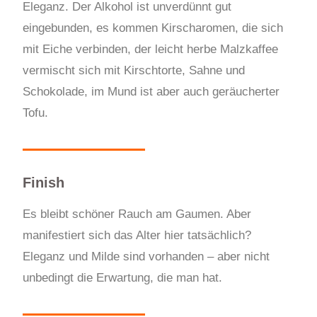
Eleganz. Der Alkohol ist unverdünnt gut
eingebunden, es kommen Kirscharomen, die sich
mit Eiche verbinden, der leicht herbe Malzkaffee
vermischt sich mit Kirschtorte, Sahne und
Schokolade, im Mund ist aber auch geräucherter
Tofu.
Finish
Es bleibt schöner Rauch am Gaumen. Aber
manifestiert sich das Alter hier tatsächlich?
Eleganz und Milde sind vorhanden – aber nicht
unbedingt die Erwartung, die man hat.