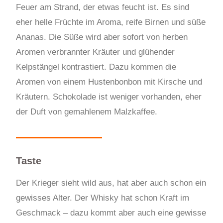
Feuer am Strand, der etwas feucht ist. Es sind
eher helle Früchte im Aroma, reife Birnen und süße
Ananas. Die Süße wird aber sofort von herben
Aromen verbrannter Kräuter und glühender
Kelpstängel kontrastiert. Dazu kommen die
Aromen von einem Hustenbonbon mit Kirsche und
Kräutern. Schokolade ist weniger vorhanden, eher
der Duft von gemahlenem Malzkaffee.
Taste
Der Krieger sieht wild aus, hat aber auch schon ein
gewisses Alter. Der Whisky hat schon Kraft im
Geschmack – dazu kommt aber auch eine gewisse