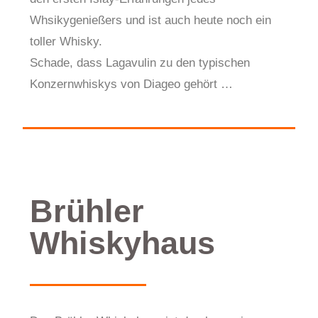
Whsikygenießers und ist auch heute noch ein
toller Whisky.
Schade, dass Lagavulin zu den typischen
Konzernwhiskys von Diageo gehört …
Brühler
Whiskyhaus