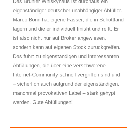
Das Brühler Whiskyhaus ist durchaus ein
eigenständiger deutscher unabhängiger Abfüller.
Marco Bonn hat eigene Fässer, die in Schottland
lagern und die er individuell finisht und reift. Er
ist also nicht nur auf Broker angewiesen,
sondern kann auf eigenen Stock zurückgreifen.
Das führt zu eigenständigen und interessanten
Abfüllungen, die über eine verschworene
Internet-Community schnell vergriffen sind und
– sicherlich auch aufgrund der eigenständigen,
manchmal provokativen Label – stark gehypt
werden. Gute Abfüllungen!