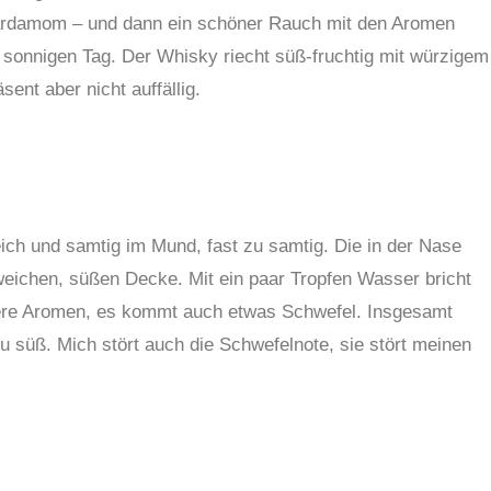
rdamom – und dann ein schöner Rauch mit den Aromen
sonnigen Tag. Der Whisky riecht süß-fruchtig mit würzigem
sent aber nicht auffällig.
ich und samtig im Mund, fast zu samtig. Die in der Nase
eichen, süßen Decke. Mit ein paar Tropfen Wasser bricht
ere Aromen, es kommt auch etwas Schwefel. Insgesamt
u süß. Mich stört auch die Schwefelnote, sie stört meinen