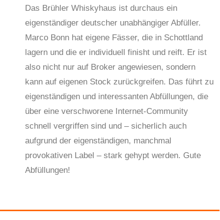
Das Brühler Whiskyhaus ist durchaus ein
eigenständiger deutscher unabhängiger Abfüller.
Marco Bonn hat eigene Fässer, die in Schottland
lagern und die er individuell finisht und reift. Er ist
also nicht nur auf Broker angewiesen, sondern
kann auf eigenen Stock zurückgreifen. Das führt zu
eigenständigen und interessanten Abfüllungen, die
über eine verschworene Internet-Community
schnell vergriffen sind und – sicherlich auch
aufgrund der eigenständigen, manchmal
provokativen Label – stark gehypt werden. Gute
Abfüllungen!