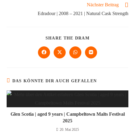
Nächster Beitrag
Edradour | 2008 – 2021 | Natural Cask Strength
SHARE THE DRAM
DAS KÖNNTE DIR AUCH GEFALLEN
Glen Scotia | aged 9 years | Campbeltown Malts Festival
2025
20. Mai 2025