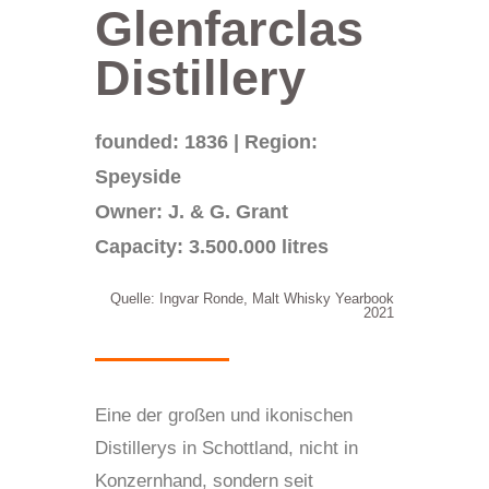
Glenfarclas
Distillery
founded: 1836 | Region:
Speyside
Owner: J. & G. Grant
Capacity: 3.500.000 litres
Quelle: Ingvar Ronde, Malt Whisky Yearbook
2021
Eine der großen und ikonischen
Distillerys in Schottland, nicht in
Konzernhand, sondern seit