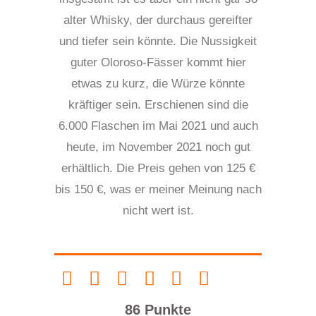
alter Whisky, der durchaus gereifter
und tiefer sein könnte. Die Nussigkeit
guter Oloroso-Fässer kommt hier
etwas zu kurz, die Würze könnte
kräftiger sein. Erschienen sind die
6.000 Flaschen im Mai 2021 und auch
heute, im November 2021 noch gut
erhältlich. Die Preis gehen von 125 €
bis 150 €, was er meiner Meinung nach
nicht wert ist.
86 Punkte