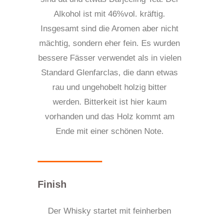
Alkohol ist mit 46%vol. kräftig.
Insgesamt sind die Aromen aber nicht
mächtig, sondern eher fein. Es wurden
bessere Fässer verwendet als in vielen
Standard Glenfarclas, die dann etwas
rau und ungehobelt holzig bitter
werden. Bitterkeit ist hier kaum
vorhanden und das Holz kommt am
Ende mit einer schönen Note.
Finish
Der Whisky startet mit feinherben