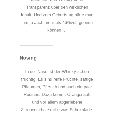
Transparenz über den wirklichen
Inhalt.
Und zum Geburtstag hätte man
ihm ja auch mehr als 46%vol. gönnen
können …
Nosing
In der Nase ist der Whisky schön
fruchtig. Es sind reife Früchte, saftige
Pflaumen, Pfirsich und auch ein paar
Rosinen. Dazu kommt Orangensaft
und vor allem abgeriebene
Zitronenschale mit etwas Schokolade.