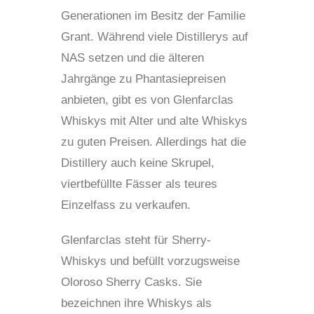
Generationen im Besitz der Familie
Grant. Während viele Distillerys auf
NAS setzen und die älteren
Jahrgänge zu Phantasiepreisen
anbieten, gibt es von Glenfarclas
Whiskys mit Alter und alte Whiskys
zu guten Preisen. Allerdings hat die
Distillery auch keine Skrupel,
viertbefüllte Fässer als teures
Einzelfass zu verkaufen.
Glenfarclas steht für Sherry-
Whiskys und befüllt vorzugsweise
Oloroso Sherry Casks. Sie
bezeichnen ihre Whiskys als