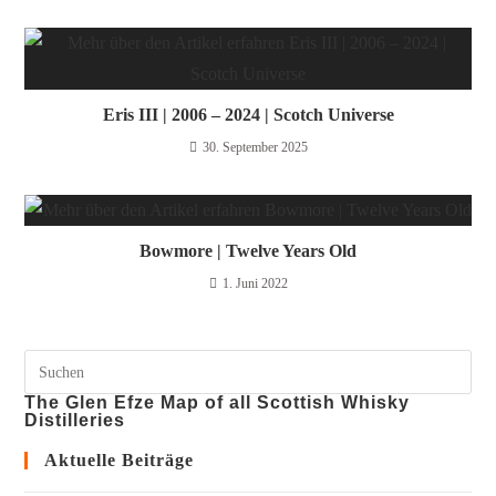
Eris III | 2006 – 2024 | Scotch Universe
30. September 2025
Bowmore | Twelve Years Old
1. Juni 2022
The Glen Efze Map of all Scottish Whisky
Distilleries
Aktuelle Beiträge