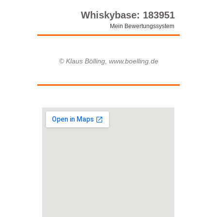
Whiskybase: 183951
Mein Bewertungssystem
© Klaus Bölling, www.boelling.de