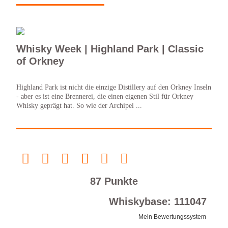
Whisky Week | Highland Park | Classic
of Orkney
Highland Park ist nicht die einzige Distillery auf den Orkney Inseln
- aber es ist eine Brennerei, die einen eigenen Stil für Orkney
Whisky geprägt hat. So wie der Archipel ...
87 Punkte
Whiskybase: 111047
Mein Bewertungssystem