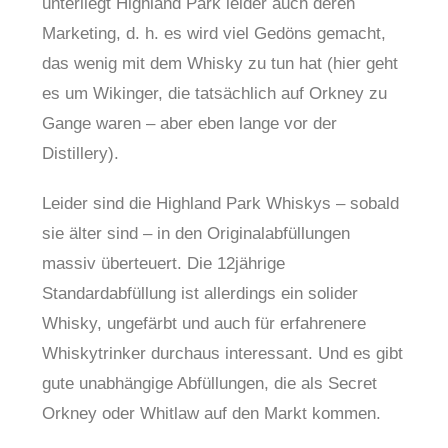
unterliegt Highland Park leider auch deren
Marketing, d. h. es wird viel Gedöns gemacht,
das wenig mit dem Whisky zu tun hat (hier geht
es um Wikinger, die tatsächlich auf Orkney zu
Gange waren – aber eben lange vor der
Distillery).
Leider sind die Highland Park Whiskys – sobald
sie älter sind – in den Originalabfüllungen
massiv überteuert. Die 12jährige
Standardabfüllung ist allerdings ein solider
Whisky, ungefärbt und auch für erfahrenere
Whiskytrinker durchaus interessant. Und es gibt
gute unabhängige Abfüllungen, die als Secret
Orkney oder Whitlaw auf den Markt kommen.