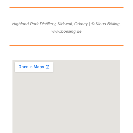
Highland Park Distillery, Kirkwall, Orkney | © Klaus Bölling,
www.boelling.de