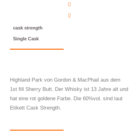
cask strength
Single Cask
Highland Park von Gordon & MacPhail aus dem
1st fill Sherry Butt. Der Whisky ist 13 Jahre alt und
hat eine rot goldene Farbe. Die 60%vol. sind laut
Etikett Cask Strength.