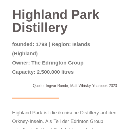
Highland Park
Distillery
founded: 1798 | Region: Islands
(Highland)
Owner: The Edrington Group
Capacity: 2.500.000 litres
Quelle: Ingvar Ronde, Malt Whisky Yearbook 2023
Highland Park ist die ikonische Distillery auf den
Orkney-Inseln. Als Teil der Edrinton Group