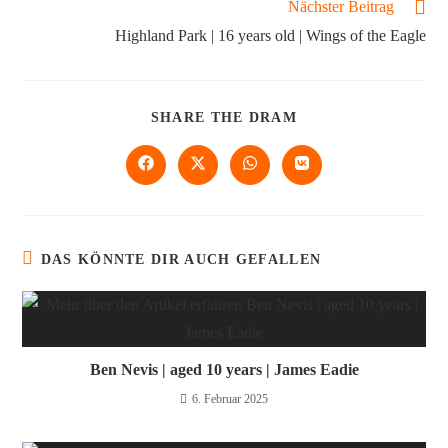
Nächster Beitrag
Highland Park | 16 years old | Wings of the Eagle
SHARE THE DRAM
DAS KÖNNTE DIR AUCH GEFALLEN
Ben Nevis | aged 10 years | James Eadie
6. Februar 2025