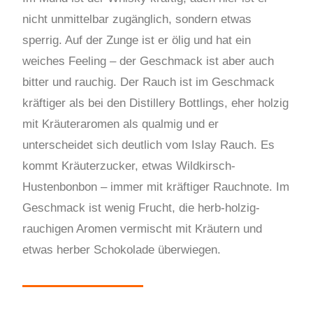
nicht unmittelbar zugänglich, sondern etwas
sperrig. Auf der Zunge ist er ölig und hat ein
weiches Feeling – der Geschmack ist aber auch
bitter und rauchig. Der Rauch ist im Geschmack
kräftiger als bei den Distillery Bottlings, eher holzig
mit Kräuteraromen als qualmig und er
unterscheidet sich deutlich vom Islay Rauch. Es
kommt Kräuterzucker, etwas Wildkirsch-
Hustenbonbon – immer mit kräftiger Rauchnote. Im
Geschmack ist wenig Frucht, die herb-holzig-
rauchigen Aromen vermischt mit Kräutern und
etwas herber Schokolade überwiegen.