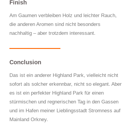
Finish
Am Gaumen verbleiben Holz und leichter Rauch,
die anderen Aromen sind nicht besonders
nachhaltig – aber trotzdem interessant.
Conclusion
Das ist ein anderer Highland Park, vielleicht nicht
sofort als solcher erkennbar, nicht so elegant. Aber
es ist ein perfekter Highland Park für einen
stürmischen und regnerischen Tag in den Gassen
und im Hafen meiner Lieblingsstadt Stromness auf
Mainland Orkney.