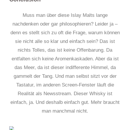
Muss man über diese Islay Malts lange
nachdenken oder gar philosophieren? Leider ja –
denn es stellt sich zu oft die Frage, warum können
sie nicht alle so klar und einfach sein? Das ist
nichts Tolles, das ist keine Offenbarung. Da
entfalten sich keine Aromenkaskaden. Aber da ist
das Meer, da ist dieser indifferente Himmel, da
gammelt der Tang. Und man selbst sitzt vor der
Tastatur, im anderen Screen-Fenster läuft die
Realität als Newsstream. Dieser Whisky ist
einfach, ja. Und deshalb einfach gut. Mehr braucht
man manchmal nicht.