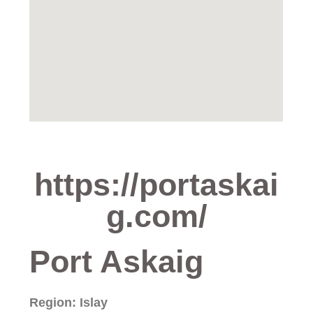
https://portaskai
g.com/
Port Askaig
Region: Islay