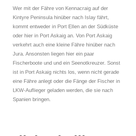
Wer mit der Fähre von Kennacraig auf der
Kintyre Peninsula hinüber nach Islay fährt,
kommt entweder in Port Ellen an der Südküste
oder hier in Port Askaig an. Von Port Askaig
verkehrt auch eine kleine Fähre hinüber nach
Jura. Ansonsten liegen hier ein paar
Fischerboote und und ein Seenotkreuzer. Sonst
ist in Port Askaig nichts los, wenn nicht gerade
eine Fähre anlegt oder die Fänge der Fischer in
LKW-Auflieger geladen werden, die sie nach
Spanien bringen.