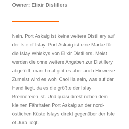
Owner: Elixir Distillers
Nein, Port Askaig ist keine weitere Distillery auf
der Isle of Islay. Port Askaig ist eine Marke für
die Islay Whiskys von Elixir Distillers. Meist
werden die ohne weitere Angaben zur Distillery
abgefüllt, manchmal gibt es aber auch Hinweise.
Zumeist wird es wohl Caol Ila sein, was auf der
Hand liegt, da es die größte der Islay
Brennereien ist. Und quasi direkt neben dem
kleinen Fährhafen Port Askaig an der nord-
östlichen Küste Islays direkt gegenüber der Isle
of Jura liegt.