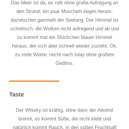
Das Meer ist da, es rollt ohne große Aufregung an
den Strand, ein paar Muscheln liegen herum,
dazwischen gammelt der Seetang. Der Himmel ist
schottisch, die Wolken nicht aufregend und ab und
zu kommt mal ein Stückchen blauer Himmel
heraus, der sich aber schnell wieder zuzieht. Ok,
zu viele Worte: riecht nach Islay ohne großem
Gedöns.
Taste
Der Whisky ist kräftig, ohne dass der Alkohol
brennt, es kommt Süße, die nicht klebt und
natürlich kommt Rauch. In den süßen Fruchtsaft