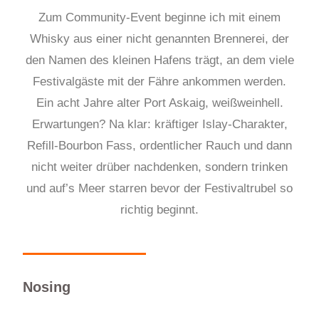
Zum Community-Event beginne ich mit einem
Whisky aus einer nicht genannten Brennerei, der
den Namen des kleinen Hafens trägt, an dem viele
Festivalgäste mit der Fähre ankommen werden.
Ein acht Jahre alter Port Askaig, weißweinhell.
Erwartungen? Na klar: kräftiger Islay-Charakter,
Refill-Bourbon Fass, ordentlicher Rauch und dann
nicht weiter drüber nachdenken, sondern trinken
und auf’s Meer starren bevor der Festivaltrubel so
richtig beginnt.
Nosing