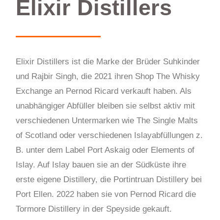
Elixir Distillers
Elixir Distillers ist die Marke der Brüder Suhkinder
und Rajbir Singh, die 2021 ihren Shop The Whisky
Exchange an Pernod Ricard verkauft haben. Als
unabhängiger Abfüller bleiben sie selbst aktiv mit
verschiedenen Untermarken wie The Single Malts
of Scotland oder verschiedenen Islayabfüllungen z.
B. unter dem Label Port Askaig oder Elements of
Islay. Auf Islay bauen sie an der Südküste ihre
erste eigene Distillery, die Portintruan Distillery bei
Port Ellen. 2022 haben sie von Pernod Ricard die
Tormore Distillery in der Speyside gekauft.