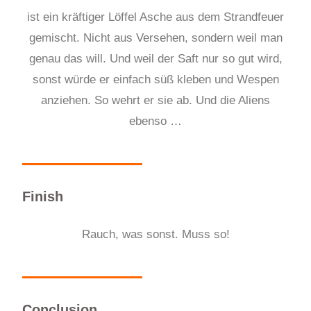
ist ein kräftiger Löffel Asche aus dem Strandfeuer
gemischt. Nicht aus Versehen, sondern weil man
genau das will. Und weil der Saft nur so gut wird,
sonst würde er einfach süß kleben und Wespen
anziehen. So wehrt er sie ab. Und die Aliens
ebenso …
Finish
Rauch, was sonst. Muss so!
Conclusion