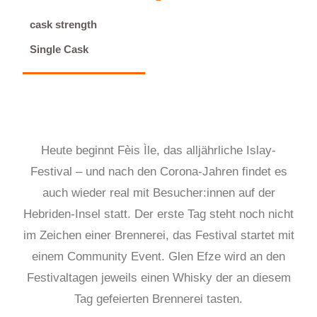
cask strength
Single Cask
Heute beginnt Fèis Ìle, das alljährliche Islay-
Festival – und nach den Corona-Jahren findet es
auch wieder real mit Besucher:innen auf der
Hebriden-Insel statt. Der erste Tag steht noch nicht
im Zeichen einer Brennerei, das Festival startet mit
einem Community Event. Glen Efze wird an den
Festivaltagen jeweils einen Whisky der an diesem
Tag gefeierten Brennerei tasten.