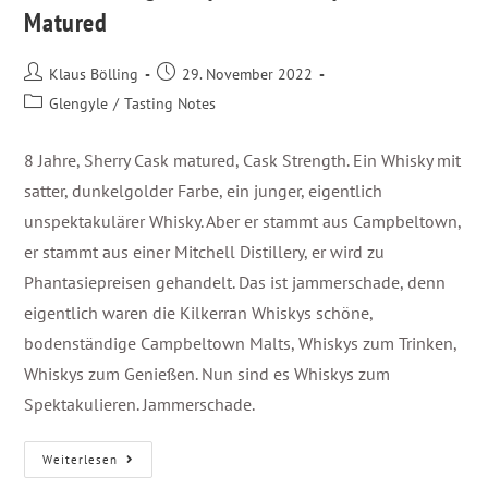
Matured
Klaus Bölling
29. November 2022
Glengyle
/
Tasting Notes
8 Jahre, Sherry Cask matured, Cask Strength. Ein Whisky mit
satter, dunkelgolder Farbe, ein junger, eigentlich
unspektakulärer Whisky. Aber er stammt aus Campbeltown,
er stammt aus einer Mitchell Distillery, er wird zu
Phantasiepreisen gehandelt. Das ist jammerschade, denn
eigentlich waren die Kilkerran Whiskys schöne,
bodenständige Campbeltown Malts, Whiskys zum Trinken,
Whiskys zum Genießen. Nun sind es Whiskys zum
Spektakulieren. Jammerschade.
Weiterlesen