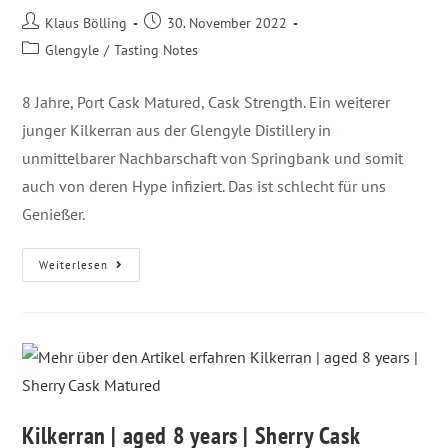
Klaus Bölling
30. November 2022
Glengyle
/
Tasting Notes
8 Jahre, Port Cask Matured, Cask Strength. Ein weiterer
junger Kilkerran aus der Glengyle Distillery in
unmittelbarer Nachbarschaft von Springbank und somit
auch von deren Hype infiziert. Das ist schlecht für uns
Genießer.
Weiterlesen
Kilkerran | aged 8 years | Sherry Cask