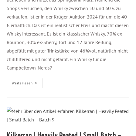
Shops versuchen, den Whisky zwischen 50 und 60 € zu
verkaufen, ist er in der Krüger-Auktion 2024 für um die 40
€ erhältlich. Das ist ein realistischer Preis und macht diesen
Whisky interessant. Es ist ein klassischer Whisky, 70% ex-
Bourbon, 30% ex-Sherry, Torf und 12 Jahre Reifung,
abgefüllt mit guter Trinkstärke von 46%vol, natürlich nicht
chillfiltered und nicht gefärbt. Ein Whisky für die
Campbeltown-Nerds?
Weiterlesen
Kilkerran | Heavily Peated | Small Batch –