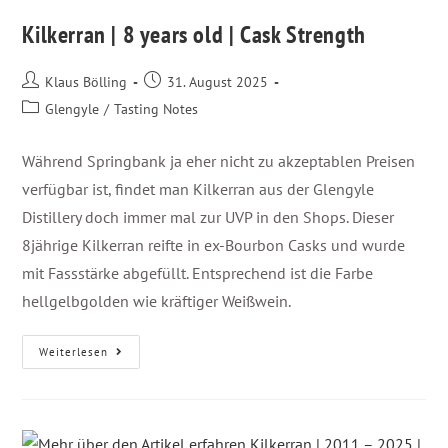
Kilkerran | 8 years old | Cask Strength
Klaus Bölling
31. August 2025
Glengyle
/
Tasting Notes
Während Springbank ja eher nicht zu akzeptablen Preisen
verfügbar ist, findet man Kilkerran aus der Glengyle
Distillery doch immer mal zur UVP in den Shops. Dieser
8jährige Kilkerran reifte in ex-Bourbon Casks und wurde
mit Fassstärke abgefüllt. Entsprechend ist die Farbe
hellgelbgolden wie kräftiger Weißwein.
Weiterlesen