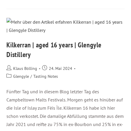
Kilkerran | aged 16 years | Glengyle
Distillery
Klaus Bölling
24. Mai 2024
Glengyle
/
Tasting Notes
Fünfter Tag und in diesem Blog letzter Tag des
Campbeltown Malts Festivals. Morgen geht es hinüber auf
die Isle of Islay zum Fèis Ìle. Kilkerran 16 habe ich hier
schon verkostet. Die damalige Abfüllung stammte aus dem
Jahr 2021 und reifte zu 75% in ex-Bourbon und 25% in ex-