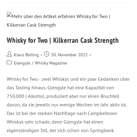
Whisky for Two | Kilkerran Cask Strength
Klaus Bölling
30. November 2022
Glengyle
/
Whisky Magazine
Whisky for Two - zwei Whiskys und ein paar Gedanken über
das Tasting hinaus. Glengyle hat eine Kapazität von
750.000 l Alkohol, produziert aber nur einen Bruchteil
davon, da sie jeweils nur wenige Wochen im Jahr aktiv ist.
Das ist bei der starken Nachfrage nach Campbeltown
Whiskys sehr schade, denn Glengyle hat einen
eigenständigen Stil, der sich schon von Springbank