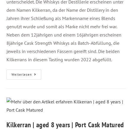
unterscheidet. Die Whiskys der Destillerie erscheinen unter
dem Namen Kilkerran, da der Name der Distillery in den
Jahren ihrer Schließung als Markenname eines Blends
genutzt wurde und somit als Marke nicht mehr frei war.
Neben dem 12jährigen und einem 16jährigen erscheinen
8jährige Cask Strength Whiskys als Batch-Abfüllung, die
jeweils in verschiedenen Fässern gereift sind. Die beiden
Kilkerrans in diesem Tasting wurden 2022 abgefüllt.
Weiterlesen
Kilkerran | aged 8 years | Port Cask Matured