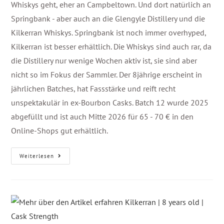
Whiskys geht, eher an Campbeltown. Und dort natürlich an
Springbank - aber auch an die Glengyle Distillery und die
Kilkerran Whiskys. Springbank ist noch immer overhyped,
Kilkerran ist besser erhältlich. Die Whiskys sind auch rar, da
die Distillery nur wenige Wochen aktiv ist, sie sind aber
nicht so im Fokus der Sammler. Der 8jährige erscheint in
jährlichen Batches, hat Fassstärke und reift recht
unspektakulär in ex-Bourbon Casks. Batch 12 wurde 2025
abgefüllt und ist auch Mitte 2026 für 65 - 70 € in den
Online-Shops gut erhältlich.
Weiterlesen