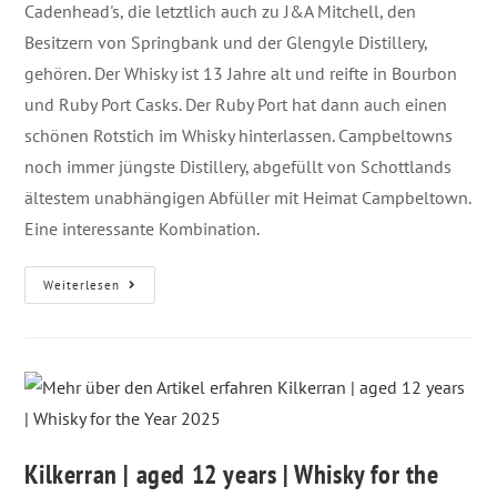
Cadenhead's, die letztlich auch zu J&A Mitchell, den
Besitzern von Springbank und der Glengyle Distillery,
gehören. Der Whisky ist 13 Jahre alt und reifte in Bourbon
und Ruby Port Casks. Der Ruby Port hat dann auch einen
schönen Rotstich im Whisky hinterlassen. Campbeltowns
noch immer jüngste Distillery, abgefüllt von Schottlands
ältestem unabhängigen Abfüller mit Heimat Campbeltown.
Eine interessante Kombination.
Weiterlesen
Kilkerran | aged 12 years | Whisky for the