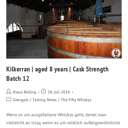
Kilkerran | aged 8 years | Cask Strength
Batch 12
Klaus Bölling
28. Juli 2026
Glengyle
/
Tasting Notes
/
The Fifty Whiskys
Wenn es um ausgefallene Whiskys geht, denkt man
vielleicht an Islay, wenn es um wirklich außergewöhnliche