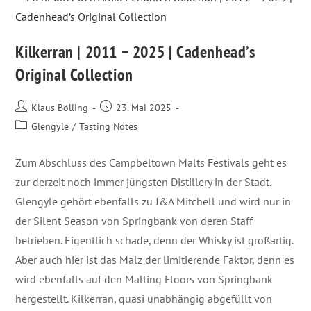
Kilkerran | 2011 – 2025 | Cadenhead’s
Original Collection
Klaus Bölling
23. Mai 2025
Glengyle
/
Tasting Notes
Zum Abschluss des Campbeltown Malts Festivals geht es
zur derzeit noch immer jüngsten Distillery in der Stadt.
Glengyle gehört ebenfalls zu J&A Mitchell und wird nur in
der Silent Season von Springbank von deren Staff
betrieben. Eigentlich schade, denn der Whisky ist großartig.
Aber auch hier ist das Malz der limitierende Faktor, denn es
wird ebenfalls auf den Malting Floors von Springbank
hergestellt. Kilkerran, quasi unabhängig abgefüllt von