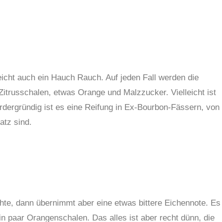
eicht auch ein Hauch Rauch. Auf jeden Fall werden die
Zitrusschalen, etwas Orange und Malzzucker. Vielleicht ist
rdergründig ist es eine Reifung in Ex-Bourbon-Fässern, von
atz sind.
, dann übernimmt aber eine etwas bittere Eichennote. Es
 paar Orangenschalen. Das alles ist aber recht dünn, die