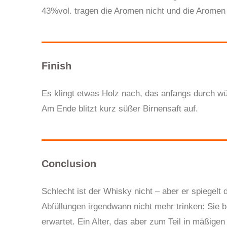
43%vol. tragen die Aromen nicht und die Aromen
Finish
Es klingt etwas Holz nach, das anfangs durch wür
Am Ende blitzt kurz süßer Birnensaft auf.
Conclusion
Schlecht ist der Whisky nicht – aber er spiegelt
Abfüllungen irgendwann nicht mehr trinken: Sie 
erwartet. Ein Alter, das aber zum Teil in mäßige