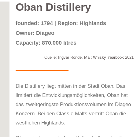
Oban Distillery
founded: 1794 | Region: Highlands
Owner: Diageo
Capacity: 870.000 litres
Quelle: Ingvar Ronde, Malt Whisky Yearbook 2021
Die Distillery liegt mitten in der Stadt Oban. Das
limitiert die Entwicklungsmöglichkeiten, Oban hat
das zweitgeringste Produktionsvolumen im Diageo
Konzern. Bei den Classic Malts vertritt Oban die
westlichen Highlands.