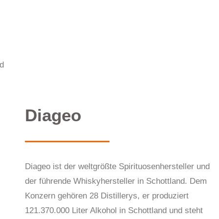
nd
Diageo
Diageo ist der weltgrößte Spirituosenhersteller und
der führende Whiskyhersteller in Schottland. Dem
Konzern gehören 28 Distillerys, er produziert
121.370.000 Liter Alkohol in Schottland und steht