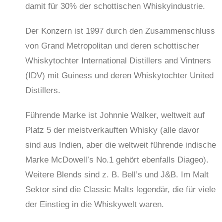
damit für 30% der schottischen Whiskyindustrie.
Der Konzern ist 1997 durch den Zusammenschluss
von Grand Metropolitan und deren schottischer
Whiskytochter International Distillers and Vintners
(IDV) mit Guiness und deren Whiskytochter United
Distillers.
Führende Marke ist Johnnie Walker, weltweit auf
Platz 5 der meistverkauften Whisky (alle davor
sind aus Indien, aber die weltweit führende indische
Marke McDowell’s No.1 gehört ebenfalls Diageo).
Weitere Blends sind z. B. Bell’s und J&B. Im Malt
Sektor sind die Classic Malts legendär, die für viele
der Einstieg in die Whiskywelt waren.