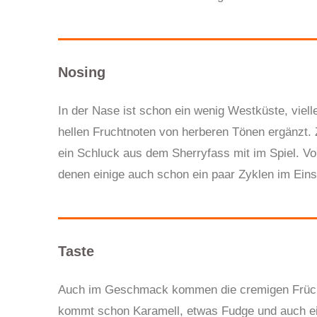
Nosing
In der Nase ist schon ein wenig Westküste, viell
hellen Fruchtnoten von herberen Tönen ergänzt. 
ein Schluck aus dem Sherryfass mit im Spiel. Vo
denen einige auch schon ein paar Zyklen im Eins
Taste
Auch im Geschmack kommen die cremigen Früchte
kommt schon Karamell, etwas Fudge und auch ein