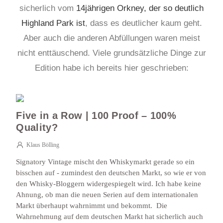
sicherlich vom
14jährigen Orkney, der so deutlich
Highland Park ist
, dass es deutlicher kaum geht.
Aber auch die anderen Abfüllungen waren meist
nicht enttäuschend. Viele grundsätzliche Dinge zur
Edition habe ich bereits hier geschrieben:
Five in a Row | 100 Proof – 100%
Quality?
Klaus Bölling
Signatory Vintage mischt den Whiskymarkt gerade so ein
bisschen auf - zumindest den deutschen Markt, so wie er von
den Whisky-Bloggern widergespiegelt wird. Ich habe keine
Ahnung, ob man die neuen Serien auf dem internationalen
Markt überhaupt wahrnimmt und bekommt. Die
Wahrnehmung auf dem deutschen Markt hat sicherlich auch