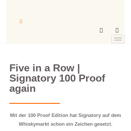
Five in a Row |
Signatory 100 Proof
again
Mit der 100 Proof Edition hat Signatory auf dem
Whiskymarkt schon ein Zeichen gesetzt.