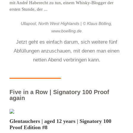
mit André Haberecht zu tun, einem Whisky-Blogger der
ersten Stunde, der ...
Ullapool, North West Highlands | © Klaus Bölling,
www.boelling.de
Jetzt geht es einfach darum, sich weitere fünf
Abfüllungen anzuschauen, mit denen man einen
netten Abend verbringen kann.
Five in a Row | Signatory 100 Proof
again
Glentauchers | aged 12 years | Signatory 100
Proof Edition #8