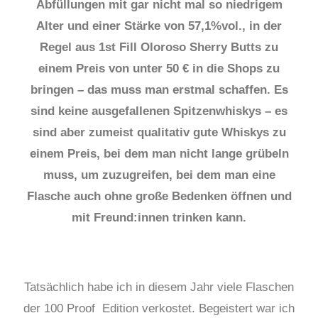
Abfüllungen mit gar nicht mal so niedrigem
Alter und einer Stärke von 57,1%vol., in der
Regel aus 1st Fill Oloroso Sherry Butts zu
einem Preis von unter 50 € in die Shops zu
bringen – das muss man erstmal schaffen. Es
sind keine ausgefallenen Spitzenwhiskys – es
sind aber zumeist qualitativ gute Whiskys zu
einem Preis, bei dem man nicht lange grübeln
muss, um zuzugreifen, bei dem man eine
Flasche auch ohne große Bedenken öffnen und
mit Freund:innen trinken kann.
Tatsächlich habe ich in diesem Jahr viele Flaschen
der 100 Proof Edition verkostet. Begeistert war ich