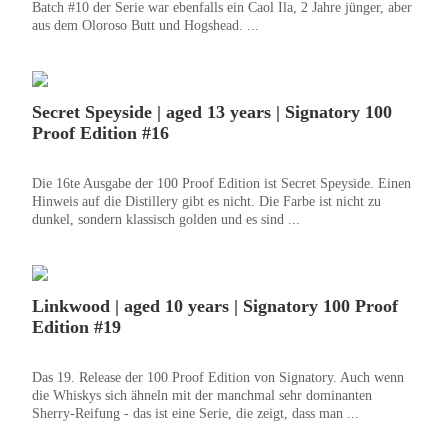
Batch #10 der Serie war ebenfalls ein Caol Ila, 2 Jahre jünger, aber
aus dem Oloroso Butt und Hogshead. ...
Secret Speyside | aged 13 years | Signatory 100
Proof Edition #16
Die 16te Ausgabe der 100 Proof Edition ist Secret Speyside. Einen
Hinweis auf die Distillery gibt es nicht. Die Farbe ist nicht zu
dunkel, sondern klassisch golden und es sind ...
Linkwood | aged 10 years | Signatory 100 Proof
Edition #19
Das 19. Release der 100 Proof Edition von Signatory. Auch wenn
die Whiskys sich ähneln mit der manchmal sehr dominanten
Sherry-Reifung - das ist eine Serie, die zeigt, dass man ...