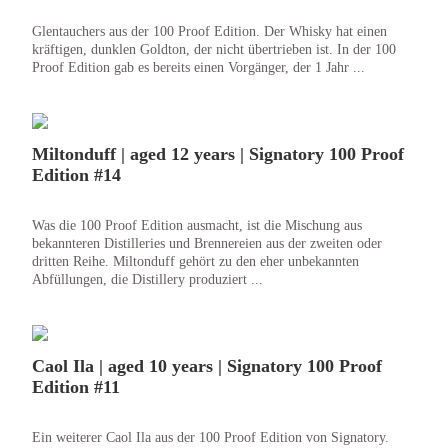
Glentauchers aus der 100 Proof Edition. Der Whisky hat einen
kräftigen, dunklen Goldton, der nicht übertrieben ist. In der 100
Proof Edition gab es bereits einen Vorgänger, der 1 Jahr ...
Miltonduff | aged 12 years | Signatory 100 Proof
Edition #14
Was die 100 Proof Edition ausmacht, ist die Mischung aus
bekannteren Distilleries und Brennereien aus der zweiten oder
dritten Reihe. Miltonduff gehört zu den eher unbekannten
Abfüllungen, die Distillery produziert ...
Caol Ila | aged 10 years | Signatory 100 Proof
Edition #11
Ein weiterer Caol Ila aus der 100 Proof Edition von Signatory.