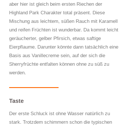
aber hier ist gleich beim ersten Riechen der
Highland Park Charakter total präsent. Diese
Mischung aus leichtem, süßen Rauch mit Karamell
und reifen Früchten ist wunderbar. Da kommt leicht
geräucherter, gelber Pfirsich, etwas saftige
Eierpflaume. Darunter könnte dann tatsächlich eine
Basis aus Vanillecreme sein, auf der sich die
Sherryfrüchte entfalten können ohne zu süß zu
werden.
Taste
Der erste Schluck ist ohne Wasser natürlich zu
stark. Trotzdem schimmern schon die typischen