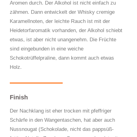
Aromen durch. Der Alkohol ist nicht einfach zu
zähmen. Dann entwickelt der Whisky cremige
Karamellnoten, der leichte Rauch ist mit der
Heidetorfaromatik vorhanden, der Alkohol schiebt
etwas, ist aber nicht unangenehm. Die Früchte
sind eingebunden in eine weiche
Schokotrüffelpraline, dann kommt auch etwas
Holz.
Finish
Der Nachklang ist eher trocken mit pfeffriger
Schärfe in den Wangentaschen, hat aber auch
Nussnougat (Schokolade, nicht das pappsüß-