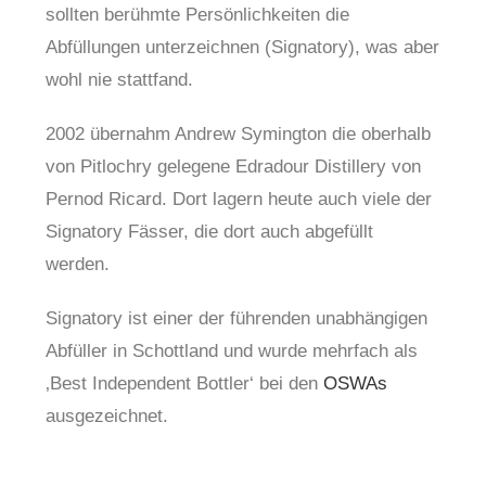
sollten berühmte Persönlichkeiten die
Abfüllungen unterzeichnen (Signatory), was aber
wohl nie stattfand.
2002 übernahm Andrew Symington die oberhalb
von Pitlochry gelegene Edradour Distillery von
Pernod Ricard. Dort lagern heute auch viele der
Signatory Fässer, die dort auch abgefüllt
werden.
Signatory ist einer der führenden unabhängigen
Abfüller in Schottland und wurde mehrfach als
‚Best Independent Bottler‘ bei den
OSWAs
ausgezeichnet.