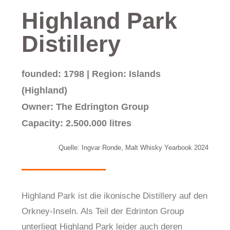
Highland Park
Distillery
founded: 1798 | Region: Islands
(Highland)
Owner: The Edrington Group
Capacity: 2.500.000 litres
Quelle: Ingvar Ronde, Malt Whisky Yearbook 2024
Highland Park ist die ikonische Distillery auf den
Orkney-Inseln. Als Teil der Edrinton Group
unterliegt Highland Park leider auch deren