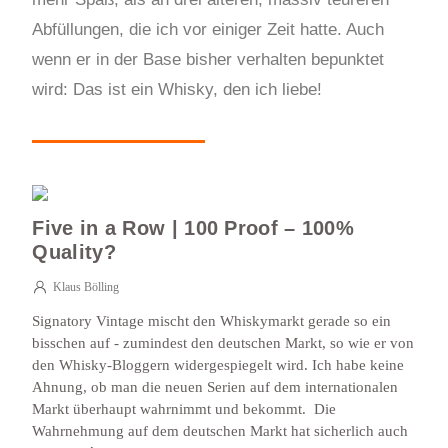
Abfüllungen, die ich vor einiger Zeit hatte. Auch
wenn er in der Base bisher verhalten bepunktet
wird: Das ist ein Whisky, den ich liebe!
Five in a Row | 100 Proof – 100%
Quality?
Klaus Bölling
Signatory Vintage mischt den Whiskymarkt gerade so ein
bisschen auf - zumindest den deutschen Markt, so wie er von
den Whisky-Bloggern widergespiegelt wird. Ich habe keine
Ahnung, ob man die neuen Serien auf dem internationalen
Markt überhaupt wahrnimmt und bekommt. Die
Wahrnehmung auf dem deutschen Markt hat sicherlich auch