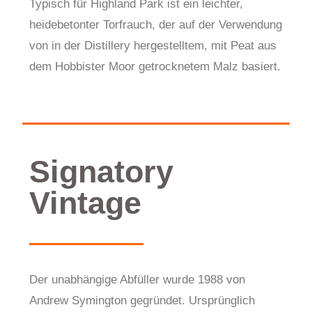
Typisch für Highland Park ist ein leichter,
heidebetonter Torfrauch, der auf der Verwendung
von in der Distillery hergestelltem, mit Peat aus
dem Hobbister Moor getrocknetem Malz basiert.
Signatory
Vintage
Der unabhängige Abfüller wurde 1988 von
Andrew Symington gegründet. Ursprünglich