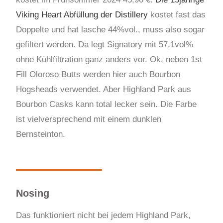
Viking Heart Abfüllung der Distillery
kostet fast das
Doppelte und hat lasche 44%vol., muss also sogar
gefiltert werden. Da legt Signatory mit 57,1vol%
ohne Kühlfiltration ganz anders vor. Ok, neben 1st
Fill Oloroso Butts werden hier auch Bourbon
Hogsheads verwendet. Aber Highland Park aus
Bourbon Casks kann total lecker sein. Die Farbe
ist vielversprechend mit einem dunklen
Bernsteinton.
Nosing
Das funktioniert nicht bei jedem Highland Park,