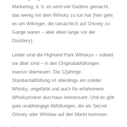
Marketing, d. h. es wird viel Gedöns gemacht,
das wenig mit dem Whisky zu tun hat (hier geht
es um Wikinger, die tatsächlich auf Orkney zu
Gange waren – aber eben lange vor der
Distillery).
Leider sind die Highland Park Whiskys – sobald
sie älter sind – in den Originalabfüllungen
massiv überteuert. Die 12jährige
Standardabfüllung ist allerdings ein solider
Whisky, ungefärbt und auch für erfahrenere
Whiskytrinker durchaus interessant. Und es gibt
gute unabhängige Abfüllungen, die als Secret
Orkney oder Whitlaw auf den Markt kommen.