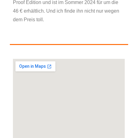
Proof Edition und ist im Sommer 2024 für um die
46 € erhältlich. Und ich finde ihn nicht nur wegen
dem Preis toll.