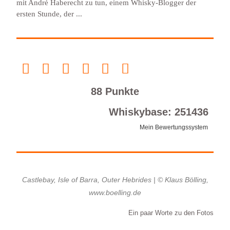
mit André Haberecht zu tun, einem Whisky-Blogger der
ersten Stunde, der ...
88 Punkte
Whiskybase: 251436
Mein Bewertungssystem
Castlebay, Isle of Barra, Outer Hebrides | © Klaus Bölling,
www.boelling.de
Ein paar Worte zu den Fotos