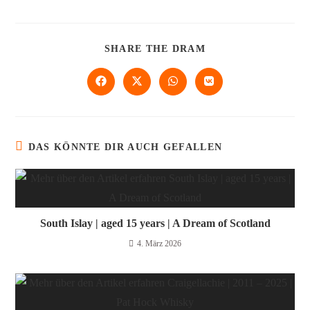
SHARE THE DRAM
DAS KÖNNTE DIR AUCH GEFALLEN
South Islay | aged 15 years | A Dream of Scotland
4. März 2026