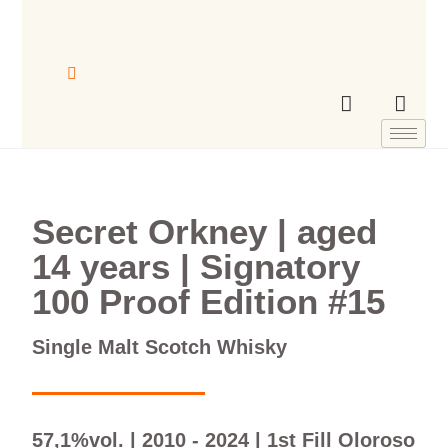
Secret Orkney | aged
14 years | Signatory
100 Proof Edition #15
Single Malt Scotch Whisky
57,1%vol. | 2010 - 2024 | 1st Fill Oloroso