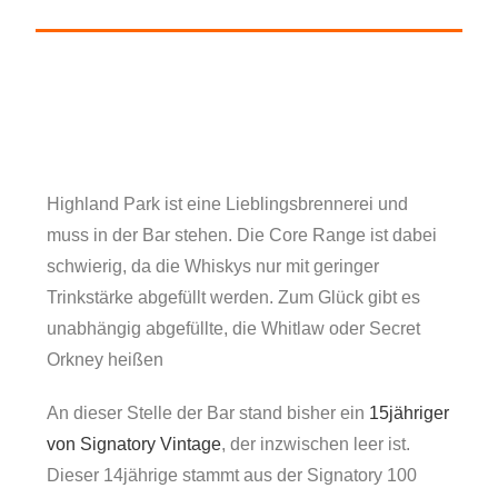
Highland Park ist eine Lieblingsbrennerei und
muss in der Bar stehen. Die Core Range ist dabei
schwierig, da die Whiskys nur mit geringer
Trinkstärke abgefüllt werden. Zum Glück gibt es
unabhängig abgefüllte, die Whitlaw oder Secret
Orkney heißen
An dieser Stelle der Bar stand bisher ein
15jähriger
von Signatory Vintage
, der inzwischen leer ist.
Dieser 14jährige stammt aus der Signatory 100