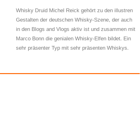
Whisky Druid Michel Reick gehört zu den illustren
Gestalten der deutschen Whisky-Szene, der auch
in den Blogs and Vlogs aktiv ist und zusammen mit
Marco Bonn die genialen Whisky-Elfen bildet. Ein
sehr präsenter Typ mit sehr präsenten Whiskys.