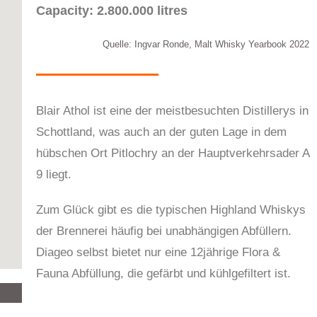
Capacity: 2.800.000 litres
Quelle: Ingvar Ronde, Malt Whisky Yearbook 2022
Blair Athol ist eine der meistbesuchten Distillerys in
Schottland, was auch an der guten Lage in dem
hübschen Ort Pitlochry an der Hauptverkehrsader A
9 liegt.
Zum Glück gibt es die typischen Highland Whiskys
der Brennerei häufig bei unabhängigen Abfüllern.
Diageo selbst bietet nur eine 12jährige Flora &
Fauna Abfüllung, die gefärbt und kühlgefiltert ist.