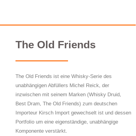
The Old Friends
The Old Friends ist eine Whisky-Serie des
unabhängigen Abfüllers Michel Reick, der
inzwischen mit seinem Marken (Whisky Druid,
Best Dram, The Old Friends) zum deutschen
Importeur Kirsch Import gewechselt ist und dessen
Portfolio um eine eigenständige, unabhängige
Komponente verstärkt.