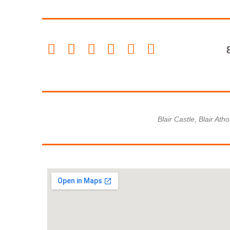
Blair Castle, Blair Ath