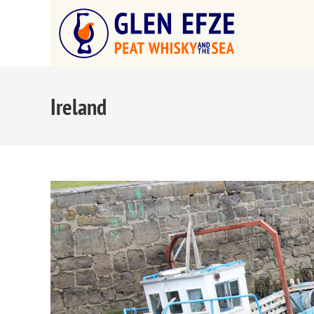
Ireland