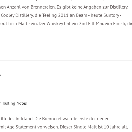
en Anzahl von Brennereien. Es gibt keine Angaben zur Distillery,
Cooley Distillery, die Teeling 2011 an Beam - heute Suntory -
ol Irish Malt sein. Der Whiskey hat ein 2nd Fill Madeira Finish, di
/
Tasting Notes
illeries in Irland. Die Brennerei war die erste der neuen
t Age Statement vorweisen. Dieser Single Malt ist 10 Jahre alt,