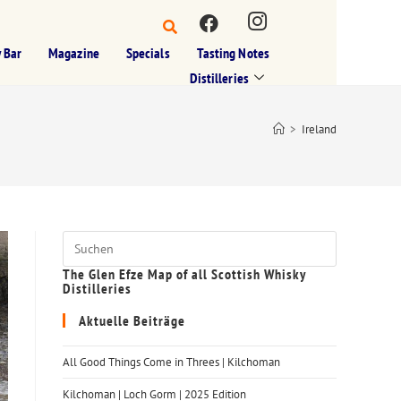
 Bar
Magazine
Specials
Tasting Notes
Distilleries
>
Ireland
The Glen Efze Map of all Scottish Whisky
Distilleries
Aktuelle Beiträge
All Good Things Come in Threes | Kilchoman
Kilchoman | Loch Gorm​ | 2025 Edition