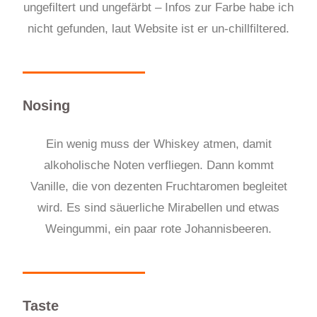
ungefiltert und ungefärbt – Infos zur Farbe habe ich
nicht gefunden, laut Website ist er un-chillfiltered.
Nosing
Ein wenig muss der Whiskey atmen, damit
alkoholische Noten verfliegen. Dann kommt
Vanille, die von dezenten Fruchtaromen begleitet
wird. Es sind säuerliche Mirabellen und etwas
Weingummi, ein paar rote Johannisbeeren.
Taste