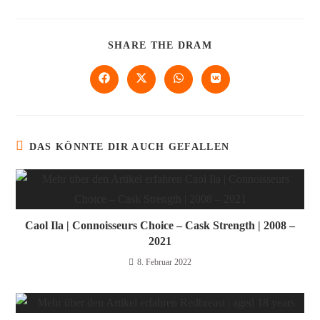
SHARE THE DRAM
DAS KÖNNTE DIR AUCH GEFALLEN
Caol Ila | Connoisseurs Choice – Cask Strength | 2008 –
2021
8. Februar 2022