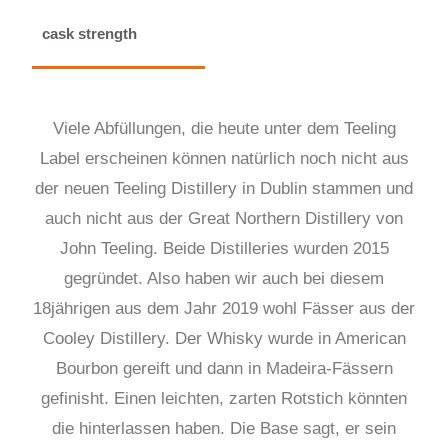
cask strength
Viele Abfüllungen, die heute unter dem Teeling
Label erscheinen können natürlich noch nicht aus
der neuen Teeling Distillery in Dublin stammen und
auch nicht aus der Great Northern Distillery von
John Teeling. Beide Distilleries wurden 2015
gegründet. Also haben wir auch bei diesem
18jährigen aus dem Jahr 2019 wohl Fässer aus der
Cooley Distillery. Der Whisky wurde in American
Bourbon gereift und dann in Madeira-Fässern
gefinisht. Einen leichten, zarten Rotstich könnten
die hinterlassen haben. Die Base sagt, er sein