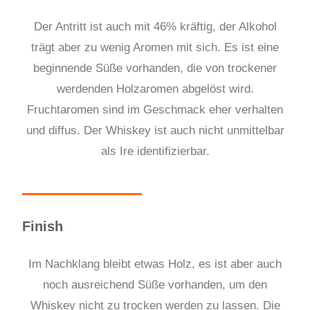
Der Antritt ist auch mit 46% kräftig, der Alkohol
trägt aber zu wenig Aromen mit sich. Es ist eine
beginnende Süße vorhanden, die von trockener
werdenden Holzaromen abgelöst wird.
Fruchtaromen sind im Geschmack eher verhalten
und diffus. Der Whiskey ist auch nicht unmittelbar
als Ire identifizierbar.
Finish
Im Nachklang bleibt etwas Holz, es ist aber auch
noch ausreichend Süße vorhanden, um den
Whiskey nicht zu trocken werden zu lassen. Die