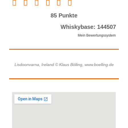
85 Punkte
Whiskybase: 144507
Mein Bewertungssystem
Lisdoonvarna, Ireland © Klaus Bölling, www.boelling.de