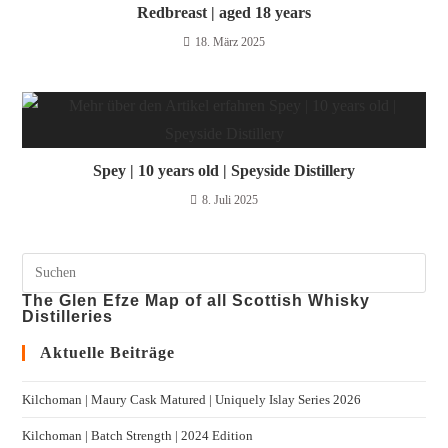
Redbreast | aged 18 years
18. März 2025
Spey | 10 years old | Speyside Distillery
8. Juli 2025
The Glen Efze Map of all Scottish Whisky
Distilleries
Aktuelle Beiträge
Kilchoman | Maury Cask Matured | Uniquely Islay Series 2026
Kilchoman | Batch Strength | 2024 Edition