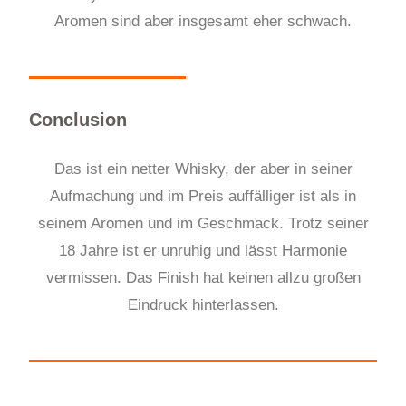
Aromen sind aber insgesamt eher schwach.
Conclusion
Das ist ein netter Whisky, der aber in seiner
Aufmachung und im Preis auffälliger ist als in
seinem Aromen und im Geschmack. Trotz seiner
18 Jahre ist er unruhig und lässt Harmonie
vermissen. Das Finish hat keinen allzu großen
Eindruck hinterlassen.