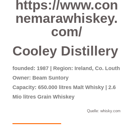
https://www.con
nemarawhiskey.
com/
Cooley Distillery
founded: 1987 | Region: Ireland, Co. Louth
Owner: Beam Suntory
Capacity: 650.000 litres Malt Whisky |
2.6
Mio litres Grain Whiskey
Quelle: whisky.com