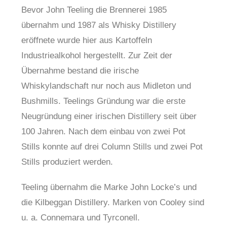
Bevor John Teeling die Brennerei 1985
übernahm und 1987 als Whisky Distillery
eröffnete wurde hier aus Kartoffeln
Industriealkohol hergestellt. Zur Zeit der
Übernahme bestand die irische
Whiskylandschaft nur noch aus Midleton und
Bushmills. Teelings Gründung war die erste
Neugründung einer irischen Distillery seit über
100 Jahren. Nach dem einbau von zwei Pot
Stills konnte auf drei Column Stills und zwei Pot
Stills produziert werden.
Teeling übernahm die Marke John Locke’s und
die Kilbeggan Distillery. Marken von Cooley sind
u. a. Connemara und Tyrconell.