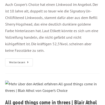
Auch Cooper's Choice hat einen Linkwood im Angebot. Der
ist 10 Jahre alt, doppelt so teuer wie die Signatory Un-
Chillfiltered Linkwoods, stammt dafür aber aus dem Refill
Sherry Hogshead, das eine deutlich dunklere goldene
Farbe hinterlassen hat. Laut Etikett könnte es sich um eine
Vollreifung handeln, die nicht gefärbt und nicht
kühlgefiltert ist. Die kräftigen 52,5%vol. scheinen aber
keine Fassstärke zu sein.
Weiterlesen
All good things come in threes | Blair Athol