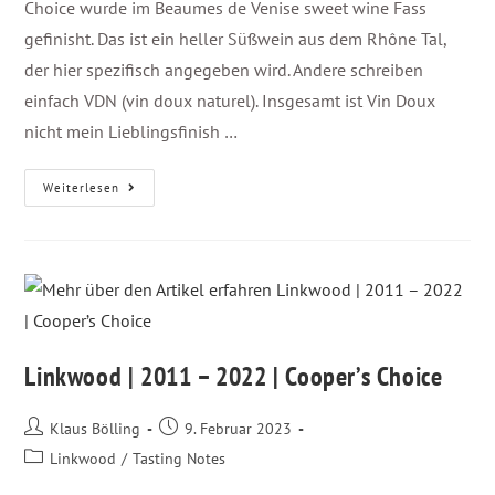
Choice wurde im Beaumes de Venise sweet wine Fass
gefinisht. Das ist ein heller Süßwein aus dem Rhône Tal,
der hier spezifisch angegeben wird. Andere schreiben
einfach VDN (vin doux naturel). Insgesamt ist Vin Doux
nicht mein Lieblingsfinish …
Weiterlesen
Linkwood | 2011 – 2022 | Cooper’s Choice
Klaus Bölling
9. Februar 2023
Linkwood
/
Tasting Notes