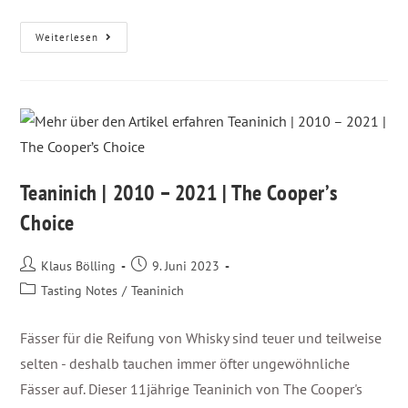
Weiterlesen
Teaninich | 2010 – 2021 | The Cooper’s
Choice
Klaus Bölling
9. Juni 2023
Tasting Notes
/
Teaninich
Fässer für die Reifung von Whisky sind teuer und teilweise
selten - deshalb tauchen immer öfter ungewöhnliche
Fässer auf. Dieser 11jährige Teaninich von The Cooper's