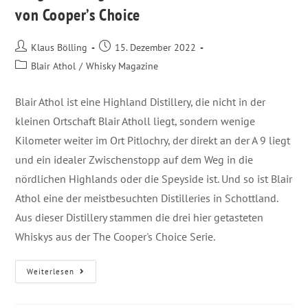
von Cooper’s Choice
Klaus Bölling
15. Dezember 2022
Blair Athol
/
Whisky Magazine
Blair Athol ist eine Highland Distillery, die nicht in der
kleinen Ortschaft Blair Atholl liegt, sondern wenige
Kilometer weiter im Ort Pitlochry, der direkt an der A 9 liegt
und ein idealer Zwischenstopp auf dem Weg in die
nördlichen Highlands oder die Speyside ist. Und so ist Blair
Athol eine der meistbesuchten Distilleries in Schottland.
Aus dieser Distillery stammen die drei hier getasteten
Whiskys aus der The Cooper's Choice Serie.
Weiterlesen