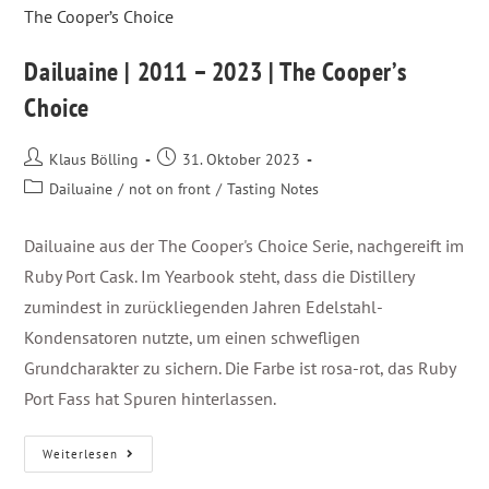
Dailuaine | ​2011 – 2023 | The Cooper’s
Choice
Klaus Bölling
31. Oktober 2023
Dailuaine
/
not on front
/
Tasting Notes
Dailuaine aus der The Cooper's Choice Serie, nachgereift im
Ruby Port Cask. Im Yearbook steht, dass die Distillery
zumindest in zurückliegenden Jahren Edelstahl-
Kondensatoren nutzte, um einen schwefligen
Grundcharakter zu sichern. Die Farbe ist rosa-rot, das Ruby
Port Fass hat Spuren hinterlassen.
Weiterlesen