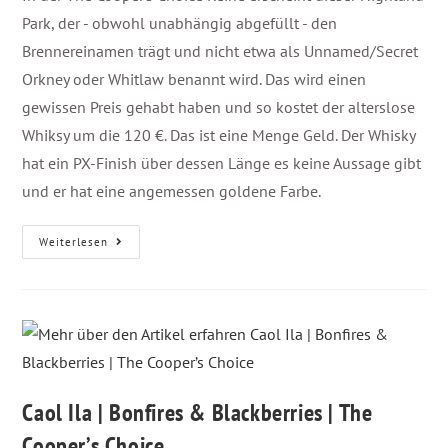
Park, der - obwohl unabhängig abgefüllt - den
Brennereinamen trägt und nicht etwa als Unnamed/Secret
Orkney oder Whitlaw benannt wird. Das wird einen
gewissen Preis gehabt haben und so kostet der alterslose
Whiksy um die 120 €. Das ist eine Menge Geld. Der Whisky
hat ein PX-Finish über dessen Länge es keine Aussage gibt
und er hat eine angemessen goldene Farbe.
Weiterlesen
Caol Ila | Bonfires & Blackberries | The
Cooper’s Choice