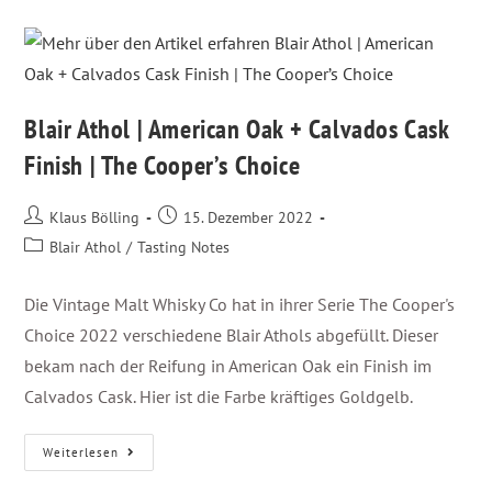
Blair Athol | American Oak + Calvados Cask
Finish | The Cooper’s Choice
Klaus Bölling
15. Dezember 2022
Blair Athol
/
Tasting Notes
Die Vintage Malt Whisky Co hat in ihrer Serie The Cooper's
Choice 2022 verschiedene Blair Athols abgefüllt. Dieser
bekam nach der Reifung in American Oak ein Finish im
Calvados Cask. Hier ist die Farbe kräftiges Goldgelb.
Weiterlesen