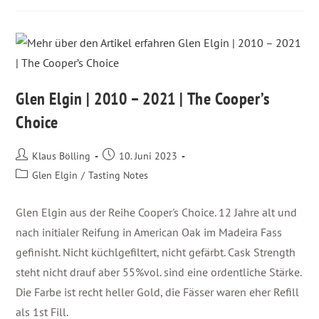
Glen Elgin | 2010 – 2021 | The Cooper’s
Choice
Klaus Bölling
10. Juni 2023
Glen Elgin
/
Tasting Notes
Glen Elgin aus der Reihe Cooper's Choice. 12 Jahre alt und
nach initialer Reifung in American Oak im Madeira Fass
gefinisht. Nicht küchlgefiltert, nicht gefärbt. Cask Strength
steht nicht drauf aber 55%vol. sind eine ordentliche Stärke.
Die Farbe ist recht heller Gold, die Fässer waren eher Refill
als 1st Fill.