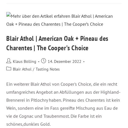
Blair Athol | American Oak + Pineau des
Charentes | The Cooper’s Choice
Klaus Bölling
14. Dezember 2022
Blair Athol
/
Tasting Notes
Ein weiterer Blair Athol von Cooper's Choice, die ein recht
umfangreiches Angebot an Abfüllungen aus der Highland-
Brennerei in Pitlochry haben. Pineau des Charentes ist kein
Wein, sondern eine im Fass gereifte Mischung aus Eau de
vie de Cognac und Traubenmost. Die Farbe ist ein
schönes,dunkles Gold.