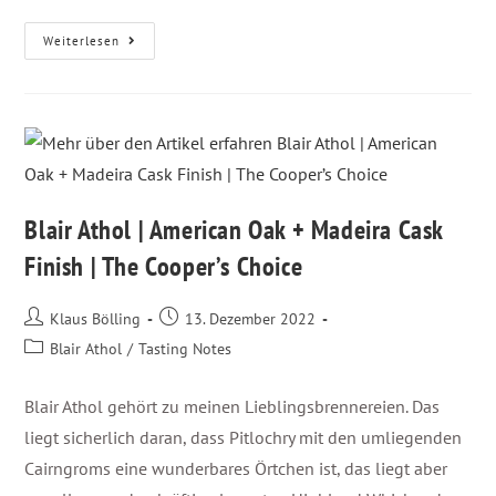
Weiterlesen
Blair Athol | American Oak + Madeira Cask
Finish | The Cooper’s Choice
Klaus Bölling
13. Dezember 2022
Blair Athol
/
Tasting Notes
Blair Athol gehört zu meinen Lieblingsbrennereien. Das
liegt sicherlich daran, dass Pitlochry mit den umliegenden
Cairngroms eine wunderbares Örtchen ist, das liegt aber