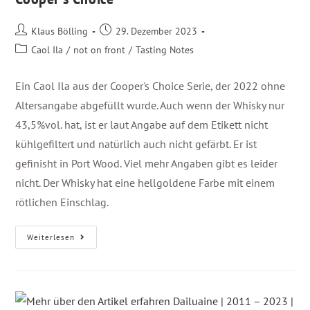
Klaus Bölling
29. Dezember 2023
Caol Ila
/
not on front
/
Tasting Notes
Ein Caol Ila aus der Cooper's Choice Serie, der 2022 ohne
Altersangabe abgefüllt wurde. Auch wenn der Whisky nur
43,5%vol. hat, ist er laut Angabe auf dem Etikett nicht
kühlgefiltert und natürlich auch nicht gefärbt. Er ist
gefinisht in Port Wood. Viel mehr Angaben gibt es leider
nicht. Der Whisky hat eine hellgoldene Farbe mit einem
rötlichen Einschlag.
Weiterlesen