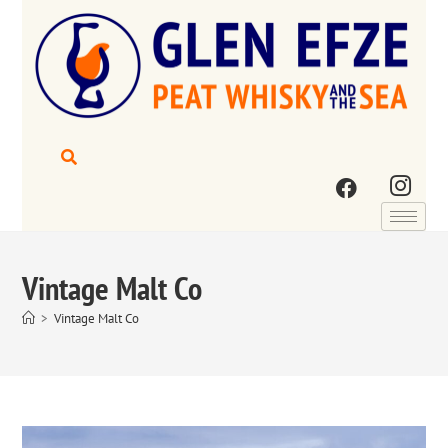
Vintage Malt Co
>
Vintage Malt Co