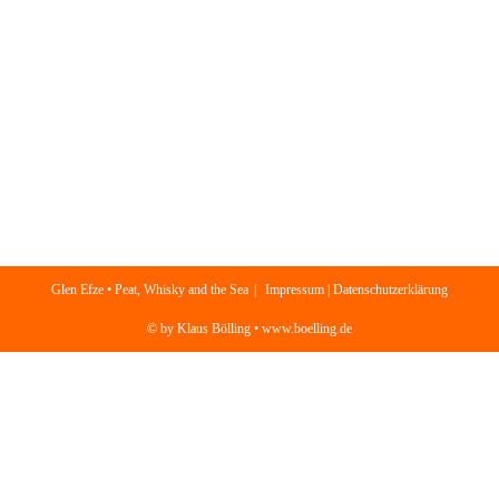
Glen Efze • Peat, Whisky and the Sea
Impressum | Datenschutzerklärung
© by Klaus Bölling • www.boelling.de