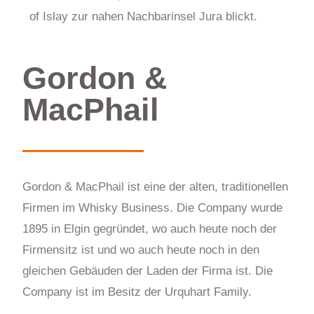
of Islay zur nahen Nachbarinsel Jura blickt.
Gordon &
MacPhail
Gordon & MacPhail ist eine der alten, traditionellen
Firmen im Whisky Business. Die Company wurde
1895 in Elgin gegründet, wo auch heute noch der
Firmensitz ist und wo auch heute noch in den
gleichen Gebäuden der Laden der Firma ist. Die
Company ist im Besitz der Urquhart Family.