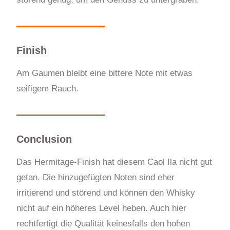
Finish
Am Gaumen bleibt eine bittere Note mit etwas
seifigem Rauch.
Conclusion
Das Hermitage-Finish hat diesem Caol Ila nicht gut
getan. Die hinzugefügten Noten sind eher
irritierend und störend und können den Whisky
nicht auf ein höheres Level heben. Auch hier
rechtfertigt die Qualität keinesfalls den hohen