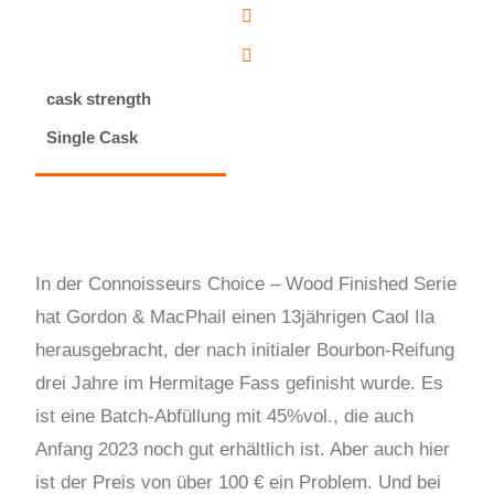
cask strength
Single Cask
In der Connoisseurs Choice – Wood Finished Serie
hat Gordon & MacPhail einen 13jährigen Caol Ila
herausgebracht, der nach initialer Bourbon-Reifung
drei Jahre im Hermitage Fass gefinisht wurde. Es
ist eine Batch-Abfüllung mit 45%vol., die auch
Anfang 2023 noch gut erhältlich ist. Aber auch hier
ist der Preis von über 100 € ein Problem. Und bei