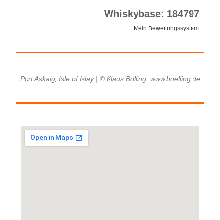
Whiskybase: 184797
Mein Bewertungssystem
Port Askaig, Isle of Islay | © Klaus Bölling, www.boelling.de