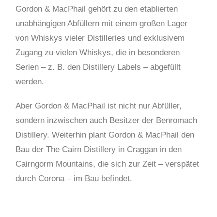
Gordon & MacPhail gehört zu den etablierten
unabhängigen Abfüllern mit einem großen Lager
von Whiskys vieler Distilleries und exklusivem
Zugang zu vielen Whiskys, die in besonderen
Serien – z. B. den Distillery Labels – abgefüllt
werden.
Aber Gordon & MacPhail ist nicht nur Abfüller,
sondern inzwischen auch Besitzer der Benromach
Distillery. Weiterhin plant Gordon & MacPhail den
Bau der The Cairn Distillery in Craggan in den
Cairngorm Mountains, die sich zur Zeit – verspätet
durch Corona – im Bau befindet.