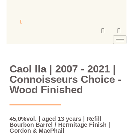
Caol Ila | 2007 - 2021 |
Connoisseurs Choice -
Wood Finished
45,0%vol. | aged 13 years | Refill
Bourbon Barrel / Hermitage Finish |
Gordon & MacPhail