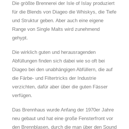
Die größte Brennerei der Isle of Islay produziert
für die Blends von Diageo die Whiskys, die Tiefe
und Struktur geben. Aber auch eine eigene
Range von Single Malts wird zunehmend
gehypt.
Die wirklich guten und herausragenden
Abfüllungen finden sich dabei wie so oft bei
Diageo bei den unabhängigen Abfüllern, die auf
die Färbe- und Filtertricks der Industrie
verzichten, dafür aber über die guten Fässer
verfügen.
Das Brennhaus wurde Anfang der 1970er Jahre
neu gebaut und hat eine große Fensterfront vor
den Brennblasen, durch die man über den Sound