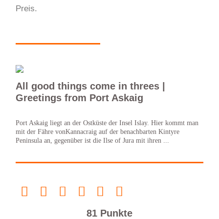
Preis.
All good things come in threes |
Greetings from Port Askaig
Port Askaig liegt an der Ostküste der Insel Islay. Hier kommt man
mit der Fähre vonKannacraig auf der benachbarten Kintyre
Peninsula an, gegenüber ist die Ilse of Jura mit ihren ...
81 Punkte