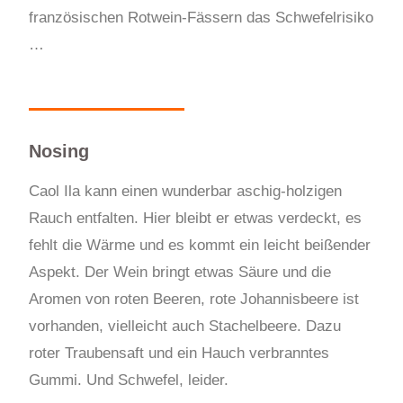
französischen Rotwein-Fässern das Schwefelrisiko
…
Nosing
Caol Ila kann einen wunderbar aschig-holzigen
Rauch entfalten. Hier bleibt er etwas verdeckt, es
fehlt die Wärme und es kommt ein leicht beißender
Aspekt. Der Wein bringt etwas Säure und die
Aromen von roten Beeren, rote Johannisbeere ist
vorhanden, vielleicht auch Stachelbeere. Dazu
roter Traubensaft und ein Hauch verbranntes
Gummi. Und Schwefel, leider.