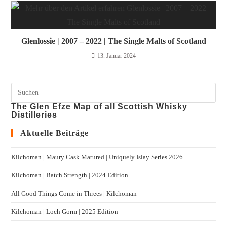
Glenlossie | 2007 – 2022 | The Single Malts of Scotland
13. Januar 2024
The Glen Efze Map of all Scottish Whisky
Distilleries
Aktuelle Beiträge
Kilchoman | Maury Cask Matured | Uniquely Islay Series 2026
Kilchoman | Batch Strength | 2024 Edition
All Good Things Come in Threes | Kilchoman
Kilchoman | Loch Gorm​ | 2025 Edition