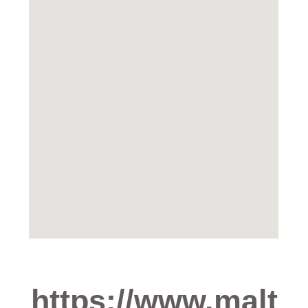
https://www.malt