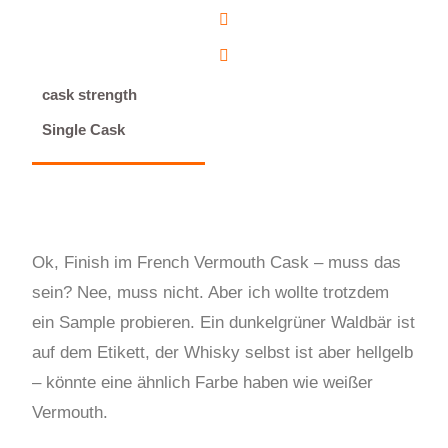
cask strength
Single Cask
Ok, Finish im French Vermouth Cask – muss das
sein? Nee, muss nicht. Aber ich wollte trotzdem
ein Sample probieren. Ein dunkelgrüner Waldbär ist
auf dem Etikett, der Whisky selbst ist aber hellgelb
– könnte eine ähnlich Farbe haben wie weißer
Vermouth.