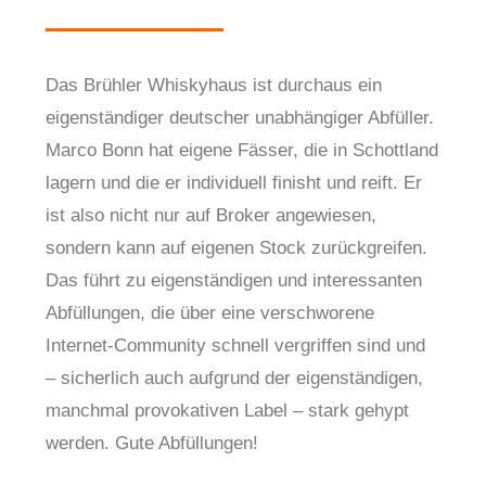
Das Brühler Whiskyhaus ist durchaus ein
eigenständiger deutscher unabhängiger Abfüller.
Marco Bonn hat eigene Fässer, die in Schottland
lagern und die er individuell finisht und reift. Er
ist also nicht nur auf Broker angewiesen,
sondern kann auf eigenen Stock zurückgreifen.
Das führt zu eigenständigen und interessanten
Abfüllungen, die über eine verschworene
Internet-Community schnell vergriffen sind und
– sicherlich auch aufgrund der eigenständigen,
manchmal provokativen Label – stark gehypt
werden. Gute Abfüllungen!