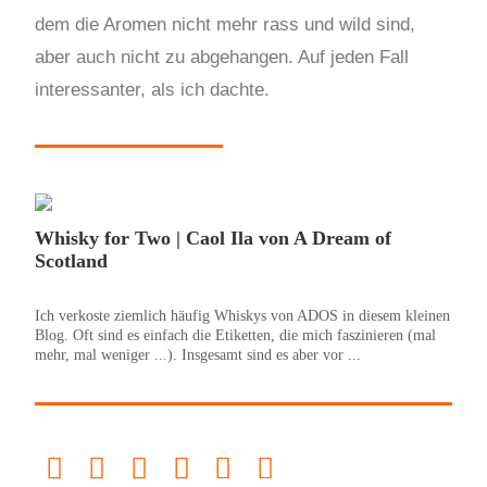
dem die Aromen nicht mehr rass und wild sind,
aber auch nicht zu abgehangen. Auf jeden Fall
interessanter, als ich dachte.
Whisky for Two | Caol Ila von A Dream of
Scotland
Ich verkoste ziemlich häufig Whiskys von ADOS in diesem kleinen
Blog. Oft sind es einfach die Etiketten, die mich faszinieren (mal
mehr, mal weniger ...). Insgesamt sind es aber vor ...