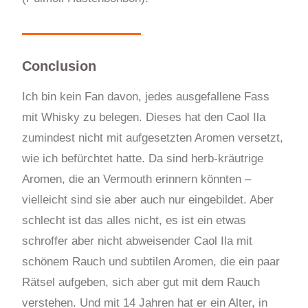
Conclusion
Ich bin kein Fan davon, jedes ausgefallene Fass
mit Whisky zu belegen. Dieses hat den Caol Ila
zumindest nicht mit aufgesetzten Aromen versetzt,
wie ich befürchtet hatte. Da sind herb-kräutrige
Aromen, die an Vermouth erinnern könnten –
vielleicht sind sie aber auch nur eingebildet. Aber
schlecht ist das alles nicht, es ist ein etwas
schroffer aber nicht abweisender Caol Ila mit
schönem Rauch und subtilen Aromen, die ein paar
Rätsel aufgeben, sich aber gut mit dem Rauch
verstehen. Und mit 14 Jahren hat er ein Alter, in