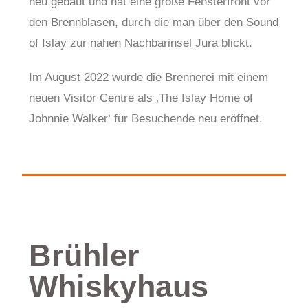
neu gebaut und hat eine große Fensterfront vor
den Brennblasen, durch die man über den Sound
of Islay zur nahen Nachbarinsel Jura blickt.
Im August 2022 wurde die Brennerei mit einem
neuen Visitor Centre als ‚The Islay Home of
Johnnie Walker‘ für Besuchende neu eröffnet.
Brühler
Whiskyhaus