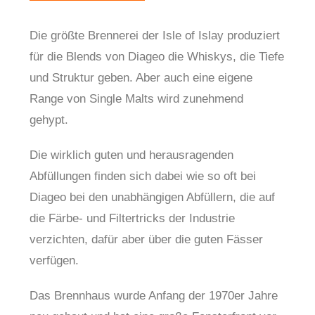
Die größte Brennerei der Isle of Islay produziert
für die Blends von Diageo die Whiskys, die Tiefe
und Struktur geben. Aber auch eine eigene
Range von Single Malts wird zunehmend
gehypt.
Die wirklich guten und herausragenden
Abfüllungen finden sich dabei wie so oft bei
Diageo bei den unabhängigen Abfüllern, die auf
die Färbe- und Filtertricks der Industrie
verzichten, dafür aber über die guten Fässer
verfügen.
Das Brennhaus wurde Anfang der 1970er Jahre