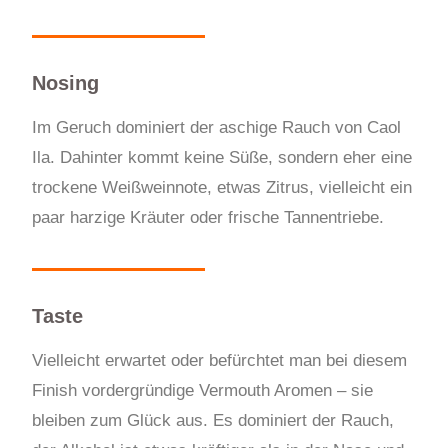
Nosing
Im Geruch dominiert der aschige Rauch von Caol
Ila. Dahinter kommt keine Süße, sondern eher eine
trockene Weißweinnote, etwas Zitrus, vielleicht ein
paar harzige Kräuter oder frische Tannentriebe.
Taste
Vielleicht erwartet oder befürchtet man bei diesem
Finish vordergründige Vermouth Aromen – sie
bleiben zum Glück aus. Es dominiert der Rauch,