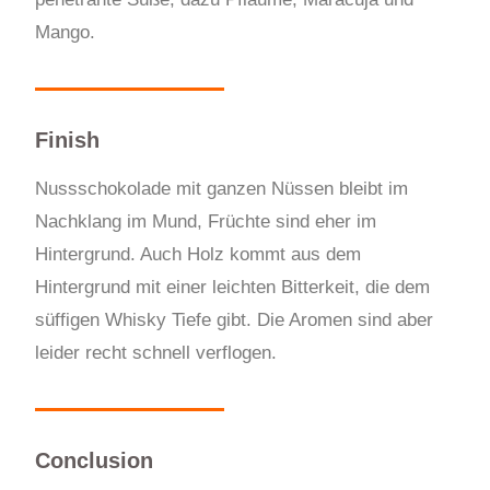
Mango.
Finish
Nussschokolade mit ganzen Nüssen bleibt im
Nachklang im Mund, Früchte sind eher im
Hintergrund. Auch Holz kommt aus dem
Hintergrund mit einer leichten Bitterkeit, die dem
süffigen Whisky Tiefe gibt. Die Aromen sind aber
leider recht schnell verflogen.
Conclusion