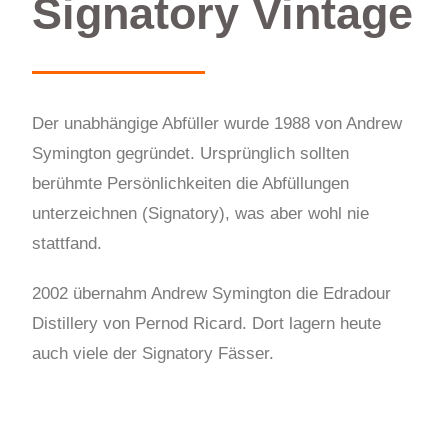
Signatory Vintage
Der unabhängige Abfüller wurde 1988 von Andrew
Symington gegründet. Ursprünglich sollten
berühmte Persönlichkeiten die Abfüllungen
unterzeichnen (Signatory), was aber wohl nie
stattfand.
2002 übernahm Andrew Symington die Edradour
Distillery von Pernod Ricard. Dort lagern heute
auch viele der Signatory Fässer.