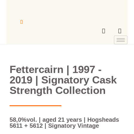
Fettercairn | 1997 -
2019 | Signatory Cask
Strength Collection
58,0%vol. | aged 21 years | Hogsheads
5611 + 5612 | Signatory Vintage