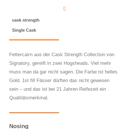
cask strength
Single Cask
Fettercairn aus der Cask Strength Collection von
Signatory, gereift in zwei Hogsheads. Viel mehr
muss man da gar nicht sagen. Die Farbe ist helles
Gold. 1st fill Fässer dürften das nicht gewesen
sein – und das ist bei 21 Jahren Reifezeit ein
Qualitätsmerkmal.
Nosing