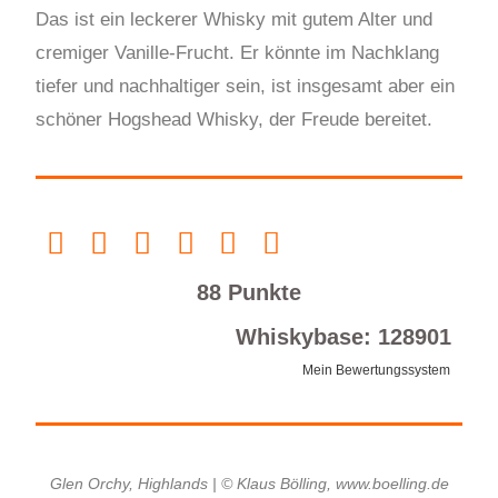
Das ist ein leckerer Whisky mit gutem Alter und
cremiger Vanille-Frucht. Er könnte im Nachklang
tiefer und nachhaltiger sein, ist insgesamt aber ein
schöner Hogshead Whisky, der Freude bereitet.
88 Punkte
Whiskybase: 128901
Mein Bewertungssystem
Glen Orchy, Highlands | © Klaus Bölling, www.boelling.de