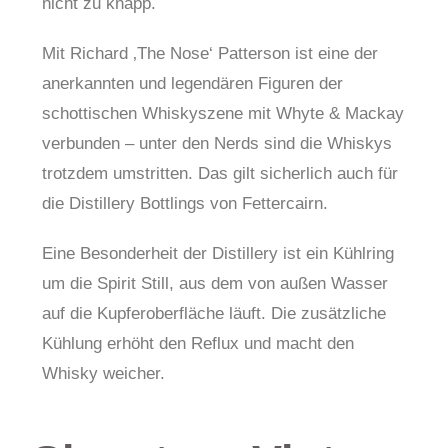
nicht zu knapp.
Mit Richard ‚The Nose‘ Patterson ist eine der
anerkannten und legendären Figuren der
schottischen Whiskyszene mit Whyte & Mackay
verbunden – unter den Nerds sind die Whiskys
trotzdem umstritten. Das gilt sicherlich auch für
die Distillery Bottlings von Fettercairn.
Eine Besonderheit der Distillery ist ein Kühlring
um die Spirit Still, aus dem von außen Wasser
auf die Kupferoberfläche läuft. Die zusätzliche
Kühlung erhöht den Reflux und macht den
Whisky weicher.