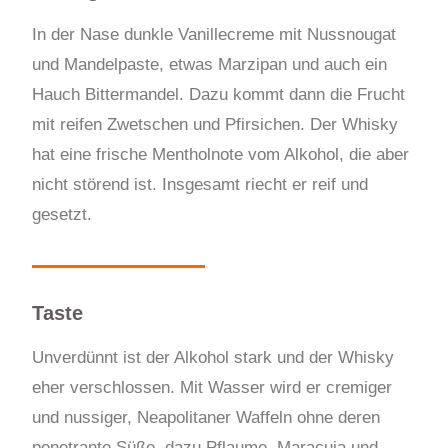
In der Nase dunkle Vanillecreme mit Nussnougat
und Mandelpaste, etwas Marzipan und auch ein
Hauch Bittermandel. Dazu kommt dann die Frucht
mit reifen Zwetschen und Pfirsichen. Der Whisky
hat eine frische Mentholnote vom Alkohol, die aber
nicht störend ist. Insgesamt riecht er reif und
gesetzt.
Taste
Unverdünnt ist der Alkohol stark und der Whisky
eher verschlossen. Mit Wasser wird er cremiger
und nussiger, Neapolitaner Waffeln ohne deren
penetrante Süße, dazu Pflaume, Maracuja und