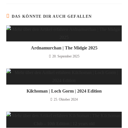
DAS KÖNNTE DIR AUCH GEFALLEN
Ardnamurchan | The Midgie 2025
20. September 2025
Kilchoman | Loch Gorm​ | 2024 Edition
25. Oktober 2024