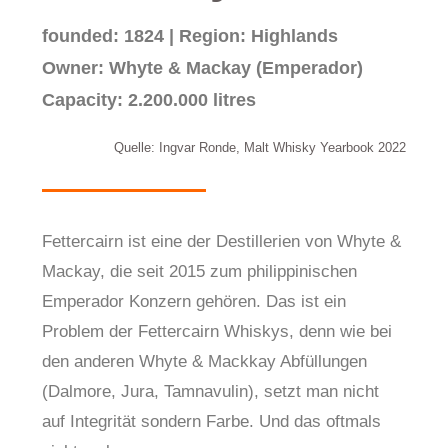
founded: 1824 | Region: Highlands
Owner: Whyte & Mackay (Emperador)
Capacity: 2.200.000 litres
Quelle: Ingvar Ronde, Malt Whisky Yearbook 2022
Fettercairn ist eine der Destillerien von Whyte &
Mackay, die seit 2015 zum philippinischen
Emperador Konzern gehören. Das ist ein
Problem der Fettercairn Whiskys, denn wie bei
den anderen Whyte & Mackkay Abfüllungen
(Dalmore, Jura, Tamnavulin), setzt man nicht
auf Integrität sondern Farbe. Und das oftmals