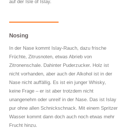
auf der Isle of Islay.
Nosing
In der Nase kommt Islay-Rauch, dazu frische
Früchte, Zitrusnoten, etwas Abrieb von
Zitronenschale. Dahinter Puderzucker. Holz ist
nicht vorhanden, aber auch der Alkohol ist in der
Nase nicht auffällig. Es ist ein junger Whisky,
keine Frage – er ist aber trotzdem nicht
unangenehm oder unreif in der Nase. Das ist Islay
pur ohne allen Schnickschnack. Mit einem Spritzer
Wasser kommt dann doch auch noch etwas mehr
Frucht hinzu.