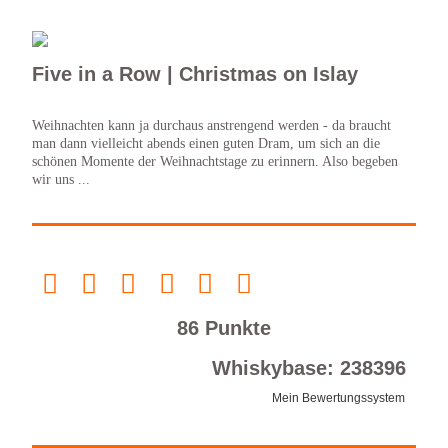
Five in a Row | Christmas on Islay
Weihnachten kann ja durchaus anstrengend werden - da braucht
man dann vielleicht abends einen guten Dram, um sich an die
schönen Momente der Weihnachtstage zu erinnern. Also begeben
wir uns ...
86 Punkte
Whiskybase: 238396
Mein Bewertungssystem