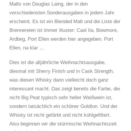
Malts von Douglas Laing, der in den
verschiedensten Sonderausgaben in jedem Jahr
erscheint. Es ist ein Blended Malt und die Liste der
Brennereien ist immer illuster: Caol Ila, Bowmore,
Ardbeg, Port Ellen werden hier angegeben. Port
Ellen, na klar …
Dies ist die alljährliche Weihnachtsausgabe,
diesmal mit Sherry Finish und in Cask Strength,
was diesen Whisky dann vielleicht doch ganz
interessant macht. Das zeigt bereits die Farbe, die
nicht Big Peat typisch sehr heller Weißwein ist,
sondern tatsächlich ein schöner Goldton. Und der
Whisky ist nicht gefärbt und nicht kühlgefiltert.
Also beginnen wir die stürmische Weihnachtszeit