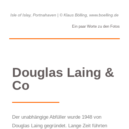
Isle of Islay, Portnahaven | © Klaus Bölling, www.boelling.de
Ein paar Worte zu den Fotos
Douglas Laing &
Co
Der unabhängige Abfüller wurde 1948 von
Douglas Laing gegründet. Lange Zeit führten