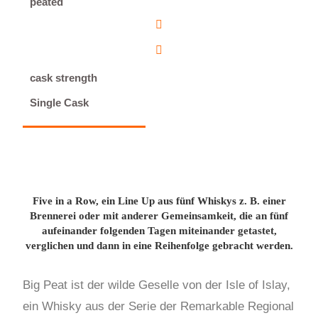
peated
cask strength
Single Cask
Five in a Row, ein Line Up aus fünf Whiskys z. B. einer
Brennerei oder mit anderer Gemeinsamkeit, die an fünf
aufeinander folgenden Tagen miteinander getastet,
verglichen und dann in eine Reihenfolge gebracht werden.
Big Peat ist der wilde Geselle von der Isle of Islay,
ein Whisky aus der Serie der Remarkable Regional