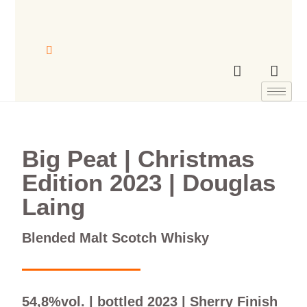
Big Peat | Christmas
Edition 2023 | Douglas
Laing
Blended Malt Scotch Whisky
54,8%vol. | bottled 2023 | Sherry Finish