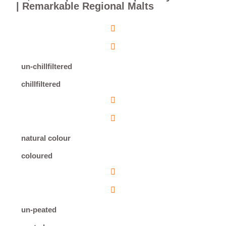
| Remarkable Regional Malts
un-chillfiltered
chillfiltered
natural colour
coloured
un-peated