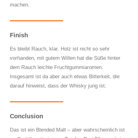
machen.
Finish
Es bleibt Rauch, klar. Holz ist nicht so sehr
vorhanden, mit gutem Willen hat die Süße hinter
dem Rauch leichte Fruchtgummiaromen.
Insgesamt ist da aber auch etwas Bitterkeit, die
darauf hinweist, dass der Whisky jung ist.
Conclusion
Das ist ein Blended Malt – aber wahrscheinlich ist