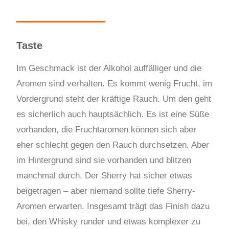
Taste
Im Geschmack ist der Alkohol auffälliger und die
Aromen sind verhalten. Es kommt wenig Frucht, im
Vordergrund steht der kräftige Rauch. Um den geht
es sicherlich auch hauptsächlich. Es ist eine Süße
vorhanden, die Fruchtaromen können sich aber
eher schlecht gegen den Rauch durchsetzen. Aber
im Hintergrund sind sie vorhanden und blitzen
manchmal durch. Der Sherry hat sicher etwas
beigetragen – aber niemand sollte tiefe Sherry-
Aromen erwarten. Insgesamt trägt das Finish dazu
bei, den Whisky runder und etwas komplexer zu