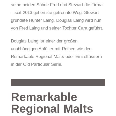
seine beiden Söhne Fred und Stewart die Firma
– seit 2013 gehen sie getrennte Weg. Stewart
gründete Hunter Laing, Douglas Laing wird nun
von Fred Laing und seiner Tochter Cara geführt.
Douglas Laing ist einer der großen
unabhängigen Abfüller mit Reihen wie den
Remarkable Regional Malts oder Einzelfässern
in der Old Particular Serie.
Remarkable
Regional Malts