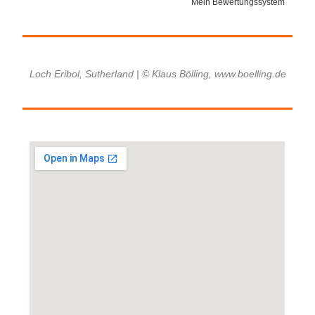
Mein Bewertungssystem
Loch Eribol, Sutherland | © Klaus Bölling, www.boelling.de