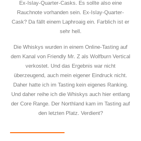
Ex-Islay-Quarter-Casks. Es sollte also eine
Rauchnote vorhanden sein. Ex-Islay-Quarter-
Cask? Da fällt einem Laphroaig ein. Farblich ist er
sehr hell.
Die Whiskys wurden in einem Online-Tasting auf
dem Kanal von Friendly Mr. Z als Wolfburn Vertical
verkostet. Und das Ergebnis war nicht
überzeugend, auch mein eigener Eindruck nicht.
Daher hatte ich im Tasting kein eigenes Ranking.
Und daher reihe ich die Whiskys auch hier entlang
der Core Range. Der Northland kam im Tasting auf
den letzten Platz. Verdient?