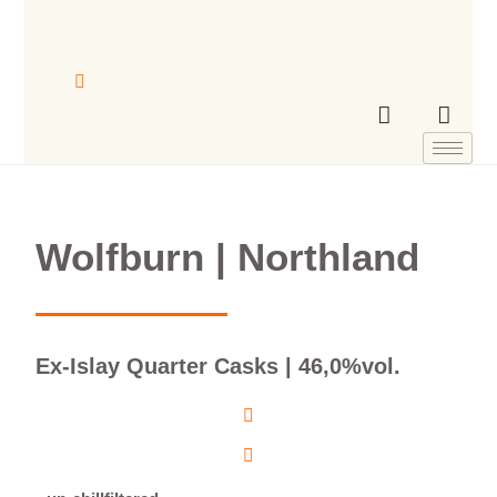
Wolfburn | Northland
Ex-Islay Quarter Casks | 46,0%vol.