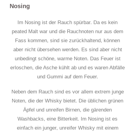
Nosing
Im Nosing ist der Rauch spürbar. Da es kein
peated Malt war und die Rauchnoten nur aus dem
Fass kommen, sind sie zurückhaltend, können
aber nicht übersehen werden. Es sind aber nicht
unbedingt schöne, warme Noten. Das Feuer ist
erloschen, die Asche kühlt ab und es waren Abfälle
und Gummi auf dem Feuer.
Neben dem Rauch sind es vor allem extrem junge
Noten, die der Whisky bietet. Die üblichen grünen
Äpfel und unreifen Birnen, die gärenden
Washbacks, eine Bitterkeit. Im Nosing ist es
einfach ein junger, unreifer Whisky mit einem