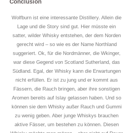
Conclusion
Wolfburn ist eine interessante Distillery. Allein die
Lage und die Story sind gut. Hier müsste ein
satter, wilder Whisky entstehen, der dem Norden
gerecht wird – so wie es der Name Northland
suggeriert. Ok, für die Nordmänner, die Wkinger,
war diese Gegend von Scotland Sutherland, das
Südland. Egal, der Whisky kann die Erwartungen
nicht erfüllen. Er ist zu jung und er kommt aus
Fässern, die Rauch bringen, aber ihre sonstigen
Aromen bereits auf Islay gelassen haben. Und so
können sie dem Whisky außer Rauch und Gummi
zu wenig geben. Aber junge Whiskys brauchen
aktive Fässer, um bestehen zu können. Diesen