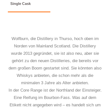
Single Cask
Wolfburn, die Distillery in Thurso, hoch oben im
Norden von Mainland Scotland. Die Distillery
wurde 2013 gegründet, sie ist also neu, aber sie
gehört zu den neuen Distilleries, die bereits vor
dem großen Boom gestartet sind. Sie könnten also
Whiskys anbieten, die schon mehr als die
minimalen 3 Jahre als Alter anbieten.
In der Core Range ist der Northland der Einsteiger.
Eine Reifung im Bourbon-Fass. Was auf dem
Etikett nicht angegeben wird – es handelt sich um