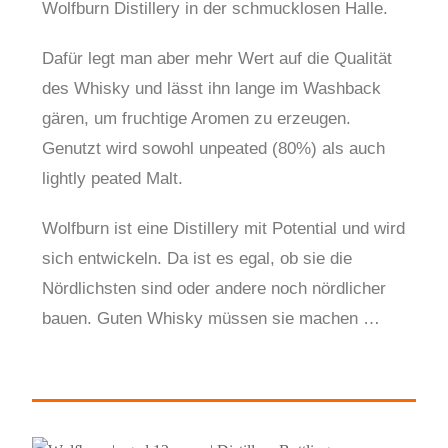
Wolfburn Distillery in der schmucklosen Halle.
Dafür legt man aber mehr Wert auf die Qualität
des Whisky und lässt ihn lange im Washback
gären, um fruchtige Aromen zu erzeugen.
Genutzt wird sowohl unpeated (80%) als auch
lightly peated Malt.
Wolfburn ist eine Distillery mit Potential und wird
sich entwickeln. Da ist es egal, ob sie die
Nördlichsten sind oder andere noch nördlicher
bauen. Guten Whisky müssen sie machen …