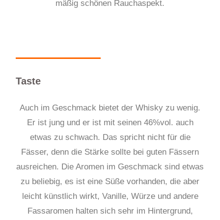
mäßig schönen Rauchaspekt.
Taste
Auch im Geschmack bietet der Whisky zu wenig.
Er ist jung und er ist mit seinen 46%vol. auch
etwas zu schwach. Das spricht nicht für die
Fässer, den
n
die Stärke sollte bei guten Fässern
ausreichen. Die Aromen im Geschmack sind etwas
zu beliebig, es ist eine Süße vorhanden
, die aber
leicht künstlich wirkt
, Vanille, Würze und andere
Fassaromen halten sich sehr im Hintergrund,