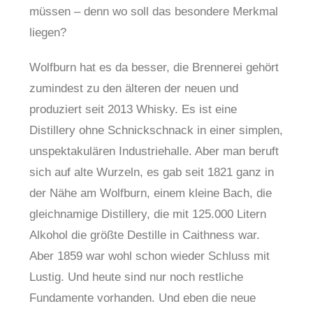
müssen – denn wo soll das besondere Merkmal
liegen?
Wolfburn hat es da besser, die Brennerei gehört
zumindest zu den älteren der neuen und
produziert seit 2013 Whisky. Es ist eine
Distillery ohne Schnickschnack in einer simplen,
unspektakulären Industriehalle. Aber man beruft
sich auf alte Wurzeln, es gab seit 1821 ganz in
der Nähe am Wolfburn, einem kleine Bach, die
gleichnamige Distillery, die mit 125.000 Litern
Alkohol die größte Destille in Caithness war.
Aber 1859 war wohl schon wieder Schluss mit
Lustig. Und heute sind nur noch restliche
Fundamente vorhanden. Und eben die neue