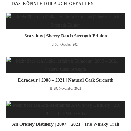
DAS KÖNNTE DIR AUCH GEFALLEN
Scarabus | Sherry Batch Strength Edition
30. Oktober 2024
Edradour | 2008 – 2021 | Natural Cask Strength
29. November 2021
An Orkney Distillery | 2007 – 2021 | The Whisky Trail