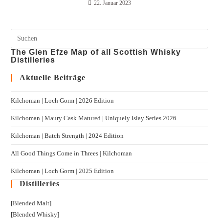
22. Januar 2023
The Glen Efze Map of all Scottish Whisky
Distilleries
Aktuelle Beiträge
Kilchoman | Loch Gorm​ | 2026 Edition
Kilchoman | Maury Cask Matured | Uniquely Islay Series 2026
Kilchoman | Batch Strength | 2024 Edition
All Good Things Come in Threes | Kilchoman
Kilchoman | Loch Gorm​ | 2025 Edition
Distilleries
[Blended Malt]
[Blended Whisky]