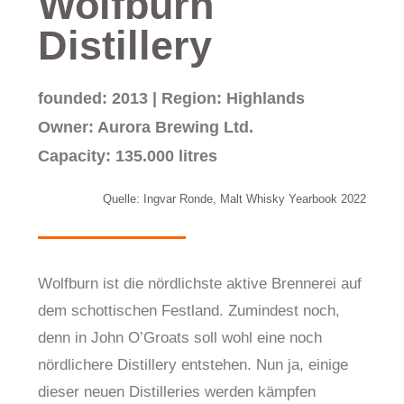
Wolfburn
Distillery
founded: 2013 | Region: Highlands
Owner: Aurora Brewing Ltd.
Capacity: 135.000 litres
Quelle: Ingvar Ronde, Malt Whisky Yearbook 2022
Wolfburn ist die nördlichste aktive Brennerei auf
dem schottischen Festland. Zumindest noch,
denn in John O’Groats soll wohl eine noch
nördlichere Distillery entstehen. Nun ja, einige
dieser neuen Distilleries werden kämpfen