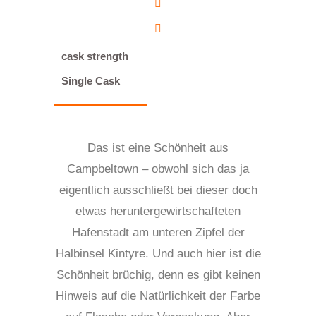
cask strength
Single Cask
Das ist eine Schönheit aus
Campbeltown – obwohl sich das ja
eigentlich ausschließt bei dieser doch
etwas heruntergewirtschafteten
Hafenstadt am unteren Zipfel der
Halbinsel Kintyre. Und auch hier ist die
Schönheit brüchig, denn es gibt keinen
Hinweis auf die Natürlichkeit der Farbe