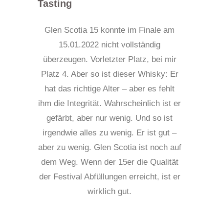
Tasting
Glen Scotia 15 konnte im Finale am
15.01.2022 nicht vollständig
überzeugen. Vorletzter Platz, bei mir
Platz 4. Aber so ist dieser Whisky: Er
hat das richtige Alter – aber es fehlt
ihm die Integrität. Wahrscheinlich ist er
gefärbt, aber nur wenig. Und so ist
irgendwie alles zu wenig. Er ist gut –
aber zu wenig. Glen Scotia ist noch auf
dem Weg. Wenn der 15er die Qualität
der Festival Abfüllungen erreicht, ist er
wirklich gut.