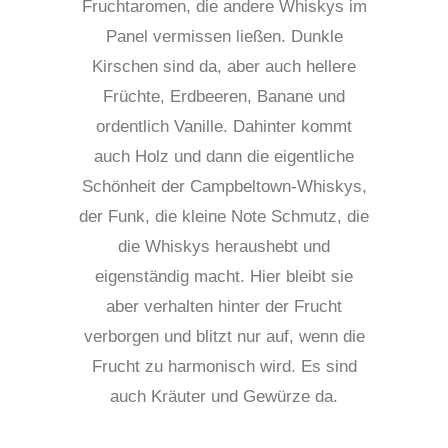
Fruchtaromen, die andere Whiskys im
Panel vermissen ließen. Dunkle
Kirschen sind da, aber auch hellere
Früchte, Erdbeeren, Banane und
ordentlich Vanille. Dahinter kommt
auch Holz und dann die eigentliche
Schönheit der Campbeltown-Whiskys,
der Funk, die kleine Note Schmutz, die
die Whiskys heraushebt und
eigenständig macht. Hier bleibt sie
aber verhalten hinter der Frucht
verborgen und blitzt nur auf, wenn die
Frucht zu harmonisch wird. Es sind
auch Kräuter und Gewürze da.