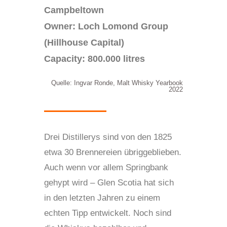
Campbeltown
Owner: Loch Lomond Group
(Hillhouse Capital)
Capacity: 800.000 litres
Quelle: Ingvar Ronde, Malt Whisky Yearbook
2022
Drei Distillerys sind von den 1825
etwa 30 Brennereien übriggeblieben.
Auch wenn vor allem Springbank
gehypt wird – Glen Scotia hat sich
in den letzten Jahren zu einem
echten Tipp entwickelt. Noch sind