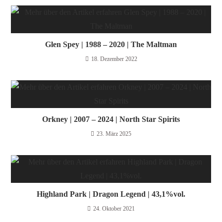
Glen Spey | 1988 – 2020 | The Maltman
18. Dezember 2022
Orkney | 2007 – 2024 | North Star Spirits
23. März 2025
Highland Park | Dragon Legend | 43,1%vol.
24. Oktober 2021