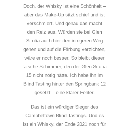
Doch, der Whisky ist eine Schönheit –
aber das Make-Up sitzt schief und
ist
verschmiert. Und genau das macht
den Reiz aus. Würden sie bei Glen
Scotia auch hier den integeren Weg
gehen und auf die Färbung verzichten,
wäre er noch besser. So bleibt dieser
falsche Schimmer, den der Glen Scotia
15 nicht nötig h
ätte
. Ich habe ihn im
Blind Tasting hinter den Springbank 12
gesetzt – eine klarer Fehler.
Das ist ein würdiger Sieger des
Campbeltown Blind Tastings. Und es
ist ein Whisky, der Ende 2021 noch für