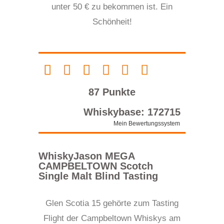
unter 50 € zu bekommen ist.
Ein
Schönheit!
87 Punkte
Whiskybase: 172715
Mein Bewertungssystem
WhiskyJason MEGA
CAMPBELTOWN Scotch
Single Malt Blind Tasting
Glen Scotia 15 gehörte zum Tasting
Flight der Campbeltown Whiskys am