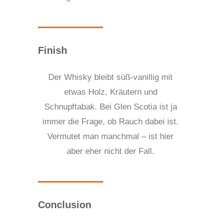
Finish
Der Whisky bleibt süß-vanillig mit
etwas Holz, Kräutern und
Schnupftabak. Bei Glen Scotia ist ja
immer die Frage, ob Rauch dabei ist.
Vermutet man manchmal – ist hier
aber eher nicht der Fall.
Conclusion