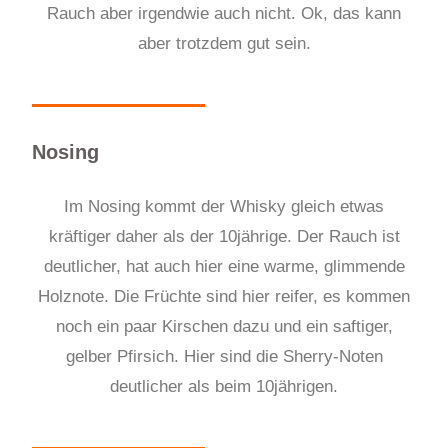
Rauch aber irgendwie auch nicht. Ok, das kann
aber trotzdem gut sein.
Nosing
Im Nosing kommt der Whisky gleich etwas
kräftiger daher als der 10jährige. Der Rauch ist
deutlicher, hat auch hier eine warme, glimmende
Holznote. Die Früchte sind hier reifer, es kommen
noch ein paar Kirschen dazu und ein saftiger,
gelber Pfirsich.
Hier sind die Sherry-Noten
deutlicher als beim 10jährigen.