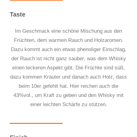
Taste
Im Geschmack eine schöne Mischung aus den
Früchten, dem warmen Rauch und Holzaromen.
Dazu kommt auch ein etwas phenoliger Einschlag,
der Rauch ist nicht ganz sauber, was dem Whisky
einen leckeren Aspekt gibt. Die Früchte sind süß,
dazu kommen Kräuter und danach auch Holz, dass
beim 10er gefehlt hat. Hier reichen auch die
43%vol., um Kraft zu geben und den Whisky mit
einer leichten Schärfe zu stützen.