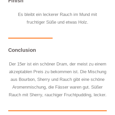
Finish
Es
bleibt ein leckerer Rauch im Mund mit
fruchtiger Süße und etwas Holz.
Conclusion
Der 15er ist ein schöner Dram, der meist zu einem
akzeptablen Preis zu bekommen ist. Die Mischung
aus Bourbon, Sherry und Rauch gibt eine schöne
Aromenmischung, die Fässer waren gut. Süßer
Rauch mit Sherry, rauchiger Fruchtpudding, lecker.