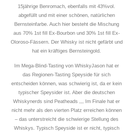
15jährige Benromach, ebenfalls mit 43%vol.
abgefüllt und mit einer schönen, natürlichen
Bernsteinfarbe. Au
ch hier besteht die Mischung
aus 70% 1st fill Ex-Bourbon und 30% 1st fill Ex-
Oloroso
-Fässern.
Der Whisky ist nicht gefärbt und
hat ein kräftiges Bernsteingold.
Im Mega-Blind-Tasting von WhiskyJason hat er
das Regionen-Tasting Speyside für sich
entscheiden können, was schwierig ist, da er kein
typischer Speysider ist. Aber die deutschen
Whiskynerds sind Peatheads ,,, Im Finale hat er
nicht mehr als den vierten Platz erreichen können
– das unterstreicht die schwierige Stellung des
Whiskys. Typisch Speyside ist er nicht, typisch