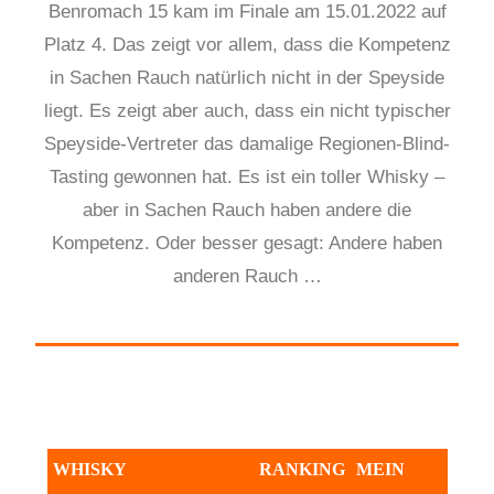
Benromach 15 kam im Finale am 15.01.2022 auf
Platz 4. Das zeigt vor allem, dass die Kompetenz
in Sachen Rauch natürlich nicht in der Speyside
liegt. Es zeigt aber auch, dass ein nicht typischer
Speyside-Vertreter das damalige Regionen-Blind-
Tasting gewonnen hat. Es ist ein toller Whisky –
aber in Sachen Rauch haben andere die
Kompetenz. Oder besser gesagt: Andere haben
anderen Rauch …
WHISKY
RANKING
MEIN