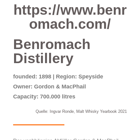
https://www.benr
omach.com/
Benromach
Distillery
founded: 1898 | Region: Speyside
Owner: Gordon & MacPhail
Capacity: 700.000 litres
Quelle: Ingvar Ronde, Malt Whisky Yearbook 2021