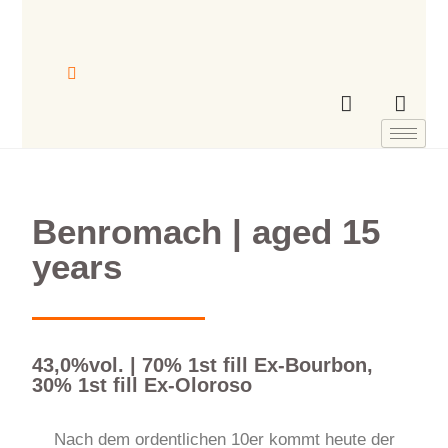
Benromach | aged 15
years
43,0%vol. | 70% 1st fill Ex-Bourbon,
30% 1st fill Ex-Oloroso
Nach dem ordentlichen 10er kommt heute der