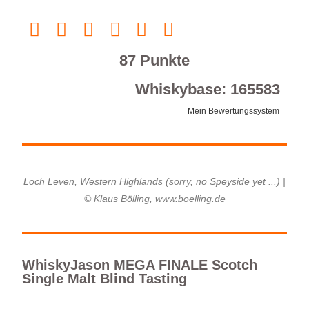
87 Punkte
Whiskybase: 165583
Mein Bewertungssystem
Loch Leven, Western Highlands (sorry, no Speyside yet ...) |
© Klaus Bölling, www.boelling.de
WhiskyJason MEGA FINALE Scotch
Single Malt Blind Tasting