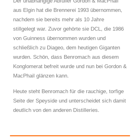
Der unabhängige Abfüller Gordon & MacPhail
aus Elgin hat die Brennerei 1993 übernommen,
nachdem sie bereits mehr als 10 Jahre
stillgelegt war. Zuvor gehörte sie DCL, die 1986
von Guinness übernommen wurden und
schließlich zu Diageo, dem heutigen Giganten
wurden. Schön, dass Benromach aus diesem
Konglomerat befreit wurde und nun bei Gordon &
MacPhail glänzen kann.
Heute steht Benromach für die rauchige, torfige
Seite der Speyside und unterscheidet sich damit
deutlich von den anderen Distilleries.